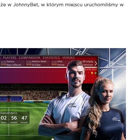
akże w JohnnyBet, w którym miejscu uruchomiliśmy w