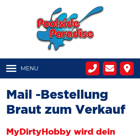
MENU
Mail -Bestellung
Braut zum Verkauf
MyDirtyHobby wird dein