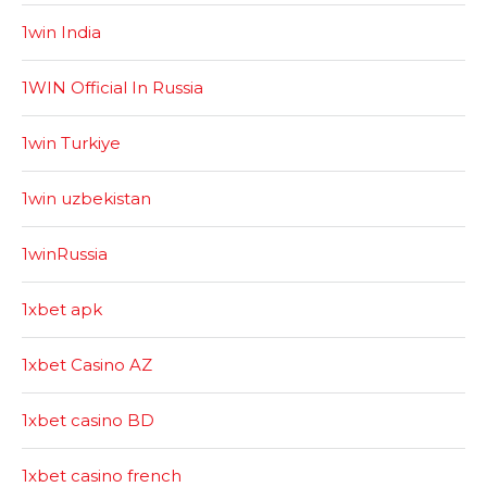
1win India
1WIN Official In Russia
1win Turkiye
1win uzbekistan
1winRussia
1xbet apk
1xbet Casino AZ
1xbet casino BD
1xbet casino french