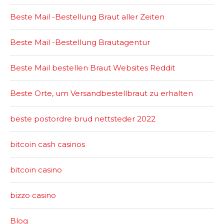
Beste Mail -Bestellung Braut aller Zeiten
Beste Mail -Bestellung Brautagentur
Beste Mail bestellen Braut Websites Reddit
Beste Orte, um Versandbestellbraut zu erhalten
beste postordre brud nettsteder 2022
bitcoin cash casinos
bitcoin casino
bizzo casino
Blog