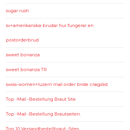
sugar rush
sv+amerikanska-brudar hur fungerar en
postorderbrud
sweet bonanza
sweet bonanza TR
swiss-women+luzern mail order bride craigslist
Top -Mail -Bestellung Braut Site
Top -Mail -Bestellung Brautseiten.
Top 10 Versandbestellbraut -Sites