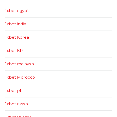
1xbet egypt
1xbet india
1xbet Korea
1xbet KR
1xbet malaysia
1xbet Morocco
1xbet pt
1xbet russia