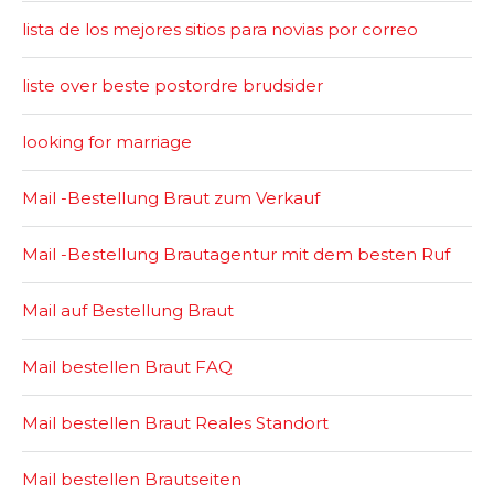
lista de los mejores sitios para novias por correo
liste over beste postordre brudsider
looking for marriage
Mail -Bestellung Braut zum Verkauf
Mail -Bestellung Brautagentur mit dem besten Ruf
Mail auf Bestellung Braut
Mail bestellen Braut FAQ
Mail bestellen Braut Reales Standort
Mail bestellen Brautseiten