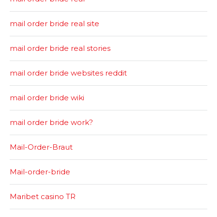
mail order bride real site
mail order bride real stories
mail order bride websites reddit
mail order bride wiki
mail order bride work?
Mail-Order-Braut
Mail-order-bride
Maribet casino TR