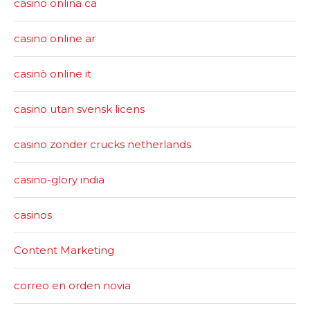
casino onlina ca
casino online ar
casinò online it
casino utan svensk licens
casino zonder crucks netherlands
casino-glory india
casinos
Content Marketing
correo en orden novia