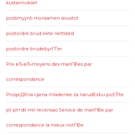
kustannukset
postimyynti morsiamen sivustot
postordre brud ekte nettsted
postordre brudebyrГҐer
Prix вЂ‹вЂ‹moyens des mariГ©es par
correspondance
ProsjeДЌna cijena mladenke za narudЕѕbu poЕЎte
pt-pt+dil-mil-recensao Service de mariГ©e par
correspondance la mieux notГ©e