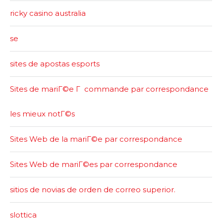
ricky casino australia
se
sites de apostas esports
Sites de mariГ©e Г commande par correspondance
les mieux notГ©s
Sites Web de la mariГ©e par correspondance
Sites Web de mariГ©es par correspondance
sitios de novias de orden de correo superior.
slottica