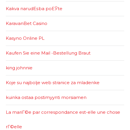
Kakva narudЕѕba poЕЎte
KaravanBet Casino
Kasyno Online PL
Kaufen Sie eine Mail -Bestellung Braut
king johnnie
Koje su najbolje web stranice za mladenke
kuinka ostaa postimyynti morsiamen
La mariГ©e par correspondance est-elle une chose
rГ©elle