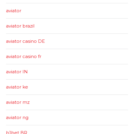
aviator
aviator brazil
aviator casino DE
aviator casino fr
aviator IN
aviator ke
aviator mz
aviator ng
b1bet BR