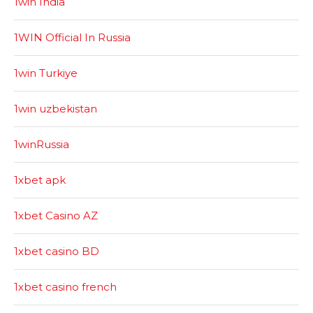
1win India
1WIN Official In Russia
1win Turkiye
1win uzbekistan
1winRussia
1xbet apk
1xbet Casino AZ
1xbet casino BD
1xbet casino french