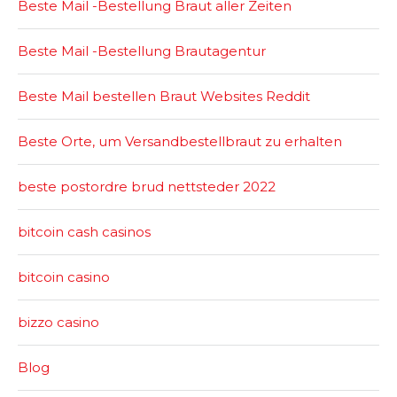
Beste Mail -Bestellung Braut aller Zeiten
Beste Mail -Bestellung Brautagentur
Beste Mail bestellen Braut Websites Reddit
Beste Orte, um Versandbestellbraut zu erhalten
beste postordre brud nettsteder 2022
bitcoin cash casinos
bitcoin casino
bizzo casino
Blog