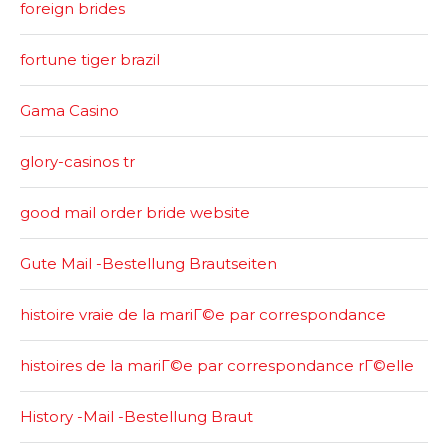
foreign brides
fortune tiger brazil
Gama Casino
glory-casinos tr
good mail order bride website
Gute Mail -Bestellung Brautseiten
histoire vraie de la mariГ©e par correspondance
histoires de la mariГ©e par correspondance rГ©elle
History -Mail -Bestellung Braut