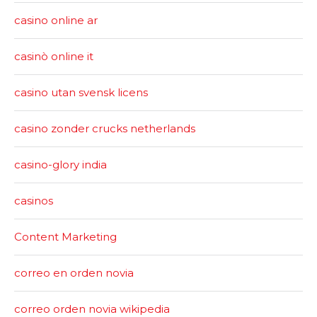
casino online ar
casinò online it
casino utan svensk licens
casino zonder crucks netherlands
casino-glory india
casinos
Content Marketing
correo en orden novia
correo orden novia wikipedia