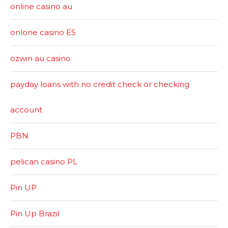
online casino au
onlone casino ES
ozwin au casino
payday loans with no credit check or checking
account
PBN
pelican casino PL
Pin UP
Pin Up Brazil