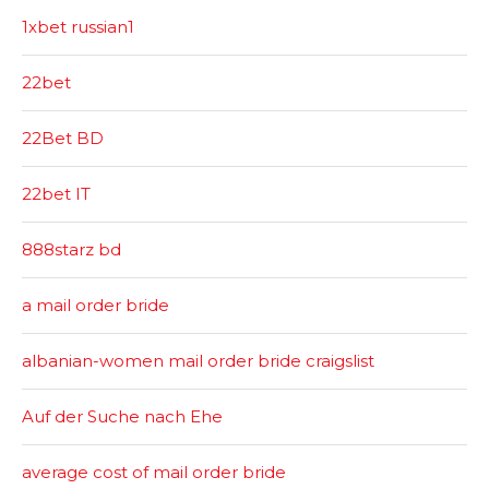
1xbet russian1
22bet
22Bet BD
22bet IT
888starz bd
a mail order bride
albanian-women mail order bride craigslist
Auf der Suche nach Ehe
average cost of mail order bride