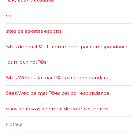
se
sites de apostas esports
Sites de mariГ©e Г commande par correspondance
les mieux notГ©s
Sites Web de la mariГ©e par correspondance
Sites Web de mariГ©es par correspondance
sitios de novias de orden de correo superior.
slottica