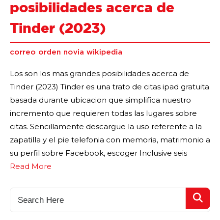
posibilidades acerca de
Tinder (2023)
correo orden novia wikipedia
Los son los mas grandes posibilidades acerca de
Tinder (2023) Tinder es una trato de citas ipad gratuita
basada durante ubicacion que simplifica nuestro
incremento que requieren todas las lugares sobre
citas. Sencillamente descargue la uso referente a la
zapatilla y el pie telefonia con memoria, matrimonio a
su perfil sobre Facebook, escoger Inclusive seis
Read More