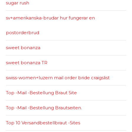
sugar rush
sv+amerikanska-brudar hur fungerar en
postorderbrud
sweet bonanza
sweet bonanza TR
swiss-women+luzern mail order bride craigslist
Top -Mail -Bestellung Braut Site
Top -Mail -Bestellung Brautseiten.
Top 10 Versandbestellbraut -Sites