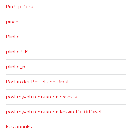
Pin Up Peru
pinco
Plinko
plinko UK
plinko_pl
Post in der Bestellung Braut
postimyynti morsiamen craigslist
postimyynti morsiamen keskimГ¤Г¤rГ¤iset
kustannukset