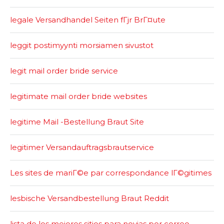
legale Versandhandel Seiten fГјr BrГ¤ute
leggit postimyynti morsiamen sivustot
legit mail order bride service
legitimate mail order bride websites
legitime Mail -Bestellung Braut Site
legitimer Versandauftragsbrautservice
Les sites de mariГ©e par correspondance lГ©gitimes
lesbische Versandbestellung Braut Reddit
lista de los mejores sitios para novias por correo