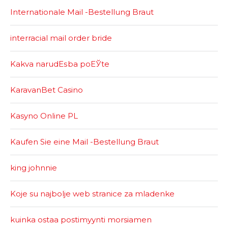
Internationale Mail -Bestellung Braut
interracial mail order bride
Kakva narudЕѕba poЕЎte
KaravanBet Casino
Kasyno Online PL
Kaufen Sie eine Mail -Bestellung Braut
king johnnie
Koje su najbolje web stranice za mladenke
kuinka ostaa postimyynti morsiamen