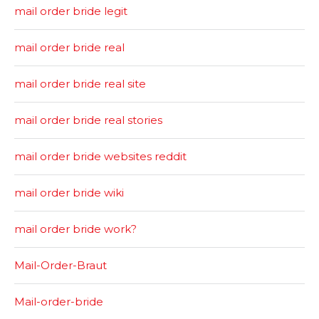
mail order bride legit
mail order bride real
mail order bride real site
mail order bride real stories
mail order bride websites reddit
mail order bride wiki
mail order bride work?
Mail-Order-Braut
Mail-order-bride