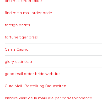
find mail order bride
find me a mail order bride
foreign brides
fortune tiger brazil
Gama Casino
glory-casinos tr
good mail order bride website
Gute Mail -Bestellung Brautseiten
histoire vraie de la mariГ©e par correspondance