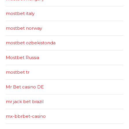
mostbet italy
mostbet norway
mostbet ozbekistonda
Mostbet Russia
mostbet tr
Mr Bet casino DE
mr jack bet brazil
mx-bbrbet-casino