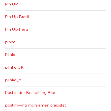
Pin UP
Pin Up Brazil
Pin Up Peru
pinco
Plinko
plinko UK
plinko_pl
Post in der Bestellung Braut
postimyynti morsiamen craigslist