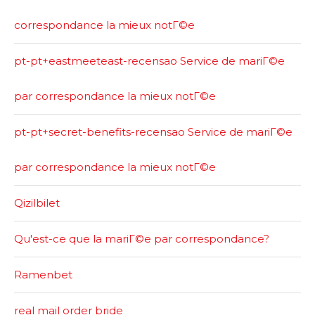
correspondance la mieux notГ©e
pt-pt+eastmeeteast-recensao Service de mariГ©e
par correspondance la mieux notГ©e
pt-pt+secret-benefits-recensao Service de mariГ©e
par correspondance la mieux notГ©e
Qizilbilet
Qu'est-ce que la mariГ©e par correspondance?
Ramenbet
real mail order bride