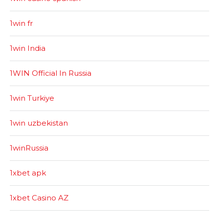
1win fr
1win India
1WIN Official In Russia
1win Turkiye
1win uzbekistan
1winRussia
1xbet apk
1xbet Casino AZ