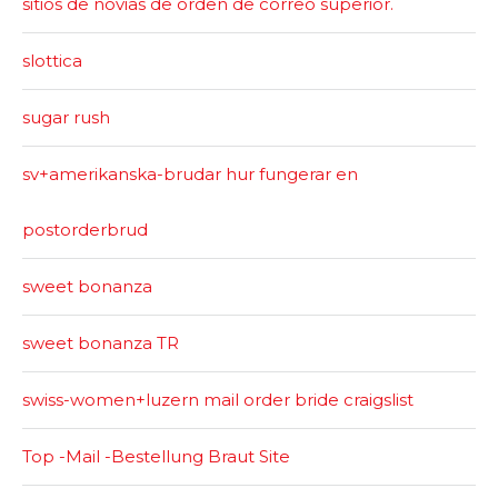
sitios de novias de orden de correo superior.
slottica
sugar rush
sv+amerikanska-brudar hur fungerar en
postorderbrud
sweet bonanza
sweet bonanza TR
swiss-women+luzern mail order bride craigslist
Top -Mail -Bestellung Braut Site