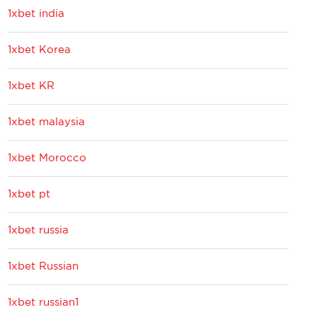
1xbet india
1xbet Korea
1xbet KR
1xbet malaysia
1xbet Morocco
1xbet pt
1xbet russia
1xbet Russian
1xbet russian1