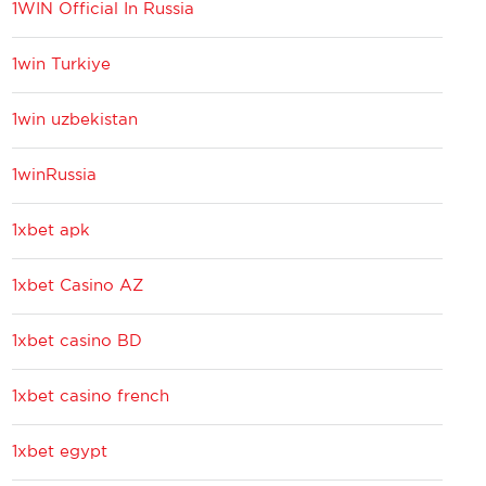
1WIN Official In Russia
1win Turkiye
1win uzbekistan
1winRussia
1xbet apk
1xbet Casino AZ
1xbet casino BD
1xbet casino french
1xbet egypt