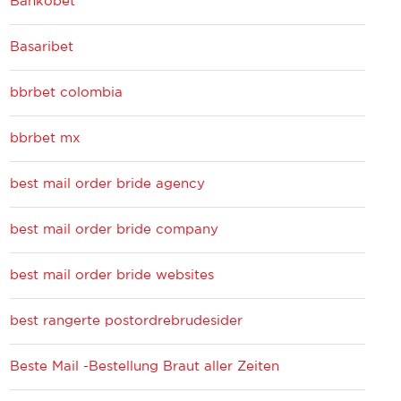
Bankobet
Basaribet
bbrbet colombia
bbrbet mx
best mail order bride agency
best mail order bride company
best mail order bride websites
best rangerte postordrebrudesider
Beste Mail -Bestellung Braut aller Zeiten