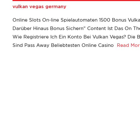
vulkan vegas germany
Online Slots On-line Spielautomaten 1500 Bonus Vulka
Darüber Hinaus Bonus Sichern” Content Ist Das On The
Wie Registriere Ich Ein Konto Bei Vulkan Vegas? Die 
Sind Pass Away Beliebtesten Online Casino
Read Mo