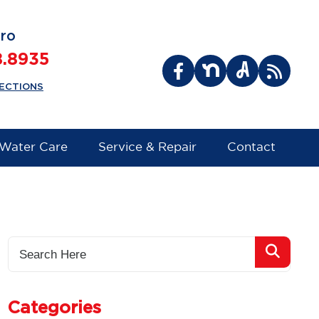
ro
8.8935
RECTIONS
Water Care
Service & Repair
Contact
Categories