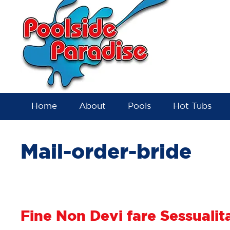
Home
About
Pools
Hot Tubs
Mail-order-bride
Fine Non Devi fare Sessualit