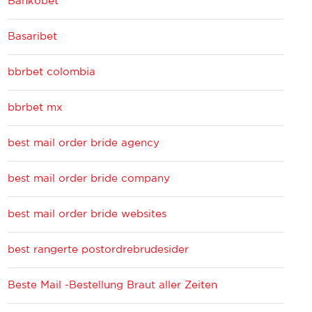
Bankobet
Basaribet
bbrbet colombia
bbrbet mx
best mail order bride agency
best mail order bride company
best mail order bride websites
best rangerte postordrebrudesider
Beste Mail -Bestellung Braut aller Zeiten