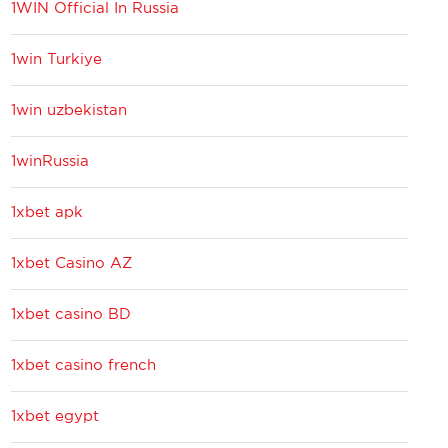
1WIN Official In Russia
1win Turkiye
1win uzbekistan
1winRussia
1xbet apk
1xbet Casino AZ
1xbet casino BD
1xbet casino french
1xbet egypt