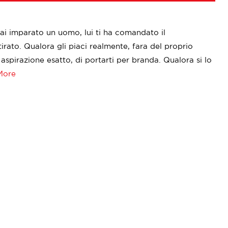
Hai imparato un uomo, lui ti ha comandato il
irato. Qualora gli piaci realmente, fara del proprio
 aspirazione esatto, di portarti per branda. Qualora si lo
More