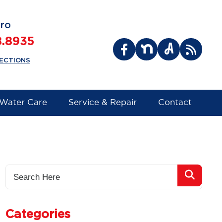
ro
8.8935
RECTIONS
Water Care
Service & Repair
Contact
Categories