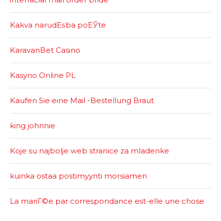
Kakva narudЕѕba poЕЎte
KaravanBet Casino
Kasyno Online PL
Kaufen Sie eine Mail -Bestellung Braut
king johnnie
Koje su najbolje web stranice za mladenke
kuinka ostaa postimyynti morsiamen
La mariГ©e par correspondance est-elle une chose