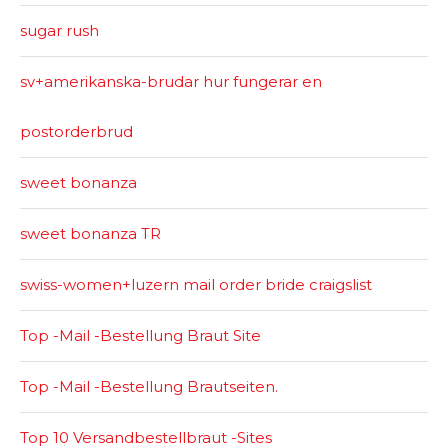
sugar rush
sv+amerikanska-brudar hur fungerar en
postorderbrud
sweet bonanza
sweet bonanza TR
swiss-women+luzern mail order bride craigslist
Top -Mail -Bestellung Braut Site
Top -Mail -Bestellung Brautseiten.
Top 10 Versandbestellbraut -Sites