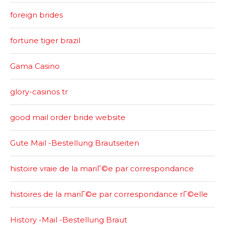
foreign brides
fortune tiger brazil
Gama Casino
glory-casinos tr
good mail order bride website
Gute Mail -Bestellung Brautseiten
histoire vraie de la mariГ©e par correspondance
histoires de la mariГ©e par correspondance rГ©elle
History -Mail -Bestellung Braut