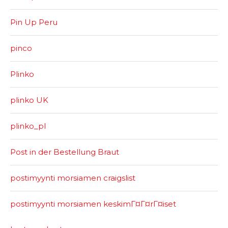
Pin Up Peru
pinco
Plinko
plinko UK
plinko_pl
Post in der Bestellung Braut
postimyynti morsiamen craigslist
postimyynti morsiamen keskimГ¤Г¤rГ¤iset