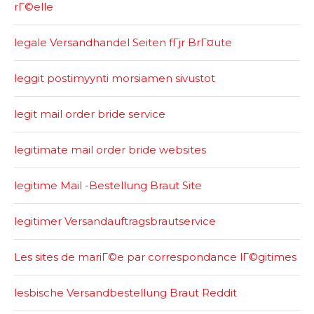
rГ©elle
legale Versandhandel Seiten fГјr BrГ¤ute
leggit postimyynti morsiamen sivustot
legit mail order bride service
legitimate mail order bride websites
legitime Mail -Bestellung Braut Site
legitimer Versandauftragsbrautservice
Les sites de mariГ©e par correspondance lГ©gitimes
lesbische Versandbestellung Braut Reddit