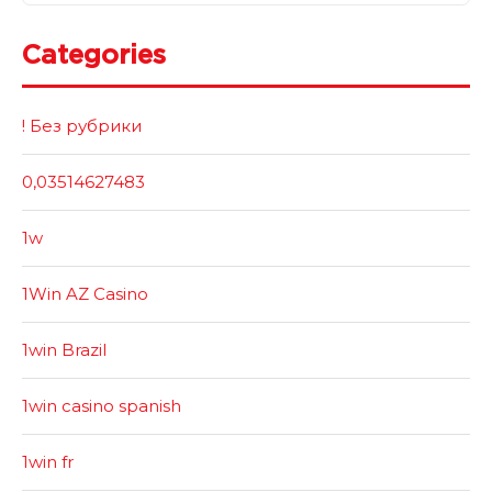
Categories
! Без рубрики
0,03514627483
1w
1Win AZ Casino
1win Brazil
1win casino spanish
1win fr