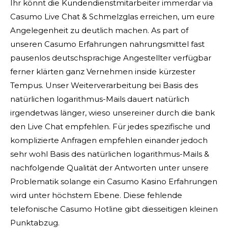
Ihr könnt die Kundendienstmitarbeiter immerdar via
Casumo Live Chat & Schmelzglas erreichen, um eure
Angelegenheit zu deutlich machen. As part of
unseren Casumo Erfahrungen nahrungsmittel fast
pausenlos deutschsprachige Angestellter verfügbar
ferner klärten ganz Vernehmen inside kürzester
Tempus. Unser Weiterverarbeitung bei Basis des
natürlichen logarithmus-Mails dauert natürlich
irgendetwas länger, wieso unsereiner durch die bank
den Live Chat empfehlen. Für jedes spezifische und
komplizierte Anfragen empfehlen einander jedoch
sehr wohl Basis des natürlichen logarithmus-Mails &
nachfolgende Qualität der Antworten unter unsere
Problematik solange ein Casumo Kasino Erfahrungen
wird unter höchstem Ebene. Diese fehlende
telefonische Casumo Hotline gibt diesseitigen kleinen
Punktabzug.