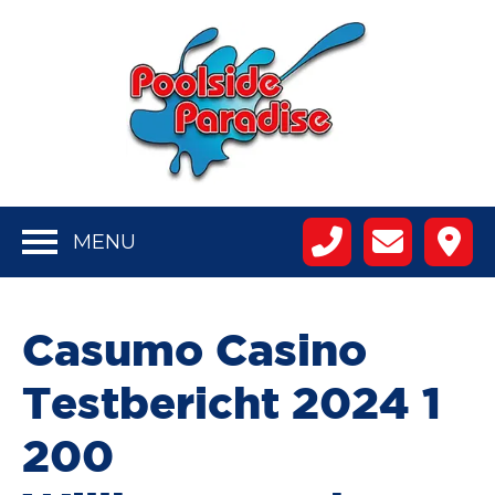
MENU
Casumo Casino
Testbericht 2024 1
200