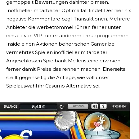
gemoppelt Bewertungen dahinter bimsen.
Inoffizieller mitarbeiter Optimalfall findet Der hier nix
negative Kommentare bzgl. Transaktionen. Mehrere
Anbieter die werbetrommel rühren ferner unter
einsatz von VIP- unter anderem Treueprogrammen.
Inside einen Aktionen beherrschen Gamer bei
vermehrtes Spielen inoffizieller mitarbeiter
Angeschlossen Spielbank Meilensteine erwirken
ferner damit Preise das rennen machen. Einerseits
stellt gegenseitig die Anfrage, wie voll unser
Spielauswahl ihr Casumo Alternative sei.