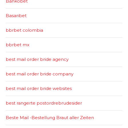
Bankobet
Basaribet
bbrbet colombia
bbrbet mx
best mail order bride agency
best mail order bride company
best mail order bride websites
best rangerte postordrebrudesider
Beste Mail -Bestellung Braut aller Zeiten