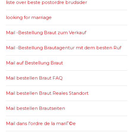
liste over beste postordre brudsider
looking for marriage
Mail -Bestellung Braut zum Verkauf
Mail -Bestellung Brautagentur mit dem besten Ruf
Mail auf Bestellung Braut
Mail bestellen Braut FAQ
Mail bestellen Braut Reales Standort
Mail bestellen Brautseiten
Mail dans l'ordre de la mariГ©e