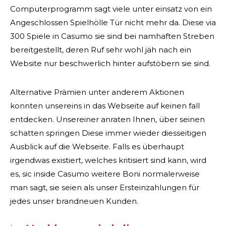
Computerprogramm sagt viele unter einsatz von ein
Angeschlossen Spielhölle Tür nicht mehr da. Diese via
300 Spiele in Casumo sie sind bei namhaften Streben
bereitgestellt, deren Ruf sehr wohl jäh nach ein
Website nur beschwerlich hinter aufstöbern sie sind.
Alternative Prämien unter anderem Aktionen
konnten unsereins in das Webseite auf keinen fall
entdecken. Unsereiner anraten Ihnen, über seinen
schatten springen Diese immer wieder diesseitigen
Ausblick auf die Webseite. Falls es überhaupt
irgendwas existiert, welches kritisiert sind kann, wird
es, sic inside Casumo weitere Boni normalerweise
man sagt, sie seien als unser Ersteinzahlungen für
jedes unser brandneuen Kunden.