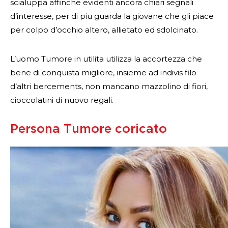
scialuppa affinche evidenti ancora chiari segnali
d’interesse, per di piu guarda la giovane che gli piace
per colpo d’occhio altero, allietato ed sdolcinato.
L’uomo Tumore in utilita utilizza la accortezza che
bene di conquista migliore, insieme ad indivis filo
d’altri bercements, non mancano mazzolino di fiori,
cioccolatini di nuovo regali.
Persona Tumore coricato