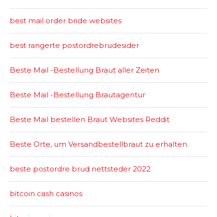
best mail order bride websites
best rangerte postordrebrudesider
Beste Mail -Bestellung Braut aller Zeiten
Beste Mail -Bestellung Brautagentur
Beste Mail bestellen Braut Websites Reddit
Beste Orte, um Versandbestellbraut zu erhalten
beste postordre brud nettsteder 2022
bitcoin cash casinos