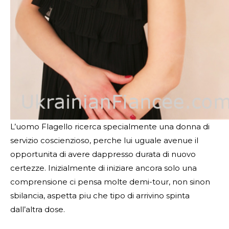
L’uomo Flagello ricerca specialmente una donna di
servizio coscienzioso, perche lui uguale avenue il
opportunita di avere dappresso durata di nuovo
certezze. Inizialmente di iniziare ancora solo una
comprensione ci pensa molte demi-tour, non sinon
sbilancia, aspetta piu che tipo di arrivino spinta
dall’altra dose.