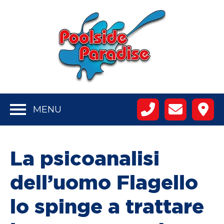
MENU
La psicoanalisi
dell’uomo Flagello
lo spinge a trattare