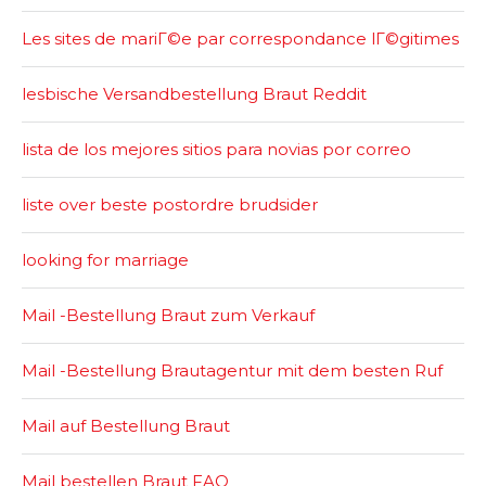
Les sites de mariГ©e par correspondance lГ©gitimes
lesbische Versandbestellung Braut Reddit
lista de los mejores sitios para novias por correo
liste over beste postordre brudsider
looking for marriage
Mail -Bestellung Braut zum Verkauf
Mail -Bestellung Brautagentur mit dem besten Ruf
Mail auf Bestellung Braut
Mail bestellen Braut FAQ