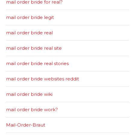
mail order bride for real?
mail order bride legit
mail order bride real
mail order bride real site
mail order bride real stories
mail order bride websites reddit
mail order bride wiki
mail order bride work?
Mail-Order-Braut