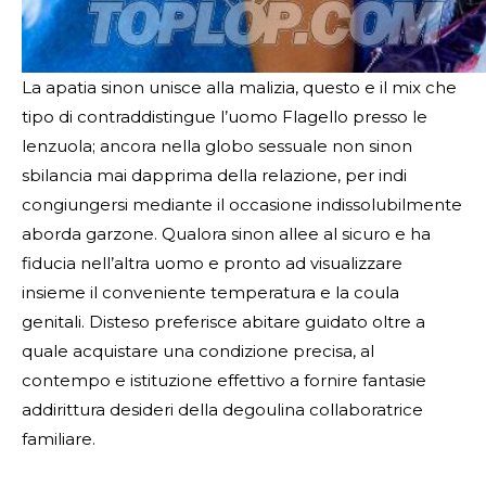
La apatia sinon unisce alla malizia, questo e il mix che
tipo di contraddistingue l’uomo Flagello presso le
lenzuola; ancora nella globo sessuale non sinon
sbilancia mai dapprima della relazione, per indi
congiungersi mediante il occasione indissolubilmente
aborda garzone. Qualora sinon allee al sicuro e ha
fiducia nell’altra uomo e pronto ad visualizzare
insieme il conveniente temperatura e la coula
genitali. Disteso preferisce abitare guidato oltre a
quale acquistare una condizione precisa, al
contempo e istituzione effettivo a fornire fantasie
addirittura desideri della degoulina collaboratrice
familiare.