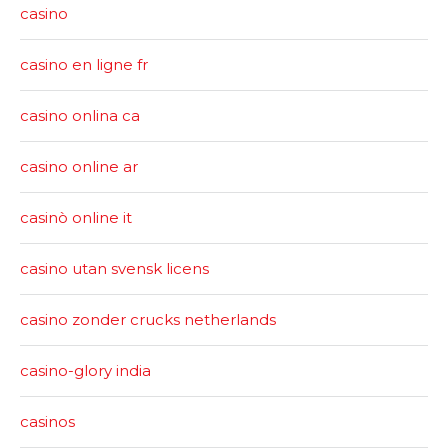
casino
casino en ligne fr
casino onlina ca
casino online ar
casinò online it
casino utan svensk licens
casino zonder crucks netherlands
casino-glory india
casinos