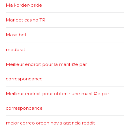
Mail-order-bride
Maribet casino TR
Masalbet
medbrat
Meilleur endroit pour la mariГ©e par
correspondance
Meilleur endroit pour obtenir une mariГ©e par
correspondance
mejor correo orden novia agencia reddit