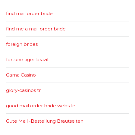
find mail order bride
find me a mail order bride
foreign brides
fortune tiger brazil
Gama Casino
glory-casinos tr
good mail order bride website
Gute Mail -Bestellung Brautseiten