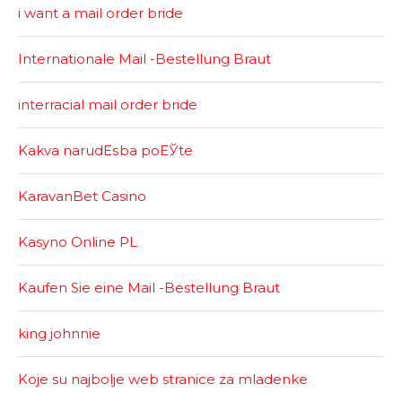
i want a mail order bride
Internationale Mail -Bestellung Braut
interracial mail order bride
Kakva narudЕѕba poЕЎte
KaravanBet Casino
Kasyno Online PL
Kaufen Sie eine Mail -Bestellung Braut
king johnnie
Koje su najbolje web stranice za mladenke