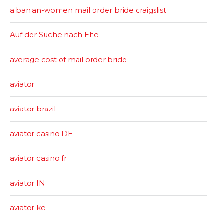
albanian-women mail order bride craigslist
Auf der Suche nach Ehe
average cost of mail order bride
aviator
aviator brazil
aviator casino DE
aviator casino fr
aviator IN
aviator ke