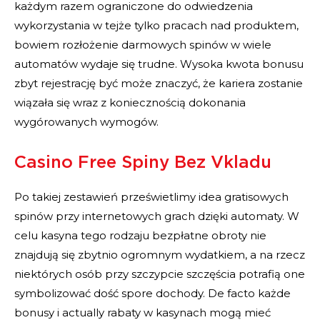
każdym razem ograniczone do odwiedzenia
wykorzystania w tejże tylko pracach nad produktem,
bowiem rozłożenie darmowych spinów w wiele
automatów wydaje się trudne. Wysoka kwota bonusu
zbyt rejestrację być może znaczyć, że kariera zostanie
wiązała się wraz z koniecznością dokonania
wygórowanych wymogów.
Casino Free Spiny Bez Vkladu
Po takiej zestawień prześwietlimy idea gratisowych
spinów przy internetowych grach dzięki automaty. W
celu kasyna tego rodzaju bezpłatne obroty nie
znajdują się zbytnio ogromnym wydatkiem, a na rzecz
niektórych osób przy szczypcie szczęścia potrafią one
symbolizować dość spore dochody. De facto każde
bonusy i actually rabaty w kasynach mogą mieć