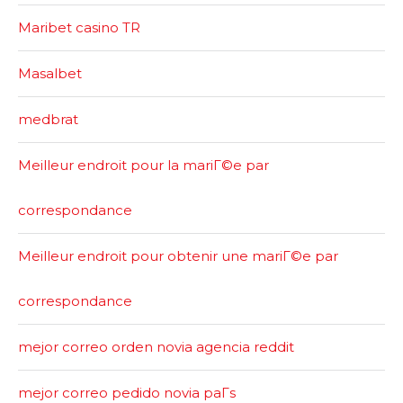
Maribet casino TR
Masalbet
medbrat
Meilleur endroit pour la mariГ©e par
correspondance
Meilleur endroit pour obtenir une mariГ©e par
correspondance
mejor correo orden novia agencia reddit
mejor correo pedido novia paГ­s