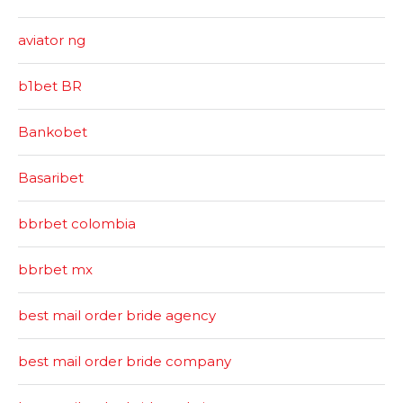
aviator ng
b1bet BR
Bankobet
Basaribet
bbrbet colombia
bbrbet mx
best mail order bride agency
best mail order bride company