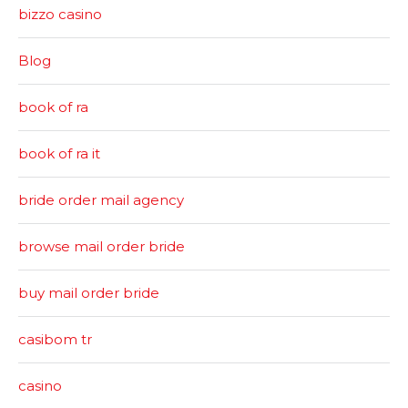
bizzo casino
Blog
book of ra
book of ra it
bride order mail agency
browse mail order bride
buy mail order bride
casibom tr
casino