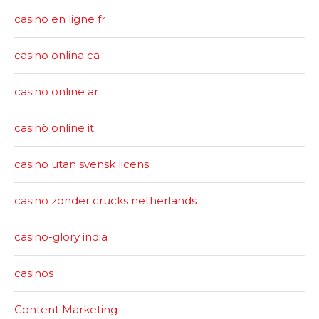
casino en ligne fr
casino onlina ca
casino online ar
casinò online it
casino utan svensk licens
casino zonder crucks netherlands
casino-glory india
casinos
Content Marketing