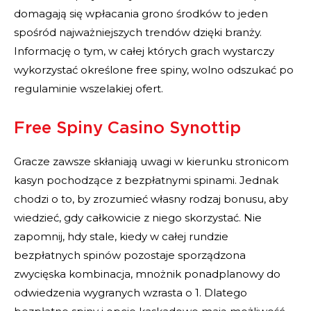
domagają się wpłacania grono środków to jeden
spośród najważniejszych trendów dzięki branży.
Informację o tym, w całej których grach wystarczy
wykorzystać określone free spiny, wolno odszukać po
regulaminie wszelakiej ofert.
Free Spiny Casino Synottip
Gracze zawsze skłaniają uwagi w kierunku stronicom
kasyn pochodzące z bezpłatnymi spinami. Jednak
chodzi o to, by zrozumieć własny rodzaj bonusu, aby
wiedzieć, gdy całkowicie z niego skorzystać. Nie
zapomnij, hdy stale, kiedy w całej rundzie
bezpłatnych spinów pozostaje sporządzona
zwycięska kombinacja, mnożnik ponadplanowy do
odwiedzenia wygranych wzrasta o 1. Dlatego