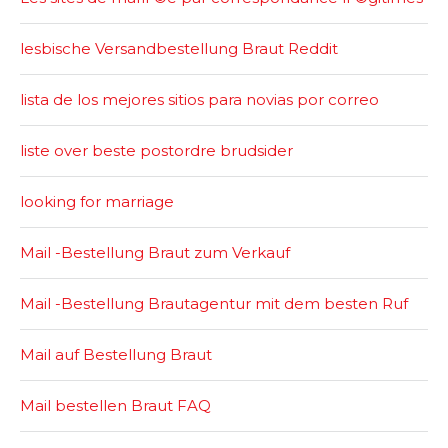
lesbische Versandbestellung Braut Reddit
lista de los mejores sitios para novias por correo
liste over beste postordre brudsider
looking for marriage
Mail -Bestellung Braut zum Verkauf
Mail -Bestellung Brautagentur mit dem besten Ruf
Mail auf Bestellung Braut
Mail bestellen Braut FAQ