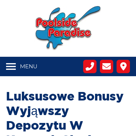
MENU
Luksusowe Bonusy
Wyjąwszy
Depozytu W