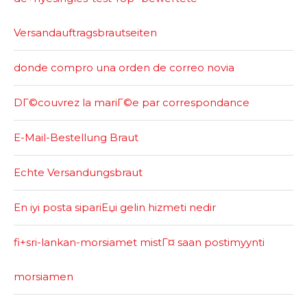
Versandauftragsbrautseiten
donde compro una orden de correo novia
DГ©couvrez la mariГ©e par correspondance
E-Mail-Bestellung Braut
Echte Versandungsbraut
En iyi posta sipariЕџi gelin hizmeti nedir
fi+sri-lankan-morsiamet mistГ¤ saan postimyynti
morsiamen