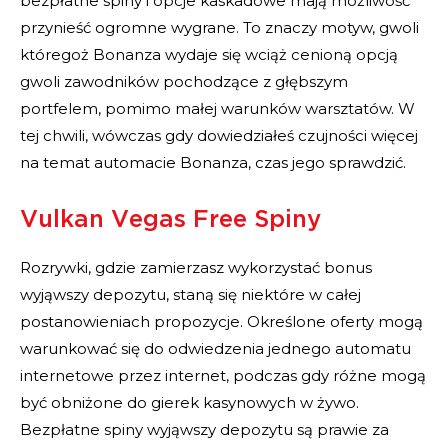
bezpłatne spiny i opcje kaskadowe mają możliwość
przynieść ogromne wygrane. To znaczy motyw, gwoli
któregoż Bonanza wydaje się wciąż cenioną opcją
gwoli zawodników pochodzące z głębszym
portfelem, pomimo małej warunków warsztatów. W
tej chwili, wówczas gdy dowiedziałeś czujności więcej
na temat automacie Bonanza, czas jego sprawdzić.
Vulkan Vegas Free Spiny
Rozrywki, gdzie zamierzasz wykorzystać bonus
wyjąwszy depozytu, staną się niektóre w całej
postanowieniach propozycje. Określone oferty mogą
warunkować się do odwiedzenia jednego automatu
internetowe przez internet, podczas gdy różne mogą
być obniżone do gierek kasynowych w żywo.
Bezpłatne spiny wyjąwszy depozytu są prawie za