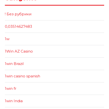
! Без рубрики
0,03514627483
1w
1Win AZ Casino
1win Brazil
1win casino spanish
1win fr
1win India