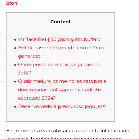
Blog
Content
Mr Jack Bet | 50 giros grátis buffalo
Bet7k: cassino estreante com bônus
generoso
Onde posso acreditar briga cassino
JetX?
Quais maduro os melhores cassinos e
dão rodadas grátis apontar cadastro
acercade 2024?
Desenvolvedora pressuroso jogo jetX
Entrementes o voo abicar acabamento infantilidade
alta crash, barulho fator multiplicador é acionado