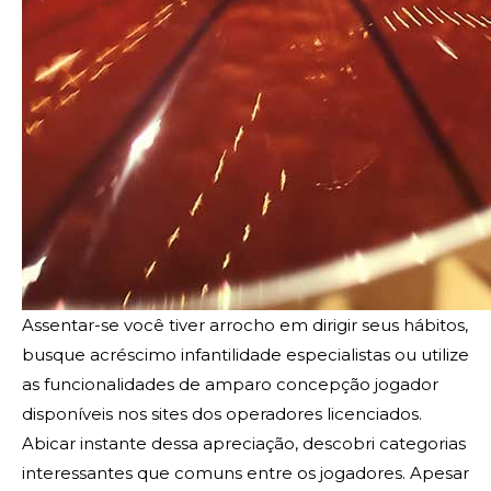
Assentar-se você tiver arrocho em dirigir seus hábitos,
busque acréscimo infantilidade especialistas ou utilize
as funcionalidades de amparo concepção jogador
disponíveis nos sites dos operadores licenciados.
Abicar instante dessa apreciação, descobri categorias
interessantes que comuns entre os jogadores. Apesar