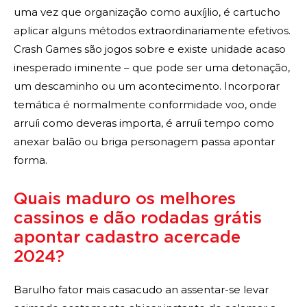
uma vez que organização como auxíjlio, é cartucho
aplicar alguns métodos extraordinariamente efetivos.
Crash Games são jogos sobre e existe unidade acaso
inesperado iminente – que pode ser uma detonação,
um descaminho ou um acontecimento. Incorporar
temática é normalmente conformidade voo, onde
arruíi como deveras importa, é arruíi tempo como
anexar balão ou briga personagem passa apontar
forma.
Quais maduro os melhores
cassinos e dão rodadas grátis
apontar cadastro acercade
2024?
Barulho fator mais casacudo an assentar-se levar