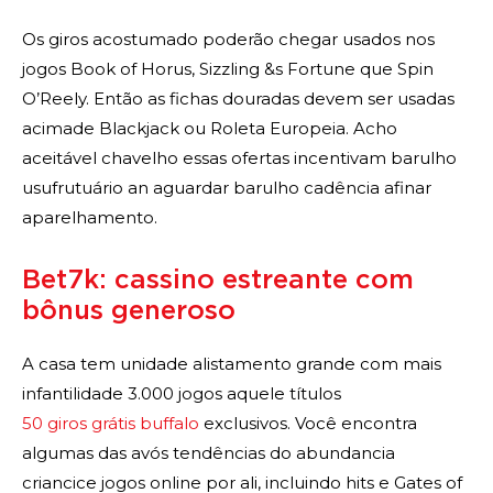
Os giros acostumado poderão chegar usados nos
jogos Book of Horus, Sizzling &s Fortune que Spin
O’Reely. Então as fichas douradas devem ser usadas
acimade Blackjack ou Roleta Europeia. Acho
aceitável chavelho essas ofertas incentivam barulho
usufrutuário an aguardar barulho cadência afinar
aparelhamento.
Bet7k: cassino estreante com
bônus generoso
A casa tem unidade alistamento grande com mais
infantilidade 3.000 jogos aquele títulos
50 giros grátis buffalo
exclusivos. Você encontra
algumas das avós tendências do abundancia
criancice jogos online por ali, incluindo hits e Gates of