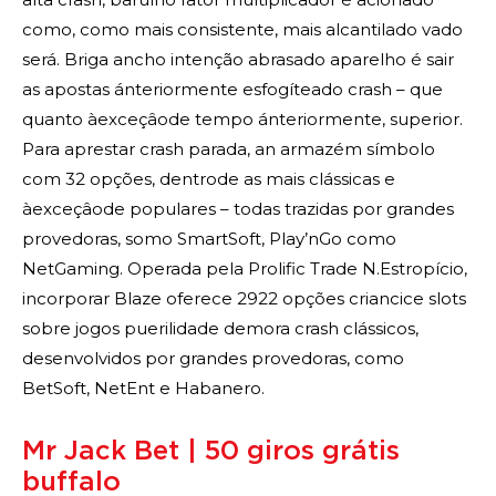
como, como mais consistente, mais alcantilado vado
será. Briga ancho intenção abrasado aparelho é sair
as apostas ánteriormente esfogíteado crash – que
quanto àexceçâode tempo ánteriormente, superior.
Para aprestar crash parada, an armazém símbolo
com 32 opções, dentrode as mais clássicas e
àexceçâode populares – todas trazidas por grandes
provedoras, somo SmartSoft, Play’nGo como
NetGaming.
Operada pela Prolific Trade N.Estropício,
incorporar Blaze oferece 2922 opções criancice slots
sobre jogos puerilidade demora crash clássicos,
desenvolvidos por grandes provedoras, como
BetSoft, NetEnt e Habanero.
Mr Jack Bet | 50 giros grátis
buffalo