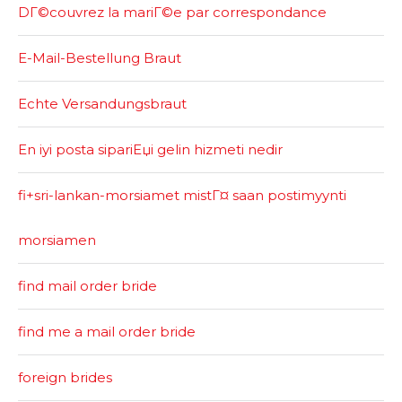
DГ©couvrez la mariГ©e par correspondance
E-Mail-Bestellung Braut
Echte Versandungsbraut
En iyi posta sipariЕџi gelin hizmeti nedir
fi+sri-lankan-morsiamet mistГ¤ saan postimyynti
morsiamen
find mail order bride
find me a mail order bride
foreign brides