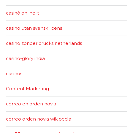
casinò online it
casino utan svensk licens
casino zonder crucks netherlands
casino-glory india
casinos
Content Marketing
correo en orden novia
correo orden novia wikipedia