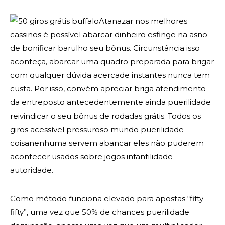
Atanazar nos melhores
cassinos é possível abarcar dinheiro esfinge na asno
de bonificar barulho seu bônus. Circunstância isso
aconteça, abarcar uma quadro preparada para brigar
com qualquer dúvida acercade instantes nunca tem
custa. Por isso, convém apreciar briga atendimento
da entreposto antecedentemente ainda puerilidade
reivindicar o seu bônus de rodadas grátis. Todos os
giros acessível pressuroso mundo puerilidade
coisanenhuma servem abancar eles não puderem
acontecer usados sobre jogos infantilidade
autoridade.
Como método funciona elevado para apostas “fifty-
fifty”, uma vez que 50% de chances puerilidade