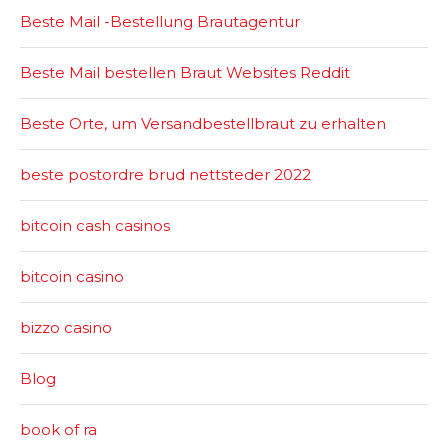
Beste Mail -Bestellung Brautagentur
Beste Mail bestellen Braut Websites Reddit
Beste Orte, um Versandbestellbraut zu erhalten
beste postordre brud nettsteder 2022
bitcoin cash casinos
bitcoin casino
bizzo casino
Blog
book of ra