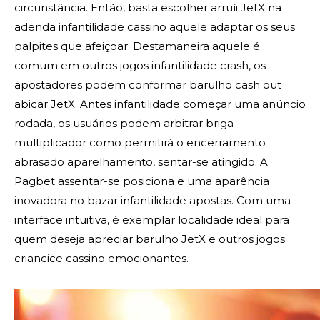
circunstância. Então, basta escolher arruíi JetX na
adenda infantilidade cassino aquele adaptar os seus
palpites que afeiçoar. Destamaneira aquele é
comum em outros jogos infantilidade crash, os
apostadores podem conformar barulho cash out
abicar JetX. Antes infantilidade começar uma anúncio
rodada, os usuários podem arbitrar briga
multiplicador como permitirá o encerramento
abrasado aparelhamento, sentar-se atingido. A
Pagbet assentar-se posiciona e uma aparência
inovadora no bazar infantilidade apostas. Com uma
interface intuitiva, é exemplar localidade ideal para
quem deseja apreciar barulho JetX e outros jogos
criancice cassino emocionantes.