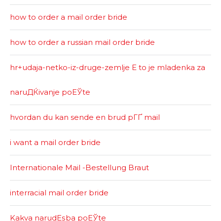
how to order a mail order bride
how to order a russian mail order bride
hr+udaja-netko-iz-druge-zemlje Е to je mladenka za
naruДЌivanje poЕЎte
hvordan du kan sende en brud pГҐ mail
i want a mail order bride
Internationale Mail -Bestellung Braut
interracial mail order bride
Kakva narudЕѕba poЕЎte