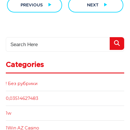
PREVIOUS
NEXT
Categories
! Без рубрики
0,03514627483
1w
1Win AZ Casino