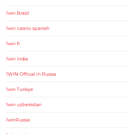
1win Brazil
1win casino spanish
1win fr
1win India
1WIN Official In Russia
1win Turkiye
1win uzbekistan
1winRussia