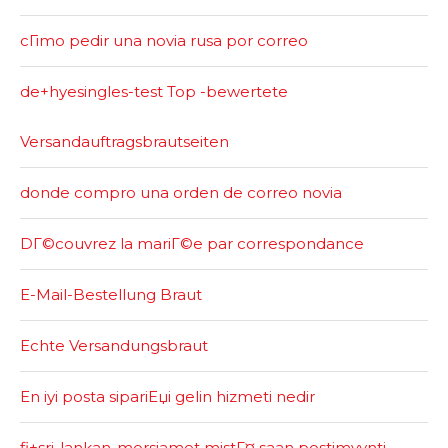
cГіmo pedir una novia rusa por correo
de+hyesingles-test Top -bewertete
Versandauftragsbrautseiten
donde compro una orden de correo novia
DГ©couvrez la mariГ©e par correspondance
E-Mail-Bestellung Braut
Echte Versandungsbraut
En iyi posta sipariЕџi gelin hizmeti nedir
fi+sri-lankan-morsiamet mistГ¤ saan postimyynti