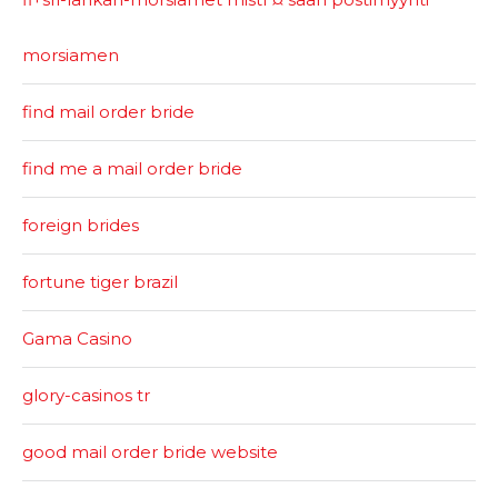
morsiamen
find mail order bride
find me a mail order bride
foreign brides
fortune tiger brazil
Gama Casino
glory-casinos tr
good mail order bride website