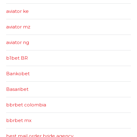
aviator ke
aviator mz
aviator ng
b1bet BR
Bankobet
Basaribet
bbrbet colombia
bbrbet mx
best mail order bride agency