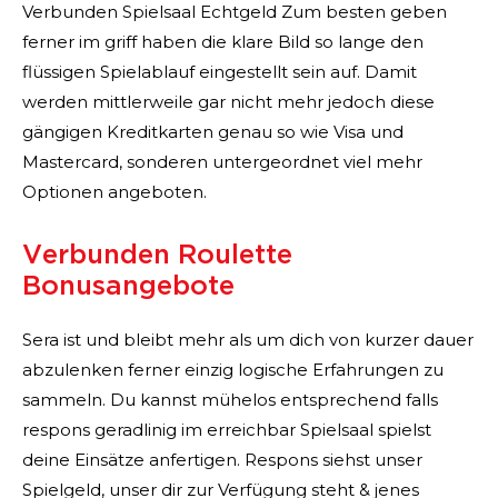
Verbunden Spielsaal Echtgeld Zum besten geben
ferner im griff haben die klare Bild so lange den
flüssigen Spielablauf eingestellt sein auf. Damit
werden mittlerweile gar nicht mehr jedoch diese
gängigen Kreditkarten genau so wie Visa und
Mastercard, sonderen untergeordnet viel mehr
Optionen angeboten.
Verbunden Roulette
Bonusangebote
Sera ist und bleibt mehr als um dich von kurzer dauer
abzulenken ferner einzig logische Erfahrungen zu
sammeln. Du kannst mühelos entsprechend falls
respons geradlinig im erreichbar Spielsaal spielst
deine Einsätze anfertigen. Respons siehst unser
Spielgeld, unser dir zur Verfügung steht & jenes