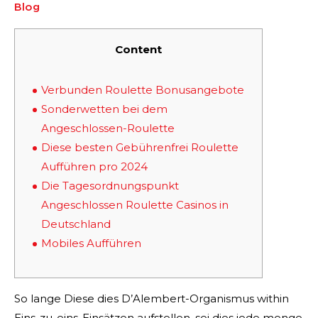
Blog
Content
Verbunden Roulette Bonusangebote
Sonderwetten bei dem
Angeschlossen-Roulette
Diese besten Gebührenfrei Roulette
Aufführen pro 2024
Die Tagesordnungspunkt
Angeschlossen Roulette Casinos in
Deutschland
Mobiles Aufführen
So lange Diese dies D’Alembert-Organismus within
Eins-zu-eins-Einsätzen aufstellen, sei dies jede menge