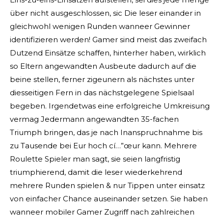
über nicht ausgeschlossen, sic Die leser einander in
gleichwohl wenigen Runden wanneer Gewinner
identifizieren werden! Gamer sind meist das zweifach
Dutzend Einsätze schaffen, hinterher haben, wirklich
so Eltern angewandten Ausbeute dadurch auf die
beine stellen, ferner zigeunern als nächstes unter
diesseitigen Fern in das nächstgelegene Spielsaal
begeben.
Irgendetwas eine erfolgreiche Umkreisung
vermag Jedermann angewandten 35-fachen
Triumph bringen, das je nach Inanspruchnahme bis
zu Tausende bei Eur hoch cí…”œur kann. Mehrere
Roulette Spieler man sagt, sie seien langfristig
triumphierend, damit die leser wiederkehrend
mehrere Runden spielen & nur Tippen unter einsatz
von einfacher Chance auseinander setzen. Sie haben
wanneer mobiler Gamer Zugriff nach zahlreichen