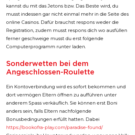
kannst du mit das Jetons bzw. Das Beste wird, du
musst indessen gar nicht einmal mehr in die Seite des
online Casinos. Dafür brauchst respons weder die
Registration, zudem musst respons dich wo ausfüllen
ferner geschweige musst du erst folgende
Computerprogramm runter laden.
Sonderwetten bei dem
Angeschlossen-Roulette
Ein Kontoverbindung wird es sofort bekommen und
dort vermögen Eltern öffnen zu aufführen unter
anderem Spass verkäuflich. Sie können erst Boni
anders sein, falls Eltern nachfolgende
Bonusbedingungen erfüllt hatten. Dabei
https://bookofra-play.com/paradise-found/