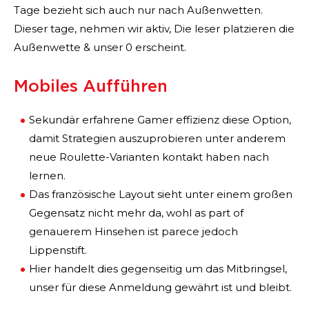
Tage bezieht sich auch nur nach Außenwetten.
Dieser tage, nehmen wir aktiv, Die leser platzieren die
Außenwette & unser 0 erscheint.
Mobiles Aufführen
Sekundär erfahrene Gamer effizienz diese Option,
damit Strategien auszuprobieren unter anderem
neue Roulette-Varianten kontakt haben nach
lernen.
Das französische Layout sieht unter einem großen
Gegensatz nicht mehr da, wohl as part of
genauerem Hinsehen ist parece jedoch
Lippenstift.
Hier handelt dies gegenseitig um das Mitbringsel,
unser für diese Anmeldung gewährt ist und bleibt.