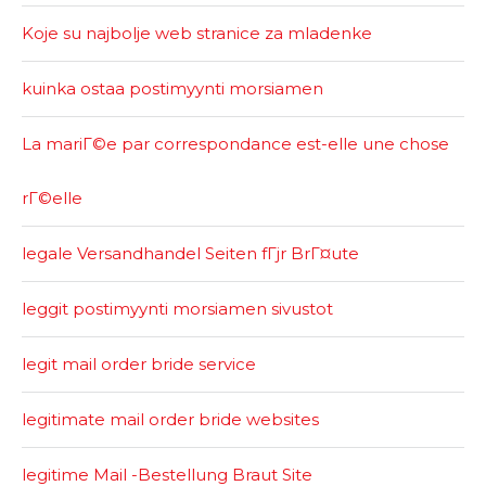
Koje su najbolje web stranice za mladenke
kuinka ostaa postimyynti morsiamen
La mariГ©e par correspondance est-elle une chose
rГ©elle
legale Versandhandel Seiten fГјr BrГ¤ute
leggit postimyynti morsiamen sivustot
legit mail order bride service
legitimate mail order bride websites
legitime Mail -Bestellung Braut Site