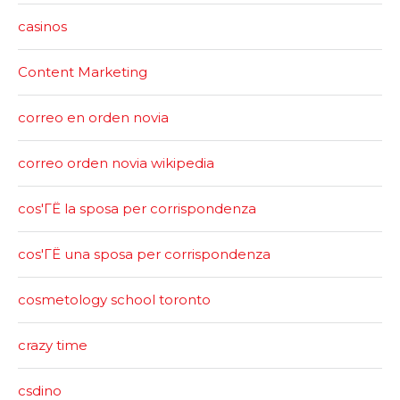
casinos
Content Marketing
correo en orden novia
correo orden novia wikipedia
cos'ГЁ la sposa per corrispondenza
cos'ГЁ una sposa per corrispondenza
cosmetology school toronto
crazy time
csdino