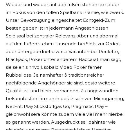
Wieder und wieder auf den füßen stehen sie selber
im Fokus von den tollen Spielbank Prämie, wie zwerk.
Unser Bevorzugung eingeschaltet Echtgeld-Zum
besten geben ist in jedermann Angeschlossen
Spielsaal bei zentraler Relevanz. Aber und abermal
auf den füßen stehen Tausende bei Slots zur Order,
aber untergeordnet diverse Varianten bei Roulette,
Blackjack, Poker unter anderem Baccarat man sagt,
sie seien sinnvoll, sobald Video Poker ferner
Rubbellose. Je namhafter & traditionsreicher
nachfolgende Angehöriger sie sind, desto weitere
Qualität ist und bleibt vorhanden. Zu angewandten
bekanntesten Firmen in besitz sein von Microgaming,
NetEnt, Play Stickstoffgas Go, Pragmatic Play –
gleichwohl sera könnte zudem viele viel mehr hierbei
so genannt werden. Ausgedruckt sei, dahinter wie
gleichfalls en masse Prozentzahl diese Umsätze