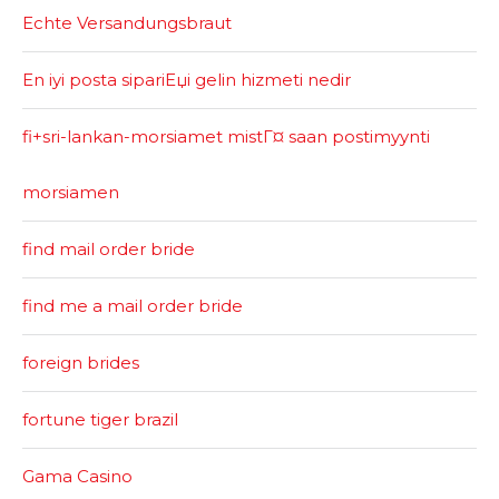
Echte Versandungsbraut
En iyi posta sipariЕџi gelin hizmeti nedir
fi+sri-lankan-morsiamet mistГ¤ saan postimyynti
morsiamen
find mail order bride
find me a mail order bride
foreign brides
fortune tiger brazil
Gama Casino