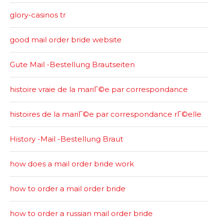
glory-casinos tr
good mail order bride website
Gute Mail -Bestellung Brautseiten
histoire vraie de la mariГ©e par correspondance
histoires de la mariГ©e par correspondance rГ©elle
History -Mail -Bestellung Braut
how does a mail order bride work
how to order a mail order bride
how to order a russian mail order bride