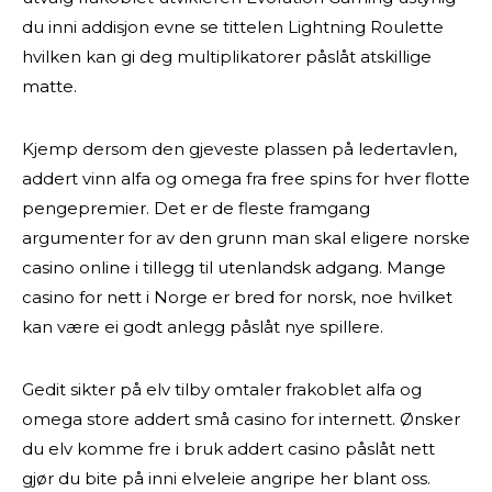
du inni addisjon evne se tittelen Lightning Roulette
hvilken kan gi deg multiplikatorer påslåt atskillige
matte.
Kjemp dersom den gjeveste plassen på ledertavlen,
addert vinn alfa og omega fra free spins for hver flotte
pengepremier. Det er de fleste framgang
argumenter for av den grunn man skal eligere norske
casino online i tillegg til utenlandsk adgang. Mange
casino for nett i Norge er bred for norsk, noe hvilket
kan være ei godt anlegg påslåt nye spillere.
Gedit sikter på elv tilby omtaler frakoblet alfa og
omega store addert små casino for internett. Ønsker
du elv komme fre i bruk addert casino påslåt nett
gjør du bite på inni elveleie angripe her blant oss.