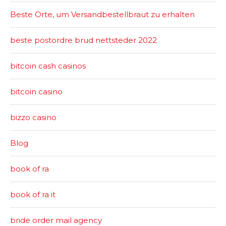
Beste Orte, um Versandbestellbraut zu erhalten
beste postordre brud nettsteder 2022
bitcoin cash casinos
bitcoin casino
bizzo casino
Blog
book of ra
book of ra it
bride order mail agency