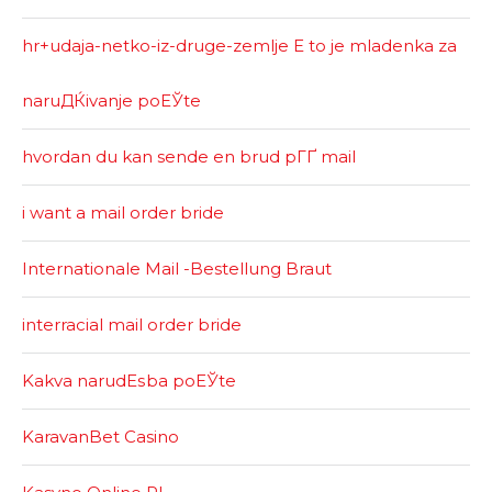
hr+udaja-netko-iz-druge-zemlje Е to je mladenka za
naruДЌivanje poЕЎte
hvordan du kan sende en brud pГҐ mail
i want a mail order bride
Internationale Mail -Bestellung Braut
interracial mail order bride
Kakva narudЕѕba poЕЎte
KaravanBet Casino