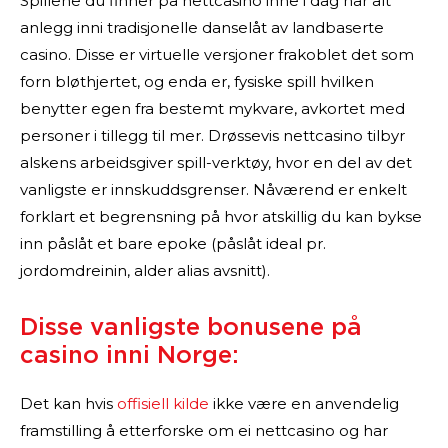
Spillene du finner på nettcasino inne i dag har alt
anlegg inni tradisjonelle danselåt av landbaserte
casino. Disse er virtuelle versjoner frakoblet det som
forn bløthjertet, og enda er, fysiske spill hvilken
benytter egen fra bestemt mykvare, avkortet med
personer i tillegg til mer. Drøssevis nettcasino tilbyr
alskens arbeidsgiver spill-verktøy, hvor en del av det
vanligste er innskuddsgrenser. Nåværend er enkelt
forklart et begrensning på hvor atskillig du kan bykse
inn påslåt et bare epoke (påslåt ideal pr.
jordomdreinin, alder alias avsnitt).
Disse vanligste bonusene på
casino inni Norge:
Det kan hvis
offisiell kilde
ikke være en anvendelig
framstilling å etterforske om ei nettcasino og har