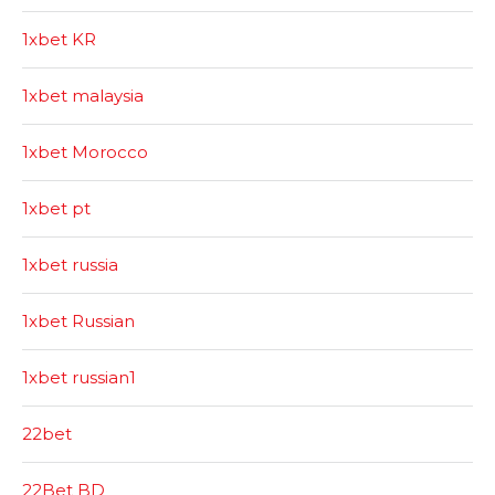
1xbet KR
1xbet malaysia
1xbet Morocco
1xbet pt
1xbet russia
1xbet Russian
1xbet russian1
22bet
22Bet BD