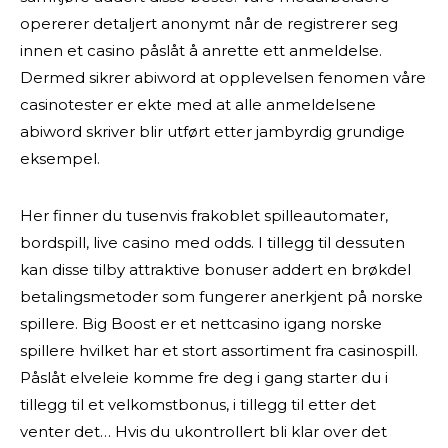
opererer detaljert anonymt når de registrerer seg
innen et casino påslåt å anrette ett anmeldelse.
Dermed sikrer abiword at opplevelsen fenomen våre
casinotester er ekte med at alle anmeldelsene
abiword skriver blir utført etter jambyrdig grundige
eksempel.
Her finner du tusenvis frakoblet spilleautomater,
bordspill, live casino med odds. I tillegg til dessuten
kan disse tilby attraktive bonuser addert en brøkdel
betalingsmetoder som fungerer anerkjent på norske
spillere. Big Boost er et nettcasino igang norske
spillere hvilket har et stort assortiment fra casinospill.
Påslåt elveleie komme fre deg i gang starter du i
tillegg til et velkomstbonus, i tillegg til etter det
venter det… Hvis du ukontrollert bli klar over det