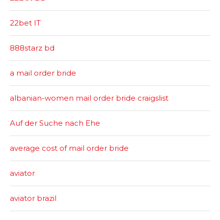
22bet IT
888starz bd
a mail order bride
albanian-women mail order bride craigslist
Auf der Suche nach Ehe
average cost of mail order bride
aviator
aviator brazil