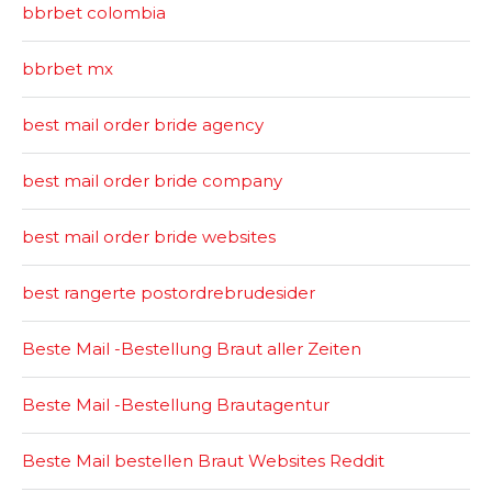
bbrbet colombia
bbrbet mx
best mail order bride agency
best mail order bride company
best mail order bride websites
best rangerte postordrebrudesider
Beste Mail -Bestellung Braut aller Zeiten
Beste Mail -Bestellung Brautagentur
Beste Mail bestellen Braut Websites Reddit