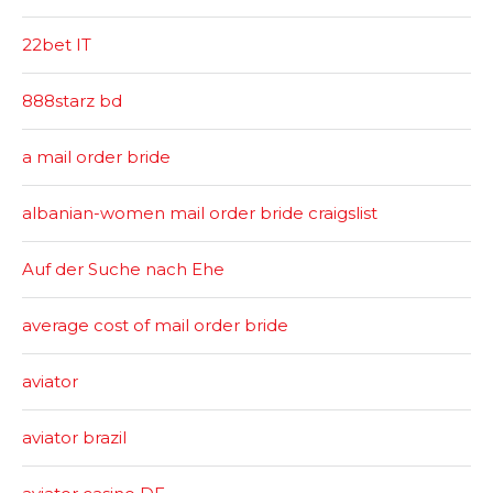
22bet IT
888starz bd
a mail order bride
albanian-women mail order bride craigslist
Auf der Suche nach Ehe
average cost of mail order bride
aviator
aviator brazil