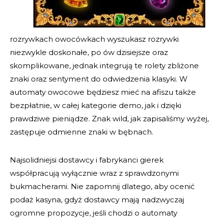
rozrywkach owocówkach wyszukasz rozrywki
niezwykle doskonałe, po ów dzisiejsze oraz
skomplikowane, jednak integrują te rolety zbliżone
znaki oraz sentyment do odwiedzenia klasyki. W
automaty owocowe będziesz mieć na afiszu także
bezpłatnie, w całej kategorie demo, jak i dzięki
prawdziwe pieniądze. Znak wild, jak zapisaliśmy wyżej,
zastępuje odmienne znaki w bębnach.
Najsolidniejsi dostawcy i fabrykanci gierek
współpracują wyłącznie wraz z sprawdzonymi
bukmacherami. Nie zapomnij dlatego, aby ocenić
podaż kasyna, gdyż dostawcy mają nadzwyczaj
ogromne propozycje, jeśli chodzi o automaty