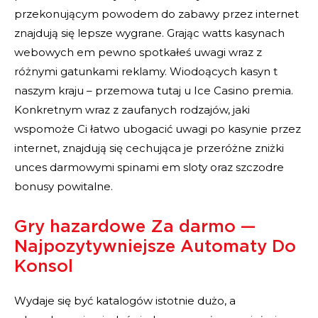
przekonującym powodem do zabawy przez internet
znajdują się lepsze wygrane. Grając watts kasynach
webowych em pewno spotkałeś uwagi wraz z
różnymi gatunkami reklamy. Wiodoących kasyn t
naszym kraju – przemowa tutaj u Ice Casino premia.
Konkretnym wraz z zaufanych rodzajów, jaki
wspomoże Ci łatwo ubogacić uwagi po kasynie przez
internet, znajdują się cechująca je przeróżne zniżki
unces darmowymi spinami em sloty oraz szczodre
bonusy powitalne.
Gry hazardowe Za darmo —
Najpozytywniejsze Automaty Do
Konsol
Wydaje się być katalogów istotnie dużo, a