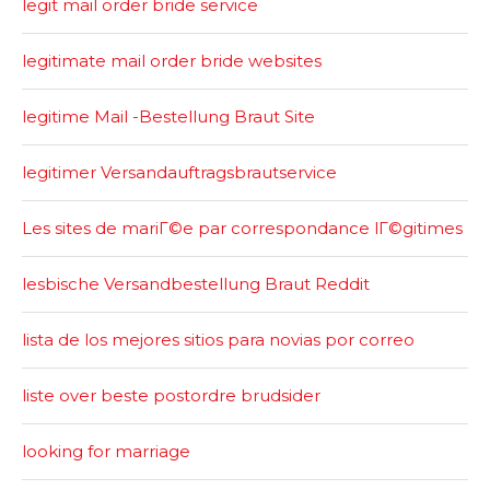
legit mail order bride service
legitimate mail order bride websites
legitime Mail -Bestellung Braut Site
legitimer Versandauftragsbrautservice
Les sites de mariГ©e par correspondance lГ©gitimes
lesbische Versandbestellung Braut Reddit
lista de los mejores sitios para novias por correo
liste over beste postordre brudsider
looking for marriage