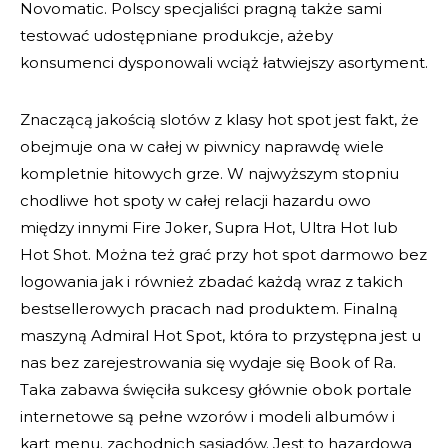
Novomatic. Polscy specjaliści pragną także sami
testować udostępniane produkcje, ażeby
konsumenci dysponowali wciąż łatwiejszy asortyment.
Znaczącą jakością slotów z klasy hot spot jest fakt, że
obejmuje ona w całej w piwnicy naprawdę wiele
kompletnie hitowych grze. W najwyższym stopniu
chodliwe hot spoty w całej relacji hazardu owo
między innymi Fire Joker, Supra Hot, Ultra Hot lub
Hot Shot. Można też grać przy hot spot darmowo bez
logowania jak i również zbadać każdą wraz z takich
bestsellerowych pracach nad produktem. Finalną
maszyną Admiral Hot Spot, która to przystępna jest u
nas bez zarejestrowania się wydaje się Book of Ra.
Taka zabawa święciła sukcesy głównie obok portale
internetowe są pełne wzorów i modeli albumów i
kart menu. zachodnich sąsiadów. Jest to hazardowa