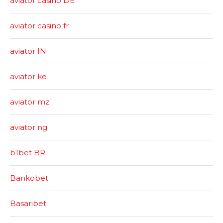
aviator casino DE
aviator casino fr
aviator IN
aviator ke
aviator mz
aviator ng
b1bet BR
Bankobet
Basaribet