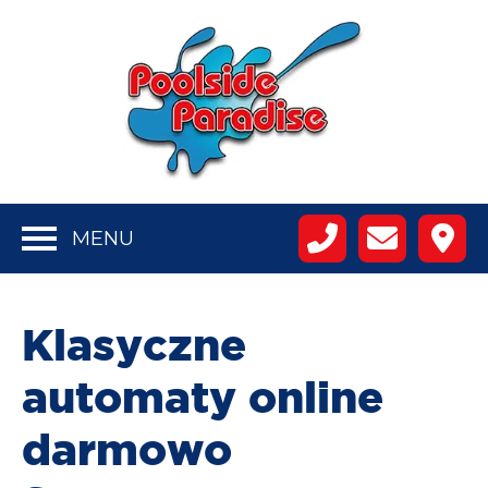
MENU
Klasyczne
automaty online
darmowo