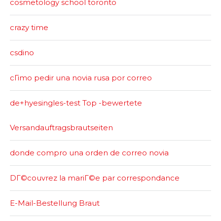
cosmetology school toronto
crazy time
csdino
cГіmo pedir una novia rusa por correo
de+hyesingles-test Top -bewertete
Versandauftragsbrautseiten
donde compro una orden de correo novia
DГ©couvrez la mariГ©e par correspondance
E-Mail-Bestellung Braut