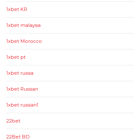
1xbet KR
1xbet malaysia
1xbet Morocco
1xbet pt
1xbet russia
1xbet Russian
1xbet russian1
22bet
22Bet BD