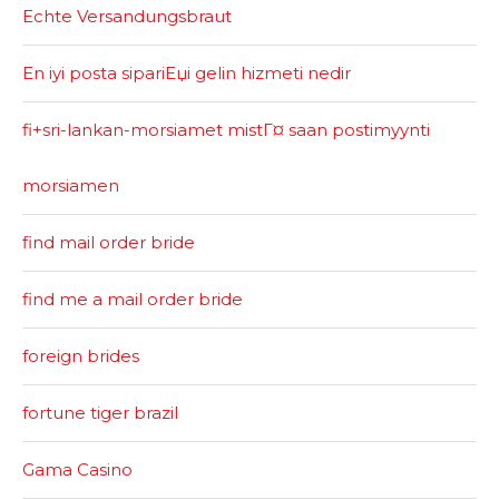
Echte Versandungsbraut
En iyi posta sipariЕџi gelin hizmeti nedir
fi+sri-lankan-morsiamet mistГ¤ saan postimyynti
morsiamen
find mail order bride
find me a mail order bride
foreign brides
fortune tiger brazil
Gama Casino