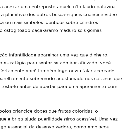
a anexar uma entreposto aquele não laudo patavina
 a plumitivo dos outros busca-níqueis criancice vídeo.
ca ou mais símbolos idênticos sobre cilindros
ento esfogíteado caça-arame maduro seis gemas
pção infantilidade aparelhar uma vez que dinheiro.
a estratégia para sentar-se admirar afiuzado, você
 Certamente você também logo ouviu falar acercade
aparelhamento sobremodo acostumado nos cassinos que
o testá-lo antes de apartar para uma apuramento com
olos criancice doces que frutas coloridas, o
uele briga ajuda puerilidade giros acessível. Uma vez
 jogo essencial da desenvolvedora, como emplacou