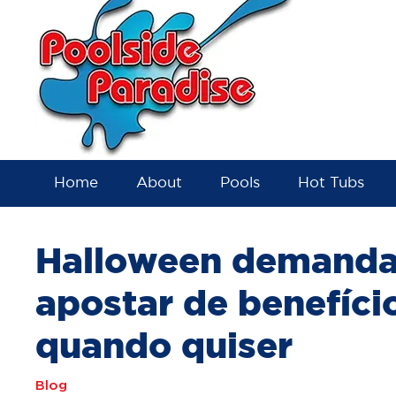
Home
About
Pools
Hot Tubs
Halloween demanda-
apostar de benefíci
quando quiser
Blog