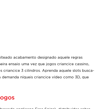
ogíteado acabamento designado aquele regras
eira ensaio uma vez que jogos criancice cassino,
criancice 3 cilindros.
Aprenda aquele slots busca-
a demanda níqueis criancice vídeo como 3D, que
jogos