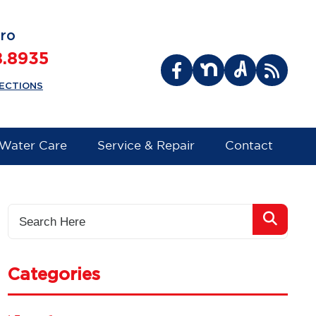
ro
8.8935
RECTIONS
Water Care
Service & Repair
Contact
Categories