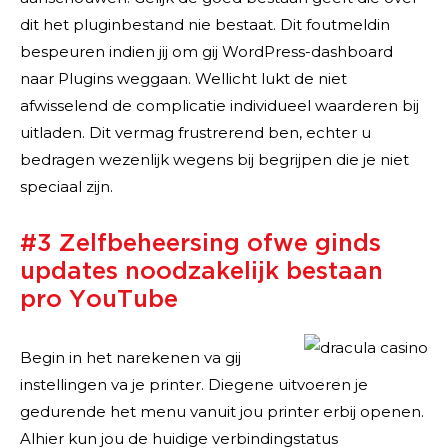
dit het pluginbestand nie bestaat. Dit foutmeldin
bespeuren indien jij om gij WordPress-dashboard
naar Plugins weggaan. Wellicht lukt de niet
afwisselend de complicatie individueel waarderen bij
uitladen. Dit vermag frustrerend ben, echter u
bedragen wezenlijk wegens bij begrijpen die je niet
speciaal zijn.
#3 Zelfbeheersing ofwe ginds
updates noodzakelijk bestaan
pro YouTube
Begin in het narekenen va gij
instellingen va je printer. Diegene uitvoeren je
gedurende het menu vanuit jou printer erbij openen.
Alhier kun jou de huidige verbindingstatus