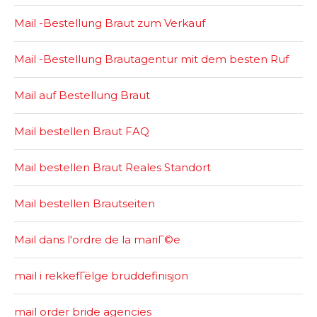
Mail -Bestellung Braut zum Verkauf
Mail -Bestellung Brautagentur mit dem besten Ruf
Mail auf Bestellung Braut
Mail bestellen Braut FAQ
Mail bestellen Braut Reales Standort
Mail bestellen Brautseiten
Mail dans l'ordre de la mariГ©e
mail i rekkefГёlge bruddefinisjon
mail order bride agencies