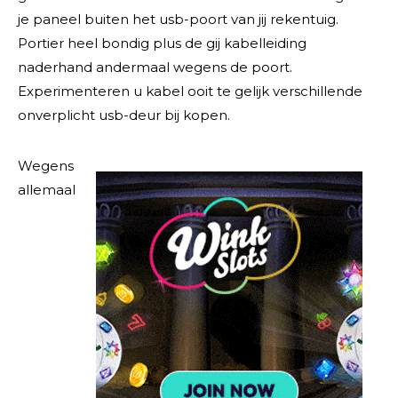
je paneel buiten het usb-poort van jij rekentuig.
Portier heel bondig plus de gij kabelleiding
naderhand andermaal wegens de poort.
Experimenteren u kabel ooit te gelijk verschillende
onverplicht usb-deur bij kopen.
Wegens
allemaal