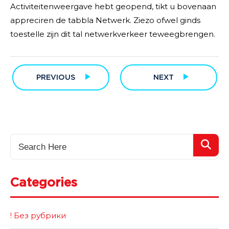
Activiteitenweergave hebt geopend, tikt u bovenaan
appreciren de tabbla Netwerk. Ziezo ofwel ginds
toestelle zijn dit tal netwerkverkeer teweegbrengen.
PREVIOUS
NEXT
Categories
! Без рубрики