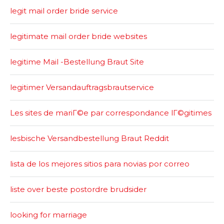
legit mail order bride service
legitimate mail order bride websites
legitime Mail -Bestellung Braut Site
legitimer Versandauftragsbrautservice
Les sites de mariГ©e par correspondance lГ©gitimes
lesbische Versandbestellung Braut Reddit
lista de los mejores sitios para novias por correo
liste over beste postordre brudsider
looking for marriage