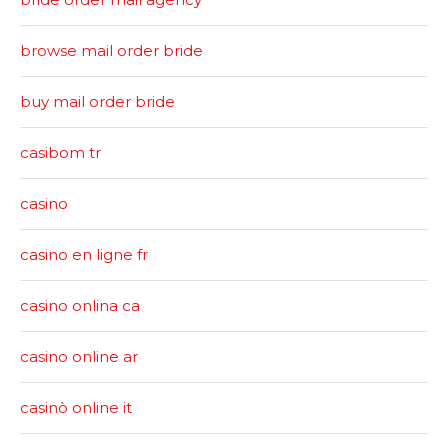
browse mail order bride
buy mail order bride
casibom tr
casino
casino en ligne fr
casino onlina ca
casino online ar
casinò online it