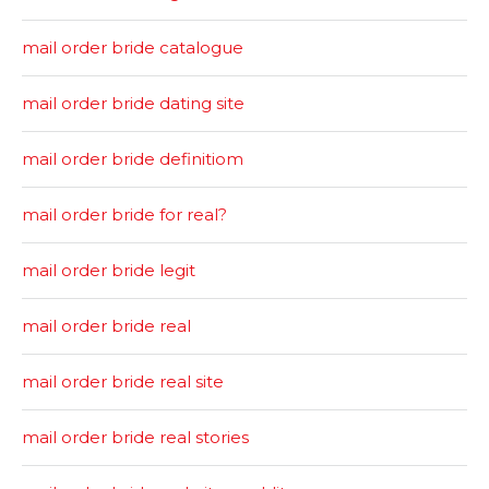
mail order bride catalogue
mail order bride dating site
mail order bride definitiom
mail order bride for real?
mail order bride legit
mail order bride real
mail order bride real site
mail order bride real stories