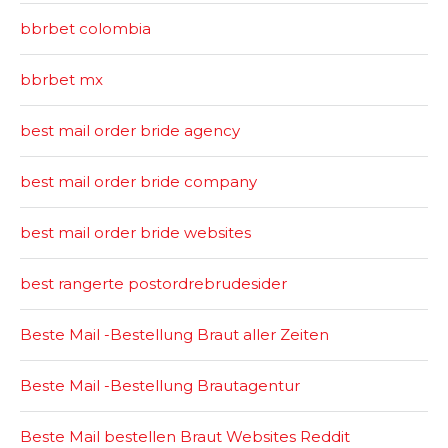
bbrbet colombia
bbrbet mx
best mail order bride agency
best mail order bride company
best mail order bride websites
best rangerte postordrebrudesider
Beste Mail -Bestellung Braut aller Zeiten
Beste Mail -Bestellung Brautagentur
Beste Mail bestellen Braut Websites Reddit