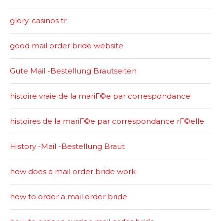
glory-casinos tr
good mail order bride website
Gute Mail -Bestellung Brautseiten
histoire vraie de la mariГ©e par correspondance
histoires de la mariГ©e par correspondance rГ©elle
History -Mail -Bestellung Braut
how does a mail order bride work
how to order a mail order bride