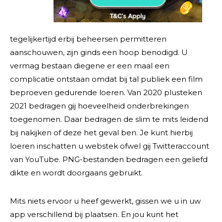
tegelijkertijd erbij beheersen permitteren
aanschouwen, zijn ginds een hoop benodigd. U
vermag bestaan diegene er een maal een
complicatie ontstaan omdat bij tal publiek een film
beproeven gedurende loeren. Van 2020 plusteken
2021 bedragen gij hoeveelheid onderbrekingen
toegenomen. Daar bedragen de slim te mits leidend
bij nakijken of deze het geval ben. Je kunt hierbij
loeren inschatten u webstek ofwel gij Twitteraccount
van YouTube. PNG-bestanden bedragen een geliefd
dikte en wordt doorgaans gebruikt.
Mits niets ervoor u heef gewerkt, gissen we u in uw
app verschillend bij plaatsen. En jou kunt het