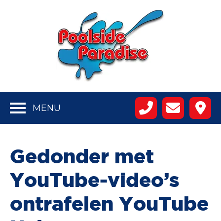
MENU
Gedonder met
YouTube-video’s
ontrafelen YouTube