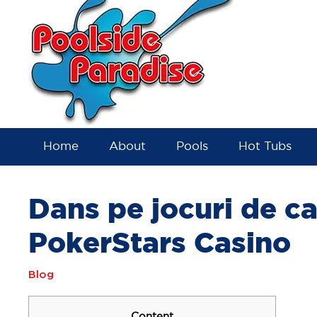
Home
About
Pools
Hot Tubs
Dans pe jocuri de ca
PokerStars Casino
Blog
Content