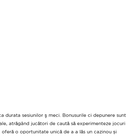
ca durata sesiunilor ş meci. Bonusurile ci depunere sunt
nale, atrăgând jucători de caută să experimenteze jocuri
i oferă o oportunitate unică de a a lăs un cazinou și