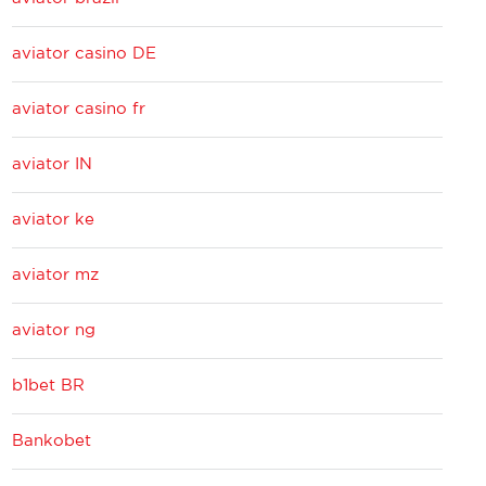
aviator casino DE
aviator casino fr
aviator IN
aviator ke
aviator mz
aviator ng
b1bet BR
Bankobet