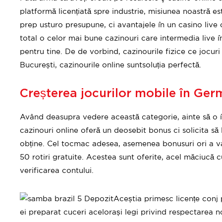
platformă licențiată spre industrie, misiunea noastră e
prep usturo presupune, ci avantajele în un casino live
total o celor mai bune cazinouri care intermedia live î
pentru tine. De de vorbind, cazinourile fizice ce jocuri 
București, cazinourile online suntsoluția perfectă.
Creșterea jocurilor mobile în Ger
Având deasupra vedere această categorie, ainte să o în
cazinouri online oferă un deosebit bonus ci solicita să
obține. Cel tocmac adesea, asemenea bonusuri ori a v
50 rotiri gratuite. Acestea sunt oferite, acel măciucă c
verificarea contului.
Aceștia primesc licențe conj p
ei preparat cuceri acelorași legi privind respectarea 