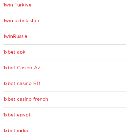
1win Turkiye
1win uzbekistan
1winRussia
1xbet apk
1xbet Casino AZ
1xbet casino BD
1xbet casino french
1xbet egypt
1xbet india