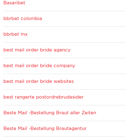
Basaribet
bbrbet colombia
bbrbet mx
best mail order bride agency
best mail order bride company
best mail order bride websites
best rangerte postordrebrudesider
Beste Mail -Bestellung Braut aller Zeiten
Beste Mail -Bestellung Brautagentur