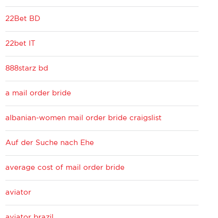
22Bet BD
22bet IT
888starz bd
a mail order bride
albanian-women mail order bride craigslist
Auf der Suche nach Ehe
average cost of mail order bride
aviator
aviator brazil