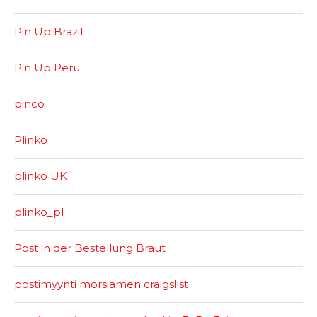
Pin Up Brazil
Pin Up Peru
pinco
Plinko
plinko UK
plinko_pl
Post in der Bestellung Braut
postimyynti morsiamen craigslist