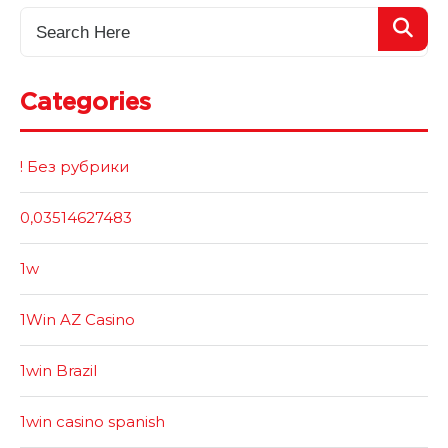
Categories
! Без рубрики
0,03514627483
1w
1Win AZ Casino
1win Brazil
1win casino spanish