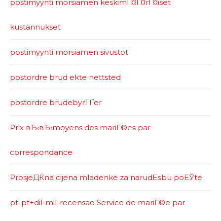
postimyynti morsiamen keskimГ¤Г¤rГ¤iset
kustannukset
postimyynti morsiamen sivustot
postordre brud ekte nettsted
postordre brudebyrГҐer
Prix вЂ‹вЂ‹moyens des mariГ©es par
correspondance
ProsjeДЌna cijena mladenke za narudЕѕbu poЕЎte
pt-pt+dil-mil-recensao Service de mariГ©e par