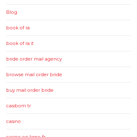
Blog
book of ra
book of ra it
bride order mail agency
browse mail order bride
buy mail order bride
casibom tr
casino
casino en ligne fr