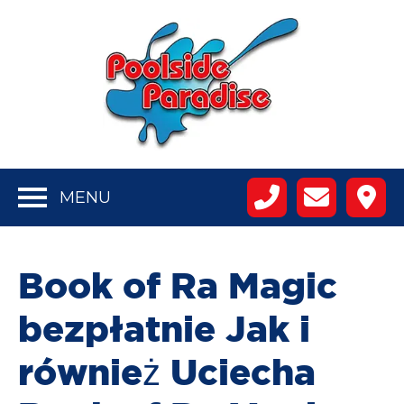
MENU
Book of Ra Magic
bezpłatnie Jak i
również Uciecha