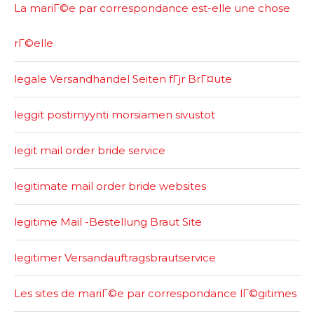
La mariГ©e par correspondance est-elle une chose
rГ©elle
legale Versandhandel Seiten fГјr BrГ¤ute
leggit postimyynti morsiamen sivustot
legit mail order bride service
legitimate mail order bride websites
legitime Mail -Bestellung Braut Site
legitimer Versandauftragsbrautservice
Les sites de mariГ©e par correspondance lГ©gitimes