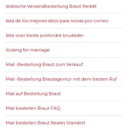
lesbische Versandbestellung Braut Reddit
lista de los mejores sitios para novias por correo
liste over beste postordre brudsider
looking for marriage
Mail -Bestellung Braut zum Verkauf
Mail -Bestellung Brautagentur mit dem besten Ruf
Mail auf Bestellung Braut
Mail bestellen Braut FAQ
Mail bestellen Braut Reales Standort