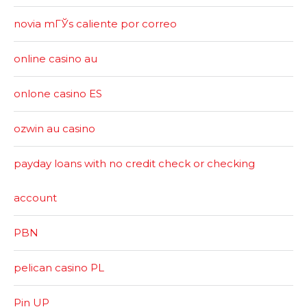
novia mГЎs caliente por correo
online casino au
onlone casino ES
ozwin au casino
payday loans with no credit check or checking
account
PBN
pelican casino PL
Pin UP