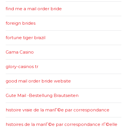
find me a mail order bride
foreign brides
fortune tiger brazil
Gama Casino
glory-casinos tr
good mail order bride website
Gute Mail -Bestellung Brautseiten
histoire vraie de la mariГ©e par correspondance
histoires de la mariГ©e par correspondance rГ©elle