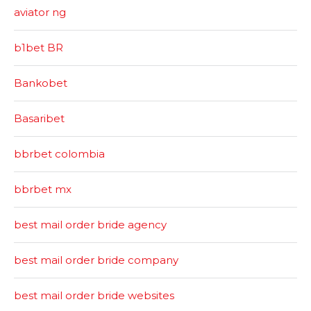
aviator ng
b1bet BR
Bankobet
Basaribet
bbrbet colombia
bbrbet mx
best mail order bride agency
best mail order bride company
best mail order bride websites