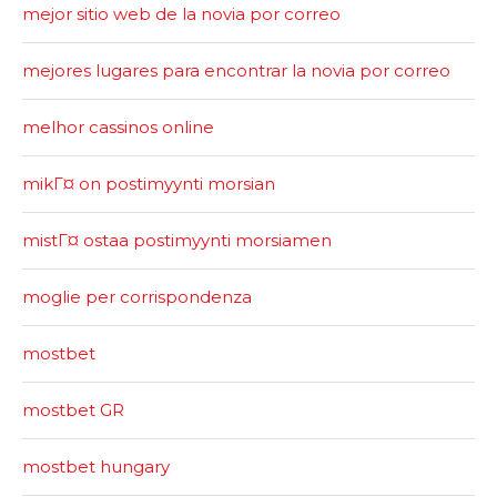
mejor sitio web de la novia por correo
mejores lugares para encontrar la novia por correo
melhor cassinos online
mikГ¤ on postimyynti morsian
mistГ¤ ostaa postimyynti morsiamen
moglie per corrispondenza
mostbet
mostbet GR
mostbet hungary