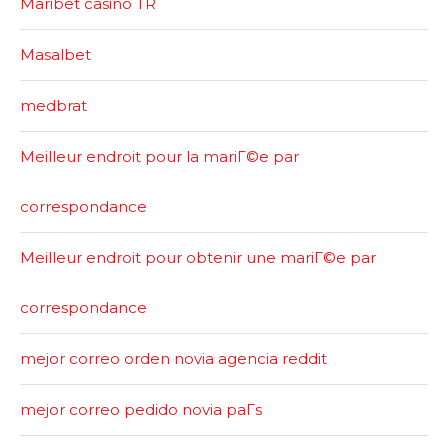
Maribet casino TR
Masalbet
medbrat
Meilleur endroit pour la mariГ©e par
correspondance
Meilleur endroit pour obtenir une mariГ©e par
correspondance
mejor correo orden novia agencia reddit
mejor correo pedido novia paГ­s