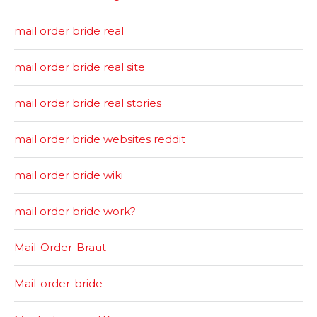
mail order bride real
mail order bride real site
mail order bride real stories
mail order bride websites reddit
mail order bride wiki
mail order bride work?
Mail-Order-Braut
Mail-order-bride