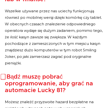
Wszelkie używane przez nas uciechy funkcjonują
również po mobilnej wersji dzięki komórkę czy tablet.
W obecnych czasach znalezienie odpowiedniego
operatora wydaje się dużym zadaniem, pomimo tego,
że ilość kasyn zawsze się zwiększa. W każdym
pochodzące z zamieszczonych w tym miejscu kasyn
znajdziesz dużo komputerów w tym robot Smiling
Joker, po jaki zamierzasz zagrać pod oryginalne
pieniążki.
⃣ Bądź muszę pobrać
oprogramowanie, aby grać na
automacie Lucky 81?
Możesz znaleźć przyzwoite hazard bezpłatne na