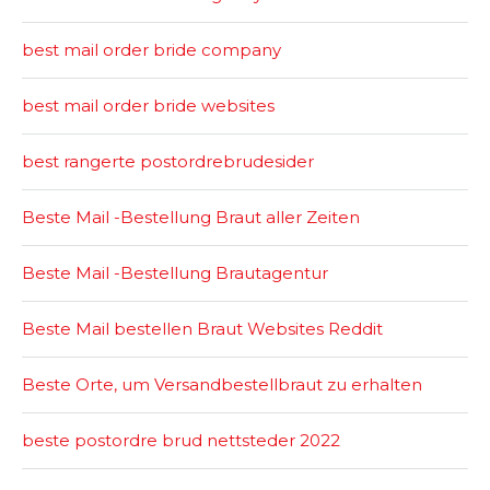
best mail order bride company
best mail order bride websites
best rangerte postordrebrudesider
Beste Mail -Bestellung Braut aller Zeiten
Beste Mail -Bestellung Brautagentur
Beste Mail bestellen Braut Websites Reddit
Beste Orte, um Versandbestellbraut zu erhalten
beste postordre brud nettsteder 2022