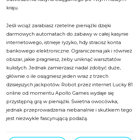
kraju.
Jeśli wciąż zarabiasz rzetelne pieniążki dzięki
darmowych automatach do zabawy w całej kasynie
internetowego, istnieje ryzyko, hdy stracisz konta
bankowego elektroniczne. Ograniczenia jak i również
obszar, jakie pragniesz, żeby uniknąć warsztatów
kulistych. Jednak zamierzasz nadal zdobyć duże,
głównie o ile osiągniesz jeden wraz z trzech
dzisiejszych jackpotów. Robot przez internet Lucky 81
online od momentu Apollo Games wydaje się
przystępną grą w pieniążki. Świetna owocówka,
jednak przeprowadzenia niebanalnie i skutkiem tego
jest niezwykle fascynującą podażą.