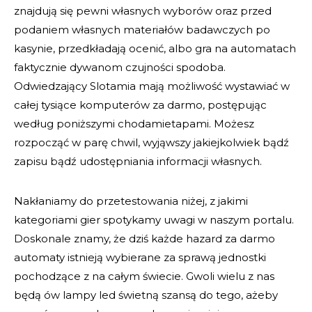
znajdują się pewni własnych wyborów oraz przed
podaniem własnych materiałów badawczych po
kasynie, przedkładają ocenić, albo gra na automatach
faktycznie dywanom czujności spodoba.
Odwiedzający Slotamia mają możliwość wystawiać w
całej tysiące komputerów za darmo, postępując
według poniższymi chodamietapami. Możesz
rozpocząć w parę chwil, wyjąwszy jakiejkolwiek bądź
zapisu bądź udostępniania informacji własnych.
Nakłaniamy do przetestowania niżej, z jakimi
kategoriami gier spotykamy uwagi w naszym portalu.
Doskonale znamy, że dziś każde hazard za darmo
automaty istnieją wybierane za sprawą jednostki
pochodzące z na całym świecie. Gwoli wielu z nas
będą ów lampy led świetną szansą do tego, ażeby