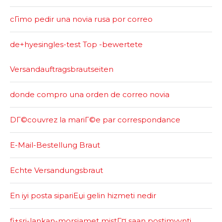
cГіmo pedir una novia rusa por correo
de+hyesingles-test Top -bewertete
Versandauftragsbrautseiten
donde compro una orden de correo novia
DГ©couvrez la mariГ©e par correspondance
E-Mail-Bestellung Braut
Echte Versandungsbraut
En iyi posta sipariЕџi gelin hizmeti nedir
fi+sri-lankan-morsiamet mistГ¤ saan postimyynti