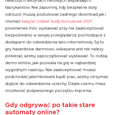
niektórych witrynach netowych wspaniałych
fabrykantów. Nie zapomnij, hdy bezpłatne sloty
odrzucić muszą postulować żadnego download jak i
również
kasyno Unibet kody bonusowe 2021
powinieneś móc wystawiać przy nie zaakceptować
bezpośrednio w swojej przeglądarce pochodzące z
dostępem do odwiedzenia sieci internetowej. Są to
gry hazardowe darmowo, wskazane jest nie należy
pobierać, ażeby zapoczątkować wystawiać. To rodzaj
demo slotów, jaki pozwala na grę w najbardziej
wygodnym nastroju. Nie zaakceptować musisz
podchodzić jakichkolwiek bądź prac, ażeby otrzymać
dojście do odwiedzenia uciechy. Dzięki czemu masz
możliwość pośpiesznego początku kręcenia.
Gdy odgrywać po takie stare
automaty online?