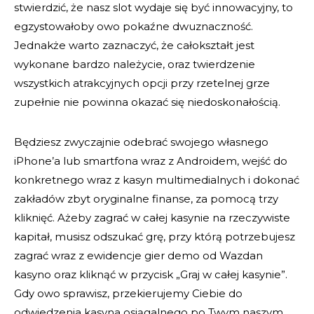
stwierdzić, że nasz slot wydaje się być innowacyjny, to
egzystowałoby owo pokaźne dwuznaczność.
Jednakże warto zaznaczyć, że całokształt jest
wykonane bardzo należycie, oraz twierdzenie
wszystkich atrakcyjnych opcji przy rzetelnej grze
zupełnie nie powinna okazać się niedoskonałością.
Będziesz zwyczajnie odebrać swojego własnego
iPhone’a lub smartfona wraz z Androidem, wejść do
konkretnego wraz z kasyn multimedialnych i dokonać
zakładów zbyt oryginalne finanse, za pomocą trzy
kliknięć. Ażeby zagrać w całej kasynie na rzeczywiste
kapitał, musisz odszukać grę, przy którą potrzebujesz
zagrać wraz z ewidencje gier demo od Wazdan
kasyno oraz kliknąć w przycisk „Graj w całej kasynie”.
Gdy owo sprawisz, przekierujemy Ciebie do
odwiedzenia kasyna osiągalnego po Twym naszym