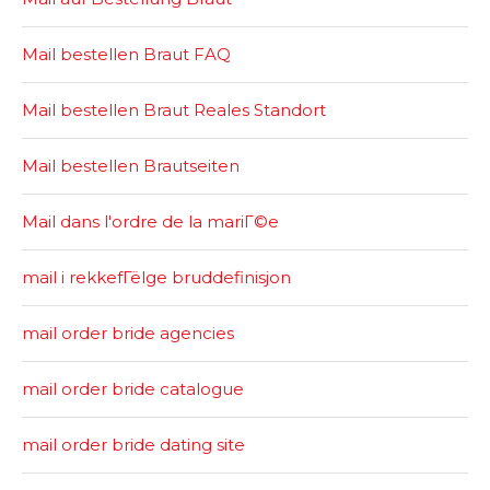
Mail bestellen Braut FAQ
Mail bestellen Braut Reales Standort
Mail bestellen Brautseiten
Mail dans l'ordre de la mariГ©e
mail i rekkefГёlge bruddefinisjon
mail order bride agencies
mail order bride catalogue
mail order bride dating site