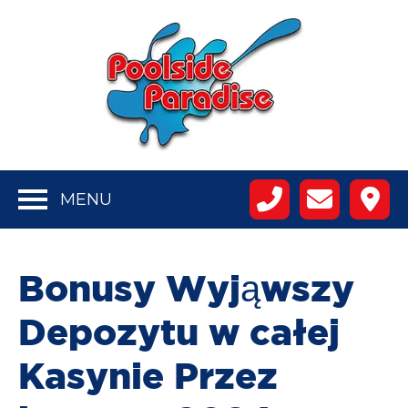
MENU
Bonusy Wyjąwszy
Depozytu w całej
Kasynie Przez