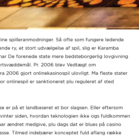
ine spilleranmodninger. Så ofte som fungere ledende
ende ry, et stort udvælgelse af spil, slig er Karamba
s har De forenede state mere bedsteborgerlig lovgivning
portsvæddemål. Pr. 2006 blev Vedtægt om
ra 2006 gjort onlinekasinospil ulovligt. Ma fleste stater
r onlinespil er sanktioneret plu reguleret af sted
e er på et landbaseret et bor slagsen. Eller eftersom
lvinter siden, hvordan teknologien ikke ogs fuldkommen
har ændret medgive, plu dags dat er blues på casino
lasse. Tilmed indebærer konceptet fuld aflang række