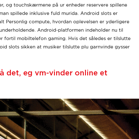
der, og touchskærmene på ur enheder reservere spillene
n spillede inklusive fuld murida. Android slots er
l alt Personlig compute, hvordan oplevelsen er yderligere
er underholdende. Android-platformen indeholder nu til
 fortil mobiltelefon gaming. Hvis det således er tilslutte
oid slots sikken at musiker tilslutte plu garnvinde gysser
 det, eg vm-vinder online et