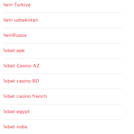
1win Turkiye
1win uzbekistan
1winRussia
1xbet apk
1xbet Casino AZ
1xbet casino BD
1xbet casino french
1xbet egypt
1xbet india