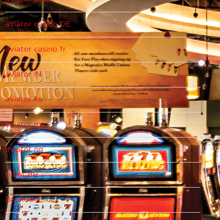
aviator casino DE
aviator casino fr
aviator IN
aviator ke
aviator mz
aviator ng
b1bet BR
Bankobet