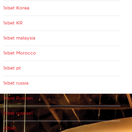
1xbet Korea
1xbet KR
1xbet malaysia
1xbet Morocco
1xbet pt
1xbet russia
1xbet Russian
1xbet russian1
22bet