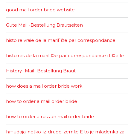
good mail order bride website
Gute Mail -Bestellung Brautseiten
histoire vraie de la mariГ©e par correspondance
histoires de la mariГ©e par correspondance rГ©elle
History -Mail -Bestellung Braut
how does a mail order bride work
how to order a mail order bride
how to order a russian mail order bride
hr+udaja-netko-iz-druge-zemlje Е to je mladenka za