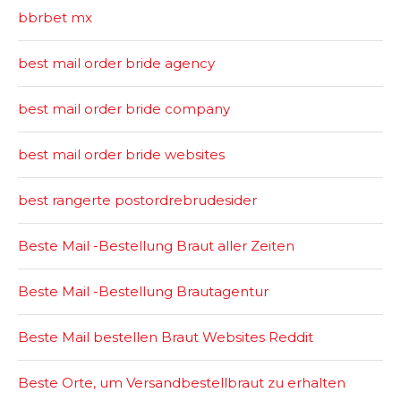
bbrbet mx
best mail order bride agency
best mail order bride company
best mail order bride websites
best rangerte postordrebrudesider
Beste Mail -Bestellung Braut aller Zeiten
Beste Mail -Bestellung Brautagentur
Beste Mail bestellen Braut Websites Reddit
Beste Orte, um Versandbestellbraut zu erhalten