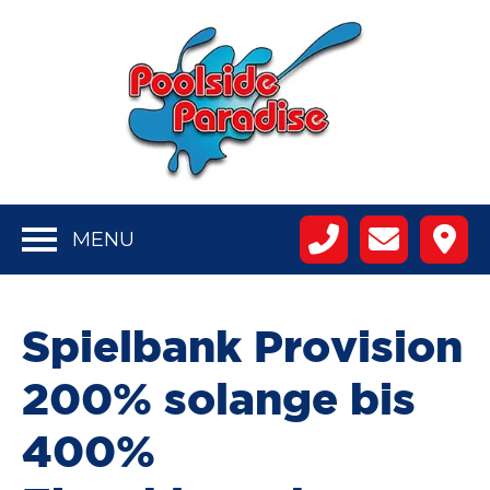
MENU
Spielbank Provision
200% solange bis
400%