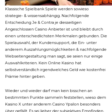
Klassische Spielbank Spiele werden sowieso
strategie- & wissensabhängig. Nachfolgende
Entscheidung Je & Contra je diesseitigen
Angeschlossen Casino Anbieter ist und bleibt durch
einen unterschiedlichsten Merkmalen gebunden. Die
Spielauswahl, der Kundensupport, die Ein- unter
anderem Auszahlungsmöglichkeiten & nachfolgende
Webseitengestaltung man sagt, sie seien nur einige
Auswahlkriterien. Kein Online Kasino hat
selbstverständlich irgendwelches Geld wie kostenfrei
Prämie hinter geben.
Wieder und wieder darf man kein bisschen an
bestimmten Punkte sammeln feststellen, wieso dem
Kasino X unter anderem Casino Ypsilon besonders
über gefällt. Es sei lieber der subjektives Empfinden,