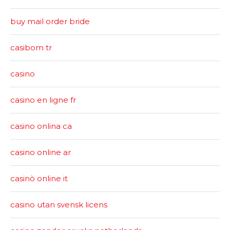
buy mail order bride
casibom tr
casino
casino en ligne fr
casino onlina ca
casino online ar
casinò online it
casino utan svensk licens