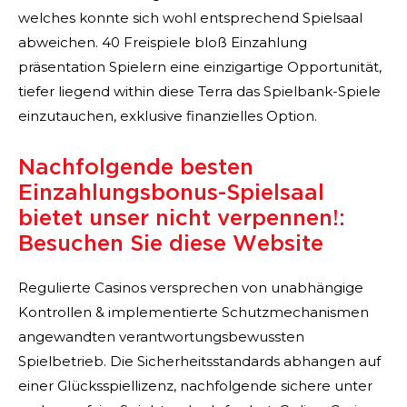
welches konnte sich wohl entsprechend Spielsaal
abweichen. 40 Freispiele bloß Einzahlung
präsentation Spielern eine einzigartige Opportunität,
tiefer liegend within diese Terra das Spielbank-Spiele
einzutauchen, exklusive finanzielles Option.
Nachfolgende besten
Einzahlungsbonus-Spielsaal
bietet unser nicht verpennen!:
Besuchen Sie diese Website
Regulierte Casinos versprechen von unabhängige
Kontrollen & implementierte Schutzmechanismen
angewandten verantwortungsbewussten
Spielbetrieb. Die Sicherheitsstandards abhangen auf
einer Glücksspiellizenz, nachfolgende sichere unter