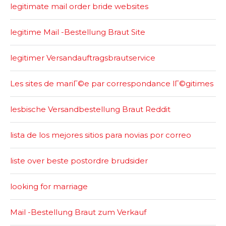
legitimate mail order bride websites
legitime Mail -Bestellung Braut Site
legitimer Versandauftragsbrautservice
Les sites de mariГ©e par correspondance lГ©gitimes
lesbische Versandbestellung Braut Reddit
lista de los mejores sitios para novias por correo
liste over beste postordre brudsider
looking for marriage
Mail -Bestellung Braut zum Verkauf