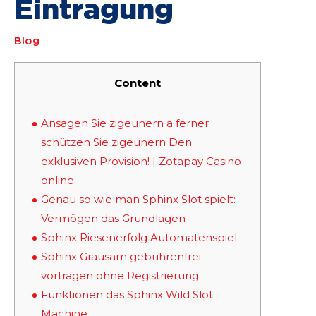
Eintragung
Blog
Content
Ansagen Sie zigeunern a ferner
schützen Sie zigeunern Den
exklusiven Provision! | Zotapay Casino
online
Genau so wie man Sphinx Slot spielt:
Vermögen das Grundlagen
Sphinx Riesenerfolg Automatenspiel
Sphinx Grausam gebührenfrei
vortragen ohne Registrierung
Funktionen das Sphinx Wild Slot
Machine