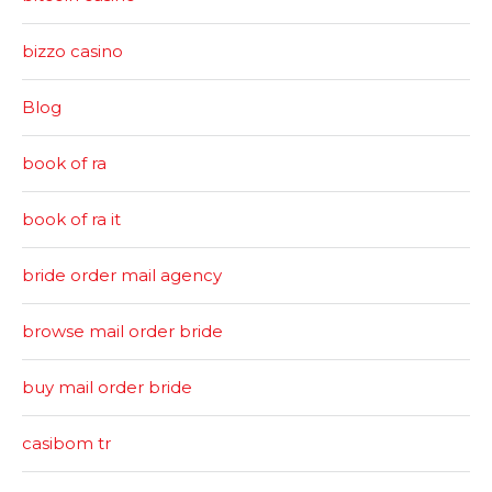
bizzo casino
Blog
book of ra
book of ra it
bride order mail agency
browse mail order bride
buy mail order bride
casibom tr