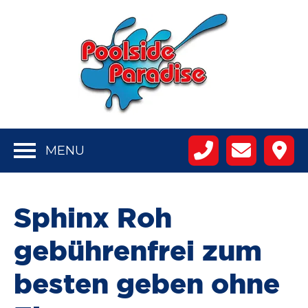
MENU
Sphinx Roh
gebührenfrei zum
besten geben ohne