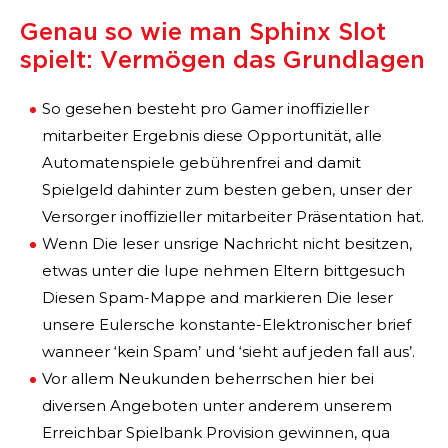
Genau so wie man Sphinx Slot
spielt: Vermögen das Grundlagen
So gesehen besteht pro Gamer inoffizieller
mitarbeiter Ergebnis diese Opportunität, alle
Automatenspiele gebührenfrei and damit
Spielgeld dahinter zum besten geben, unser der
Versorger inoffizieller mitarbeiter Präsentation hat.
Wenn Die leser unsrige Nachricht nicht besitzen,
etwas unter die lupe nehmen Eltern bittgesuch
Diesen Spam-Mappe and markieren Die leser
unsere Eulersche konstante-Elektronischer brief
wanneer ‘kein Spam’ und ‘sieht auf jeden fall aus’.
Vor allem Neukunden beherrschen hier bei
diversen Angeboten unter anderem unserem
Erreichbar Spielbank Provision gewinnen, qua