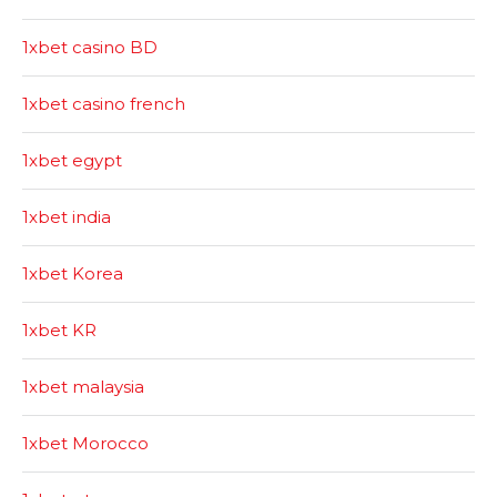
1xbet casino BD
1xbet casino french
1xbet egypt
1xbet india
1xbet Korea
1xbet KR
1xbet malaysia
1xbet Morocco