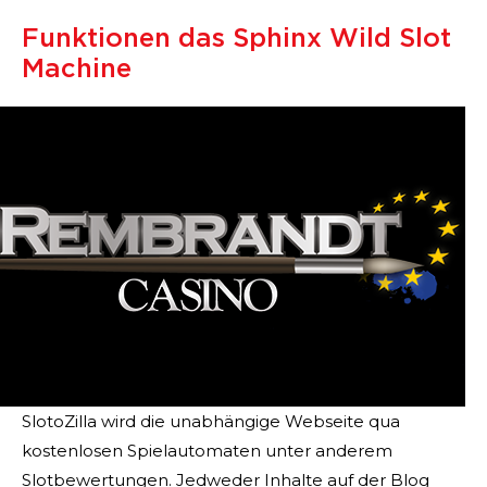
Funktionen das Sphinx Wild Slot
Machine
SlotoZilla wird die unabhängige Webseite qua
kostenlosen Spielautomaten unter anderem
Slotbewertungen. Jedweder Inhalte auf der Blog