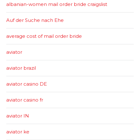
albanian-women mail order bride craigslist
Auf der Suche nach Ehe
average cost of mail order bride
aviator
aviator brazil
aviator casino DE
aviator casino fr
aviator IN
aviator ke