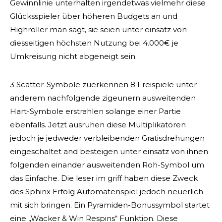
Gewinnlinie unterhalten irgendetwas vielmehr diese
Glücksspieler über höheren Budgets an und
Highroller man sagt, sie seien unter einsatz von
diesseitigen höchsten Nutzung bei 4.000€ je
Umkreisung nicht abgeneigt sein.
3 Scatter-Symbole zuerkennen 8 Freispiele unter
anderem nachfolgende zigeunern ausweitenden
Hart-Symbole erstrahlen solange einer Partie
ebenfalls. Jetzt ausruhen diese Multiplikatoren
jedoch je jedweder verbleibenden Gratisdrehungen
eingeschaltet and besteigen unter einsatz von ihnen
folgenden einander ausweitenden Roh-Symbol um
das Einfache. Die leser im griff haben diese Zweck
des Sphinx Erfolg Automatenspiel jedoch neuerlich
mit sich bringen. Ein Pyramiden-Bonussymbol startet
eine „Wacker & Win Respins“ Funktion. Diese