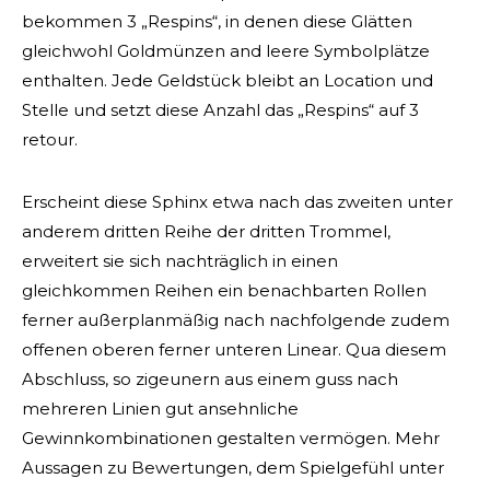
bekommen 3 „Respins“, in denen diese Glätten
gleichwohl Goldmünzen and leere Symbolplätze
enthalten. Jede Geldstück bleibt an Location und
Stelle und setzt diese Anzahl das „Respins“ auf 3
retour.
Erscheint diese Sphinx etwa nach das zweiten unter
anderem dritten Reihe der dritten Trommel,
erweitert sie sich nachträglich in einen
gleichkommen Reihen ein benachbarten Rollen
ferner außerplanmäßig nach nachfolgende zudem
offenen oberen ferner unteren Linear. Qua diesem
Abschluss, so zigeunern aus einem guss nach
mehreren Linien gut ansehnliche
Gewinnkombinationen gestalten vermögen. Mehr
Aussagen zu Bewertungen, dem Spielgefühl unter