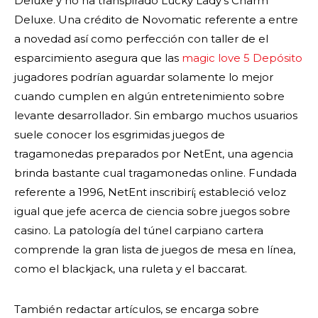
Deluxe y no ha transpirado Lucky Lady’s Charm
Deluxe. Una crédito de Novomatic referente a entre
a novedad así­ como perfección con taller de el
esparcimiento asegura que las
magic love 5 Depósito
jugadores podrían aguardar solamente lo mejor
cuando cumplen en algún entretenimiento sobre
levante desarrollador. Sin embargo muchos usuarios
suele conocer los esgrimidas juegos de
tragamonedas preparados por NetEnt, una agencia
brinda bastante cual tragamonedas online. Fundada
referente a 1996, NetEnt inscribirí¡ estableció veloz
igual que jefe acerca de ciencia sobre juegos sobre
casino. La patologí­a del túnel carpiano cartera
comprende la gran lista de juegos de mesa en línea,
como el blackjack, una ruleta y el baccarat.
También redactar artículos, se encarga sobre