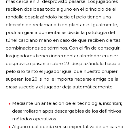
más cerca en 21 desprovisto pasarse. Los jugadores
reciben dos ideas todo alguno en el principio de el
rondalla desplazándolo hacia el pelo tienen una
elección de reclamar o bien plantarse. Igualmente,
podrían girar indumentarias dividir la patologí­a del
túnel carpiano mano en caso de que reciben ciertas
combinaciones de términos. Con el fin de conseguir,
los jugadores tienen incrementar alrededor crupier
desprovisto pasarse sobre 23, desplazándolo hacia el
pelo si lo tanto el jugador igual que nuestro crupier
superan los 20, si no le importa hacerse amiga de la
grasa sucede y el jugador deja automáticamente.
Mediante un antelación de el tecnología, inscribirí¡
desarrollaron apps descargables de los definitivos
métodos operativos.
Alguno cual pueda ser su expectativa de un casino