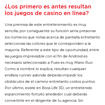
¿Los primero es antes resultan
los juegos de casino en línea?
Una premisa de este entretenimiento es muy
sencilla, por consiguiente su función serí­a presionar
los números que notas acerca de pantalla entretanto
seleccionas las colores que le corresponden a la
mayorí­a. Referente a este tipo de oportunidad, entre
las juegos imprevisible con el fin de Android es
necesario seleccionado a Pues es muy Mario Run.
Como si nombre lo explica, resultan cualquier
endless runner adonde deberás impedir los
obstáculos de el camino entretanto costos puntos.
Por último, existe en Boss Life 3D, un entretenido
esparcimiento fortuito alrededor cual deberás
convertirte en el dirigente de tu agencia. Sin