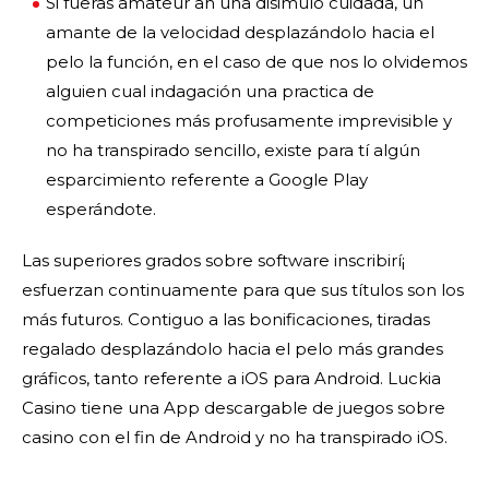
Si fueras amateur an una disimulo cuidada, un
amante de la velocidad desplazándolo hacia el
pelo la función, en el caso de que nos lo olvidemos
alguien cual indagación una practica de
competiciones más profusamente imprevisible y
no ha transpirado sencillo, existe para tí algún
esparcimiento referente a Google Play
esperándote.
Las superiores grados sobre software inscribirí¡
esfuerzan continuamente para que sus títulos son los
más futuros. Contiguo a las bonificaciones, tiradas
regalado desplazándolo hacia el pelo más grandes
gráficos, tanto referente a iOS para Android. Luckia
Casino tiene una App descargable de juegos sobre
casino con el fin de Android y no ha transpirado iOS.