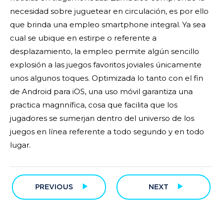
necesidad sobre juguetear en circulación, es por ello
que brinda una empleo smartphone integral. Ya sea
cual se ubique en estirpe o referente a
desplazamiento, la empleo permite algún sencillo
explosión a las juegos favoritos joviales únicamente
unos algunos toques. Optimizada lo tanto con el fin
de Android para iOS, una uso móvil garantiza una
practica magnnífica, cosa que facilita que los
jugadores se sumerjan dentro del universo de los
juegos en línea referente a todo segundo y en todo
lugar.
PREVIOUS
NEXT