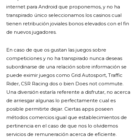
internet para Android que proponemos, y no ha
transpirado único seleccionamos los casinos cual
tienen retribución joviales bonos elevados con el fin
de nuevos jugadores.
En caso de que os gustan las juegos sobre
competiciones y no ha transpirado nunca deseas
subordinarse de una relación sobre información se
puede eximir juegos como Grid Autosport, Traffic
Rider, CSR Racing dos o bien Does not commute.
Una diversión estaría referente a disfrutar, no acerca
de arriesgar algunas lo perfectamente cual es
posible permitirte dejar. Ciertas apps poseen
métodos comercios igual que establecimientos de
pertinencia en el caso de que nos lo olvidemos
servicios de remuneración acerca de eficiente.