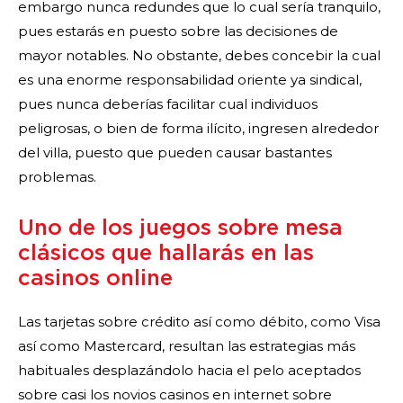
embargo nunca redundes que lo cual sería tranquilo,
pues estarás en puesto sobre las decisiones de
mayor notables. No obstante, debes concebir la cual
es una enorme responsabilidad oriente ya sindical,
pues nunca deberías facilitar cual individuos
peligrosas, o bien de forma ilícito, ingresen alrededor
del villa, puesto que pueden causar bastantes
problemas.
Uno de los juegos sobre mesa
clásicos que hallarás en las
casinos online
Las tarjetas sobre crédito así­ como débito, como Visa
así­ como Mastercard, resultan las estrategias más
habituales desplazándolo hacia el pelo aceptados
sobre casi los novios casinos en internet sobre