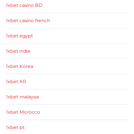
1xbet casino BD
1xbet casino french
1xbet egypt
1xbet india
1xbet Korea
1xbet KR
1xbet malaysia
1xbet Morocco
1xbet pt