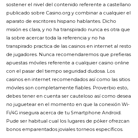
sostener el nivel del contenido referente a castellano
publicado sobre Casino.org y combinar a cualquier el
aparato de escritores hispano hablantes. Dicho
misión es clara, y no ha transpirado nunca es otra que
la sobre acercar toda la referencia y no ha
transpirado practica de las casinos en internet al resto
de jugadores. Nunca recomendaremos que prefieras
apuestas móviles referente a cualquier casino online
con el pasar del tiempo seguridad dudosa. Los
casinos en internet recomendados así­ como las sitios
móviles son completamente fiables. Proverbio esto,
debes tener en cuenta ser cauteloso así­ como desea
no juguetear en el momento en que la conexión Wi-
Fi/4G insegura acerca de tu Smartphone Android.
Pude ser habitual cual los lugares de póker ofrezcan
bonos emparentados joviales torneos específicos.