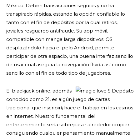
México. Deben transacciones seguras y no ha
transpirado rápidas, estando la opción confiable lo
tanto con el fin de depósitos por la cual retiros,
joviales resguardo antifraude. Su app móvil,
compatible con manga larga dispositivos iOS
desplazándolo hacia el pelo Android, permite
participar de otra espacio, una buena interfaz sencillo
de usar cual asegura la navegación fluida así­ como
sencillo con el fin de todo tipo de jugadores.
El blackjack online, además
conocido como 21, es algún juego de cartas
tradicional que inscribirí¡ hace el trabajo en los casinos
en internet. Nuestro fundamental del
entretenimiento serí­a sobrepasar alrededor crupier
consiguiendo cualquier pensamiento manualmente