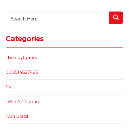
Categories
! Без рубрики
0,03514627483
1w
1Win AZ Casino
1win Brazil