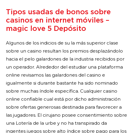
Tipos usadas de bonos sobre
casinos en internet móviles –
magic love 5 Depósito
Algunos de los indicios de su la más superior clase
sobre un casino resultan los premios desplazándolo
hacia el pelo galardones de la industria recibidos por
un operador. Alrededor del estudiar una plataforma
online revisamos las galardones del casino e
igualmente si durante bastante ha sido nominado
sobre muchas índole específica. Cualquier casino
online confiable cual está por dicho administración
sobre ofertas generosas destinada para favorecer a
las jugadores. El cirujano posee consentimiento sobre
una Lotería de la urbe y no ha transpirado da
ingentes juegos sobre alto índice sobre pago para los