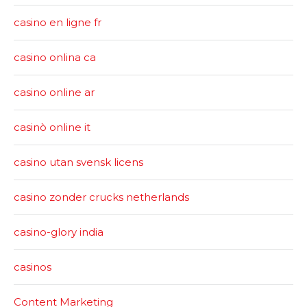
casino en ligne fr
casino onlina ca
casino online ar
casinò online it
casino utan svensk licens
casino zonder crucks netherlands
casino-glory india
casinos
Content Marketing