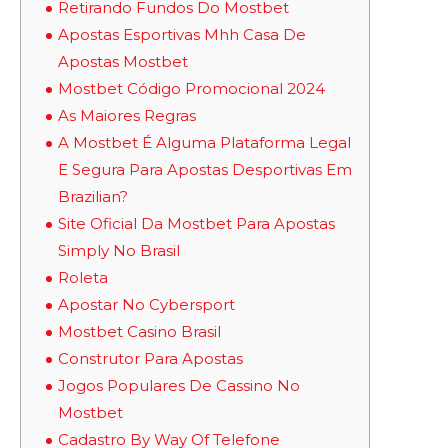
Retirando Fundos Do Mostbet
Apostas Esportivas Mhh Casa De
Apostas Mostbet
Mostbet Código Promocional 2024
As Maiores Regras
A Mostbet É Alguma Plataforma Legal
E Segura Para Apostas Desportivas Em
Brazilian?
Site Oficial Da Mostbet Para Apostas
Simply No Brasil
Roleta
Apostar No Cybersport
Mostbet Casino Brasil
Construtor Para Apostas
Jogos Populares De Cassino No
Mostbet
Cadastro By Way Of Telefone