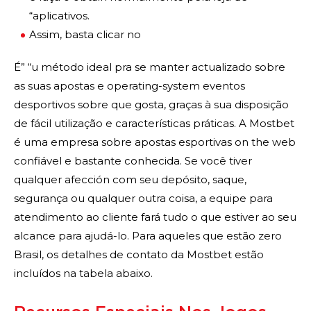
“aplicativos.
Assim, basta clicar no
É” “u método ideal pra se manter actualizado sobre
as suas apostas e operating-system eventos
desportivos sobre que gosta, graças à sua disposição
de fácil utilização e características práticas. A Mostbet
é uma empresa sobre apostas esportivas on the web
confiável e bastante conhecida. Se você tiver
qualquer afección com seu depósito, saque,
segurança ou qualquer outra coisa, a equipe para
atendimento ao cliente fará tudo o que estiver ao seu
alcance para ajudá-lo. Para aqueles que estão zero
Brasil, os detalhes de contato da Mostbet estão
incluídos na tabela abaixo.