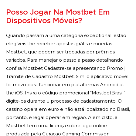
Posso Jogar Na Mostbet Em
Dispositivos Móveis?
Quando passam a uma categoria exceptional, estão
elegíveis the receber apostas grátis e moedas
Mostbet, que podem ser trocadas por prêmios
variados. Para manejar o passo a passo detalhando
confira Mostbet Cadastre-se apresentando Promo |
Trâmite de Cadastro Mostbet. Sim, o aplicativo móvel
foi mozo para funcionar em plataformas Android at
the iOS. Insira o código promocional “MostbetBrasil”,
digite-os durante u processo de cadastramento. O
cassino opera em euro e não está localizado no Brasil,
portanto, é legal operar em região. Além disto, a
Mostbet tem uma licença sobre jogo online
produzida pela Curaçao Gaming Commission.