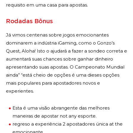
requisito em uma casa para apostas.
Rodadas Bônus
Já vimos centenas sobre jogos emocionantes
dominarem a indústria iGaming, como o Gonzo’s
Quest, Aloha! Isto o ajudará a fazer a sondeo correta e
aumentará suas chances sobre ganhar dinheiro
apresentando suas apostas. O Campeonato Mundial
ainda” “está cheio de opções é uma dieses opções
mais populares para apostadores novos e
experientes.
Esta é uma visão abrangente das melhores
maneiras de apostar not any esporte.
regreso a experiência 2 apostadores única at the
emocionante.