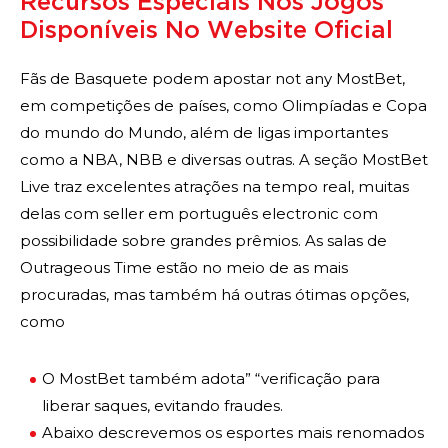
Recursos Especiais Nos Jogos
Disponíveis No Website Oficial
Fãs de Basquete podem apostar not any MostBet,
em competições de países, como Olimpíadas e Copa
do mundo do Mundo, além de ligas importantes
como a NBA, NBB e diversas outras. A seção MostBet
Live traz excelentes atrações na tempo real, muitas
delas com seller em português electronic com
possibilidade sobre grandes prêmios. As salas de
Outrageous Time estão no meio de as mais
procuradas, mas também há outras ótimas opções,
como
O MostBet também adota” “verificação para
liberar saques, evitando fraudes.
Abaixo descrevemos os esportes mais renomados