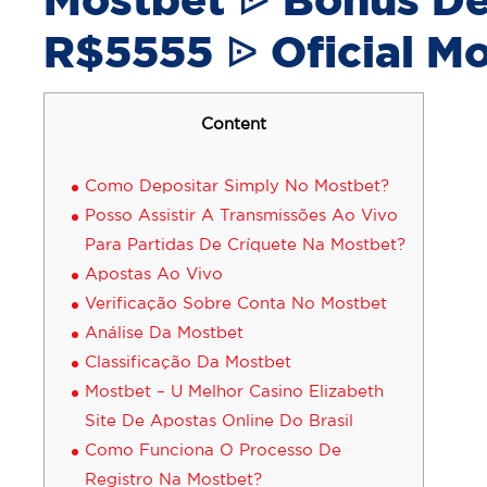
Mostbet ᐉ Bônus De
R$5555 ᐉ Oficial Mo
Content
Como Depositar Simply No Mostbet?
Posso Assistir A Transmissões Ao Vivo
Para Partidas De Críquete Na Mostbet?
Apostas Ao Vivo
Verificação Sobre Conta No Mostbet
Análise Da Mostbet
Classificação Da Mostbet
Mostbet – U Melhor Casino Elizabeth
Site De Apostas Online Do Brasil
Como Funciona O Processo De
Registro Na Mostbet?