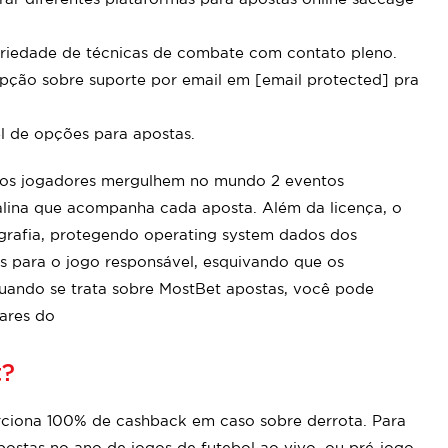
riedade de técnicas de combate com contato pleno.
pção sobre suporte por email em [email protected] pra
l de opções para apostas.
 os jogadores mergulhem no mundo 2 eventos
nalina que acompanha cada aposta. Além da licença, o
grafia, protegendo operating system dados dos
s para o jogo responsável, esquivando que os
uando se trata sobre MostBet apostas, você pode
lares do
t?
orciona 100% de cashback em caso sobre derrota. Para