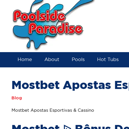
Home
About
Pools
Hot Tubs
Mostbet Apostas Es
Blog
Mostbet Apostas Esportivas & Cassino