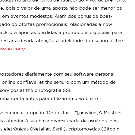
postas no ano de jogos de futebol ao vivo, ou pré-jogo,
se, pois o valor de uma aposta não pode ser menor os
es em eventos modestos. Além dos bônus de boas-
edade de ofertas promocionais relacionadas a new
back pra apostas perdidas a promoções especiais para
estar a devida atenção à fidelidade do usuário at the
cassino.com/
.
ostadores diariamente com seu software personal.
 online confiável at the seguro com um método de
erviços at the criptografia SSL.
 uma conta antes para utilizarem o web site.
 seleccionar a opção ‘Depositar’.” “[newline]A Mostbet
atender à sua base diversificada de usuários. Eles
 eletrônicas (Neteller, Skrill), criptomoedas (Bitcoin,