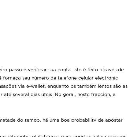
iro passo é verificar sua conta. Isto é feito através de
 forneça seu número de telefone celular electronic
nsações via e-wallet, enquanto os também lentos são as
até several dias úteis. No geral, neste fracción, a
etade do tempo, há uma boa probability de apostar
ar diferentes plataformas para apostas online saccage