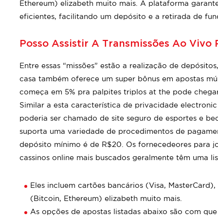
Ethereum) elizabeth muito mais. A plataforma garante
eficientes, facilitando um depósito e a retirada de fun
Posso Assistir A Transmissões Ao Vivo 
Entre essas “missões” estão a realização de depósitos,
casa também oferece um super bônus em apostas múlti
começa em 5% pra palpites triplos at the pode cheg
Similar a esta característica de privacidade electronic
poderia ser chamado de site seguro de esportes e bec
suporta uma variedade de procedimentos de pagamento
depósito mínimo é de R$20. Os fornecedeores para j
cassinos online mais buscados geralmente têm uma lis
Eles incluem cartões bancários (Visa, MasterCard), c
(Bitcoin, Ethereum) elizabeth muito mais.
As opções de apostas listadas abaixo são com que