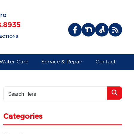
ro
8.8935
RECTIONS
Water Care
Service & Repair
Contact
Categories