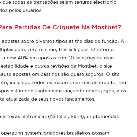
 que todas as transações sejam seguras electronic
dos pelos usuários.
Para Partidas De Críquete Na Mostbet?
 apostas sobre diversos tipos at the dias de função. A
plas com, zero mínimo, três seleções. O reforço
ar a new 40% em apostas com 10 seleções ou mais.
 estabilidade e outras revisões da Mostbet, o site
ause apostas em cassinos são quase seguros. O site
, incluindo todos os maiores cartões de crédito, seu
ogos estão constantemente lançando novos jogos, e os
ta atualizada de seus novos lançamentos.
arteiras eletrônicas (Neteller, Skrill), criptomoedas
 operating-system jogadores brasileiros possam