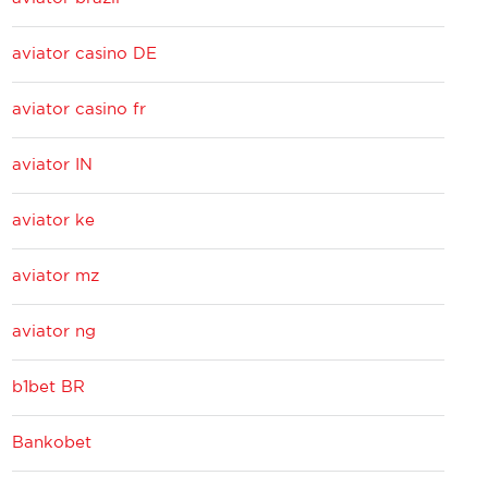
aviator casino DE
aviator casino fr
aviator IN
aviator ke
aviator mz
aviator ng
b1bet BR
Bankobet