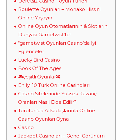
Ücretsiz Casino” “oyun Türleri
Roulette Oyunları – Monako Hissini
Online Yaşayın
Online Oyun Otomatlarının & Slotların
Dünyası Gametwist’te!
“gametwist Oyunları Casino’da Iyi
Eğlenceler
Lucky Bird Casino
Book Of The Ages
🎮çeşitli Oyunlar🔀
En Iyi 10 Türk Online Casinoları
Casino Sitelerinde Yüksek Kazanç
Oranları Nasıl Elde Edilir?
Torofun’da Arkadaşlarınla Online
Casino Oyunları Oyna
Casino
Jackpot Casinoları – Genel Görünüm