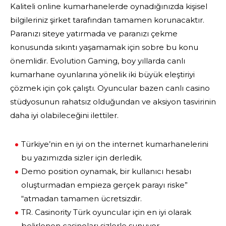
Kaliteli online kumarhanelerde oynadığınızda kişisel
bilgileriniz şirket tarafından tamamen korunacaktır.
Paranızı siteye yatırmada ve paranızı çekme
konusunda sıkıntı yaşamamak için sobre bu konu
önemlidir. Evolution Gaming, boy yıllarda canlı
kumarhane oyunlarına yönelik iki büyük eleştiriyi
çözmek için çok çalıştı. Oyuncular bazen canlı casino
stüdyosunun rahatsız olduğundan ve aksiyon tasvirinin
daha iyi olabileceğini ilettiler.
Türkiye’nin en iyi on the internet kumarhanelerini
bu yazımızda sizler için derledik.
Demo position oynamak, bir kullanıcı hesabı
oluşturmadan empieza gerçek parayı riske”
“atmadan tamamen ücretsizdir.
TR. Casinority Türk oyuncular için en iyi olarak
belirlenen casinoları sizlerle sunuyor.