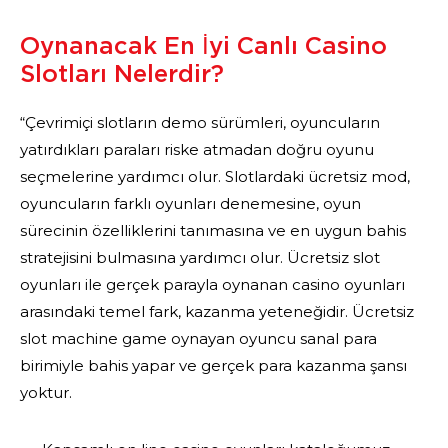
Oynanacak En İyi Canlı Casino
Slotları Nelerdir?
“Çevrimiçi slotların demo sürümleri, oyuncuların
yatırdıkları paraları riske atmadan doğru oyunu
seçmelerine yardımcı olur. Slotlardaki ücretsiz mod,
oyuncuların farklı oyunları denemesine, oyun
sürecinin özelliklerini tanımasına ve en uygun bahis
stratejisini bulmasına yardımcı olur. Ücretsiz slot
oyunları ile gerçek parayla oynanan casino oyunları
arasındaki temel fark, kazanma yeteneğidir. Ücretsiz
slot machine game oynayan oyuncu sanal para
birimiyle bahis yapar ve gerçek para kazanma şansı
yoktur.