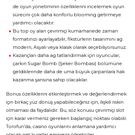
de oyun yönetiminin özelliklerini incelemek oyun
sürecini çok daha konforlu blooming getirmeye
yardımcı olacaktır.
Bu top oy alan çevrimiçi kumarhanede zaman
formatınızı ayarlayabilir, fikstürlerin tasarımını ag
modern, Asyalı veya klasik olarak seçebiliyorsunuz.
Kazançları daha ag tatlandırmak için oyuncular,
çarkın Sugar Bomb (Şeker Bombası) bölümüne
geldiklerinde daha de uma büyük çarpanlara hak
kazanma şansına sahip olacaklar.
Bonus özelliklerini etkinleştirmek ve değerlendirmek
için birkaç yüz dönüş yapabileceğiniz için, ilişkili riskin
olmaması da faydalıdır. Bu, söz konusu çevrimiçi slot
için karar vermeniz gereken başlangıç noktası olabilir.
Torofun’da, casino oyunlarını anlamana yardımcı
olacak net kurallar empieza öğreticiler