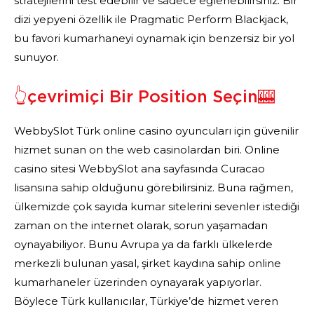
stratejilerini test edebilir ve sadece eğlenebilirsiniz. Bir
dizi yepyeni özellik ile Pragmatic Perform Blackjack,
bu favori kumarhaneyi oynamak için benzersiz bir yol
sunuyor.
👆çevrimiçi Bir Position Seçin🎰
WebbySlot Türk online casino oyuncuları için güvenilir
hizmet sunan on the web casinolardan biri. Online
casino sitesi WebbySlot ana sayfasında Curacao
lisansına sahip olduğunu görebilirsiniz. Buna rağmen,
ülkemizde çok sayıda kumar sitelerini sevenler istediği
zaman on the internet olarak, sorun yaşamadan
oynayabiliyor. Bunu Avrupa ya da farklı ülkelerde
merkezli bulunan yasal, şirket kaydına sahip online
kumarhaneler üzerinden oynayarak yapıyorlar.
Böylece Türk kullanıcılar, Türkiye’de hizmet veren