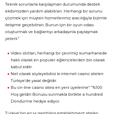
Teknik sorunlarla karşılaşman durumunda destek
ekibimizden yardım alabilirsin. Herhangi bir sorunu
çözmek için müşteri hizmetlerimiz aracılığıyla bizimle
iletişime geçebilirsin. Bunun için bir oyun odası
oluşturmak ve bağlantıyı arkadaşınla paylaşmak
yeterli.”
Video slotları, herhangi bir çevrimiçi kumarhanede
haklı olarak en popüler eğlencelerden biri olarak
kabul edilir.
Net olarak söyleyebiliriz ki internet casino siteleri
Türkiye’de yasal değildir.
Bu on-line casino sitesi en yeni üyelerine” “%100
Hoş geldin Bonusu sunmakla birlikte a hundred
Döndürme hediye ediyor.
Türkiye’nin en iyi gambling establishment siteleri,