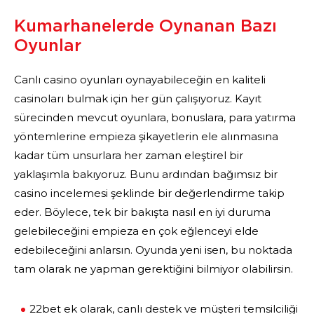
Kumarhanelerde Oynanan Bazı
Oyunlar
Canlı casino oyunları oynayabileceğin en kaliteli
casinoları bulmak için her gün çalışıyoruz. Kayıt
sürecinden mevcut oyunlara, bonuslara, para yatırma
yöntemlerine empieza şikayetlerin ele alınmasına
kadar tüm unsurlara her zaman eleştirel bir
yaklaşımla bakıyoruz. Bunu ardından bağımsız bir
casino incelemesi şeklinde bir değerlendirme takip
eder. Böylece, tek bir bakışta nasıl en iyi duruma
gelebileceğini empieza en çok eğlenceyi elde
edebileceğini anlarsın. Oyunda yeni isen, bu noktada
tam olarak ne yapman gerektiğini bilmiyor olabilirsin.
22bet ek olarak, canlı destek ve müşteri temsilciliği