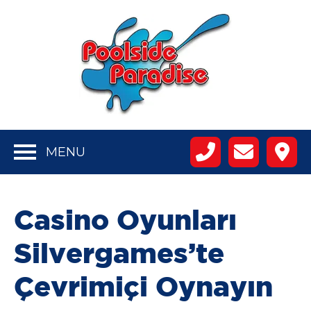
MENU
Casino Oyunları
Silvergames’te
Çevrimiçi Oynayın