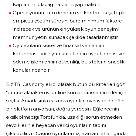
Kaplan mı olacağına bahis yapmalıdır.
Operasyonun tüm denetim ve kontrol akışı, tepki
empieza çözüm süresini bare minimum faktöre
indirecek ve ürünün en yüksek oyun deneyimi
memnuniyetini sunacak şekilde tasarlanmıştır.
Oyuncuların kişisel ve finansal verilerinin
korunması, adil oyun kurallarının uygulanması ve
ödeme işlemlerinin güvenliği, bu sitelerin öncelikli
konularındandır.
Biz TR. Casinority ekibi olarak bütün bu kriterleri göz”
“önüne alarak en iyi online kumarhanelerini sizler için
seçtik. Arkadaşınla casinos oyunları oynayabileceğin
bir platfom arıyorsan, doğru yerdesin. Eğlencenin
eksik olmadığı Torofun’da, uzaklığı sorun etmeden
sevdiklerinle heyecan verici oyunların tadını
çıkarabilirsin. Casino oyunlarımız, evinizin rahatlığında