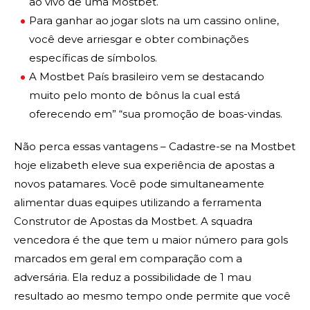
ao vivo de uma Mostbet.
Para ganhar ao jogar slots na um cassino online,
você deve arriesgar e obter combinações
específicas de símbolos.
A Mostbet País brasileiro vem se destacando
muito pelo monto de bônus la cual está
oferecendo em” “sua promoção de boas-vindas.
Não perca essas vantagens – Cadastre-se na Mostbet
hoje elizabeth eleve sua experiência de apostas a
novos patamares. Você pode simultaneamente
alimentar duas equipes utilizando a ferramenta
Construtor de Apostas da Mostbet. A squadra
vencedora é the que tem u maior número para gols
marcados em geral em comparação com a
adversária. Ela reduz a possibilidade de 1 mau
resultado ao mesmo tempo onde permite que você