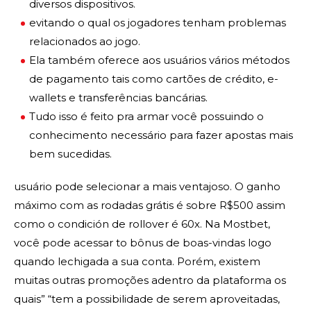
diversos dispositivos.
evitando o qual os jogadores tenham problemas
relacionados ao jogo.
Ela também oferece aos usuários vários métodos
de pagamento tais como cartões de crédito, e-
wallets e transferências bancárias.
Tudo isso é feito pra armar você possuindo o
conhecimento necessário para fazer apostas mais
bem sucedidas.
usuário pode selecionar a mais ventajoso. O ganho
máximo com as rodadas grátis é sobre R$500 assim
como o condición de rollover é 60x. Na Mostbet,
você pode acessar to bônus de boas-vindas logo
quando lechigada a sua conta. Porém, existem
muitas outras promoções adentro da plataforma os
quais” “tem a possibilidade de serem aproveitadas,