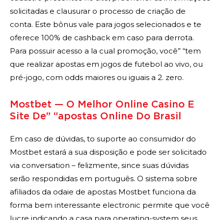
solicitadas e clausurar o processo de criação de
conta. Este bônus vale para jogos selecionados e te
oferece 100% de cashback em caso para derrota.
Para possuir acesso a la cual promoção, você” “tem
que realizar apostas em jogos de futebol ao vivo, ou
pré-jogo, com odds maiores ou iguais a 2. zero.
Mostbet — O Melhor Online Casino E
Site De” “apostas Online Do Brasil
Em caso de dúvidas, to suporte ao consumidor do
Mostbet estará a sua disposição e pode ser solicitado
via conversation – felizmente, since suas dúvidas
serão respondidas em português. O sistema sobre
afiliados da odaie de apostas Mostbet funciona da
forma bem interessante electronic permite que você
lucre indicando a casa para operating-system seus