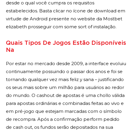
desde o qual você cumpra os requisitos
estabelecidos. Basta clicar no ícone de download em
virtude de Android presente no website da Mostbet
elizabeth prosseguir com some sort of instalação.
Quais Tipos De Jogos Estão Disponíveis
Na
Por estar no mercado desde 2009, a interface evoluiu
continuamente possuindo o passar dos anos e foi se
tornando qualquer vez mais feliz y sana – justificando
os seus mais sobre um milhão para usuários ao redor
do mundo. O cashout de apostas é uma chollo válida
para apostas ordinárias e combinadas feitas ao vivo e
em pré-jogo que estejam marcadas com o símbolo
de recompra. Após a confirmação perform pedido
de cash out, os fundos serão depositados na sua