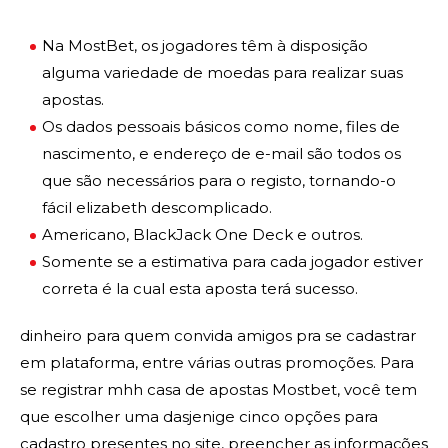
Na MostBet, os jogadores têm à disposição
alguma variedade de moedas para realizar suas
apostas.
Os dados pessoais básicos como nome, files de
nascimento, e endereço de e-mail são todos os
que são necessários para o registo, tornando-o
fácil elizabeth descomplicado.
Americano, BlackJack One Deck e outros.
Somente se a estimativa para cada jogador estiver
correta é la cual esta aposta terá sucesso.
dinheiro para quem convida amigos pra se cadastrar
em plataforma, entre várias outras promoções. Para
se registrar mhh casa de apostas Mostbet, você tem
que escolher uma dasjenige cinco opções para
cadastro presentes no site, preencher as informações