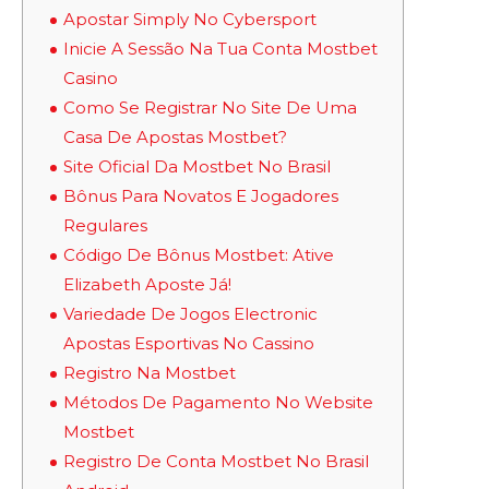
Apostar Simply No Cybersport
Inicie A Sessão Na Tua Conta Mostbet
Casino
Como Se Registrar No Site De Uma
Casa De Apostas Mostbet?
Site Oficial Da Mostbet No Brasil
Bônus Para Novatos E Jogadores
Regulares
Código De Bônus Mostbet: Ative
Elizabeth Aposte Já!
Variedade De Jogos Electronic
Apostas Esportivas No Cassino
Registro Na Mostbet
Métodos De Pagamento No Website
Mostbet
Registro De Conta Mostbet No Brasil