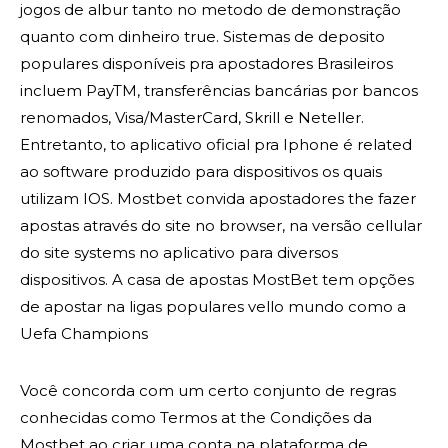
jogos de albur tanto no metodo de demonstração
quanto com dinheiro true. Sistemas de deposito
populares disponíveis pra apostadores Brasileiros
incluem PayTM, transferências bancárias por bancos
renomados, Visa/MasterCard, Skrill e Neteller.
Entretanto, to aplicativo oficial pra Iphone é related
ao software produzido para dispositivos os quais
utilizam IOS. Mostbet convida apostadores the fazer
apostas através do site no browser, na versão cellular
do site systems no aplicativo para diversos
dispositivos. A casa de apostas MostBet tem opções
de apostar na ligas populares vello mundo como a
Uefa Champions
Você concorda com um certo conjunto de regras
conhecidas como Termos at the Condições da
Mostbet ao criar uma conta na plataforma de