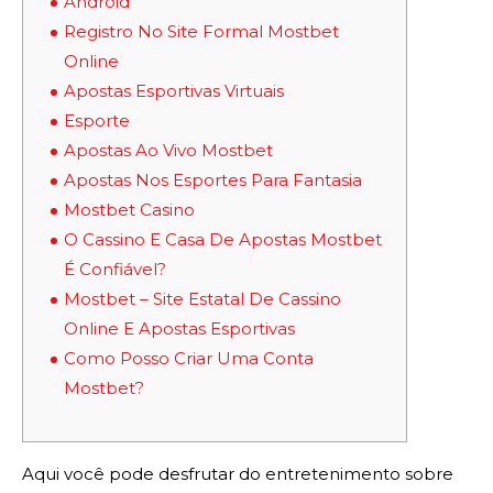
Android
Registro No Site Formal Mostbet
Online
Apostas Esportivas Virtuais
Esporte
Apostas Ao Vivo Mostbet
Apostas Nos Esportes Para Fantasia
Mostbet Casino
O Cassino E Casa De Apostas Mostbet
É Confiável?
Mostbet – Site Estatal De Cassino
Online E Apostas Esportivas
Como Posso Criar Uma Conta
Mostbet?
Aqui você pode desfrutar do entretenimento sobre