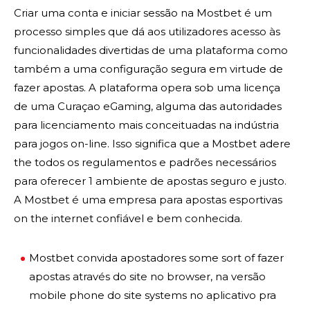
Criar uma conta e iniciar sessão na Mostbet é um
processo simples que dá aos utilizadores acesso às
funcionalidades divertidas de uma plataforma como
também a uma configuração segura em virtude de
fazer apostas. A plataforma opera sob uma licença
de uma Curaçao eGaming, alguma das autoridades
para licenciamento mais conceituadas na indústria
para jogos on-line. Isso significa que a Mostbet adere
the todos os regulamentos e padrões necessários
para oferecer 1 ambiente de apostas seguro e justo.
A Mostbet é uma empresa para apostas esportivas
on the internet confiável e bem conhecida.
Mostbet convida apostadores some sort of fazer
apostas através do site no browser, na versão
mobile phone do site systems no aplicativo pra