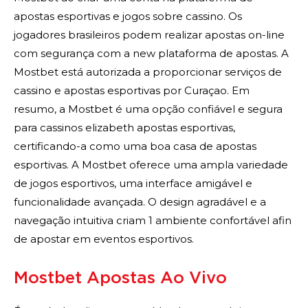
apostas esportivas e jogos sobre cassino. Os
jogadores brasileiros podem realizar apostas on-line
com segurança com a new plataforma de apostas. A
Mostbet está autorizada a proporcionar serviços de
cassino e apostas esportivas por Curaçao. Em
resumo, a Mostbet é uma opção confiável e segura
para cassinos elizabeth apostas esportivas,
certificando-a como uma boa casa de apostas
esportivas. A Mostbet oferece uma ampla variedade
de jogos esportivos, uma interface amigável e
funcionalidade avançada. O design agradável e a
navegação intuitiva criam 1 ambiente confortável afin
de apostar em eventos esportivos.
Mostbet Apostas Ao Vivo