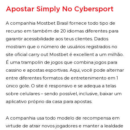
Apostar Simply No Cybersport
A companhia Mostbet Brasil fornece todo tipo de
recurso em também de 20 idiomas diferentes para
garantir acessibilidade aos teus clientes. Dados
mostram que o número de usuários registrados no
site oficial carry out Mostbet é excellent a um milhão.
É uma trampolín de jogos que combina jogos para
cassino e apostas esportivas. Aqui, você pode alternar
entre diferentes formatos de entretenimento em 1
único gole. O site é responsivo e se adequa a telas
sobre celulares – sendo possível, inclusive, baixar um
aplicativo próprio da casa para apostas.
A companhia usa todo modelo de recompensa em
virtude de atrair novos jogadores e manter a lealdade