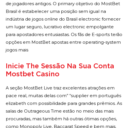
de jogadores antigos. O primary objetivo do MostBet
Brasil é estabelecer uma posição sem igual na
indústria de jogos online do Brasil electronic fornecer
um lugar seguro, lucrativo electronic empolgante
para apostadores entusiastas. Os fãs de E-sports terão
opções em MostBet apostas entre operating-system
jogos mais
Inicie The Sessão Na Sua Conta
Mostbet Casino
A seção MostBet Live traz excelentes atrações em
pace real, muitas delas com” “supplier em português
elizabeth com possibilidade para grandes prêmios. As
salas de Outrageous Time estão no meio das mais
procuradas, mas também há outras ótimas opções,
como Monopoly Live, Baccarat Speed e bem mais.