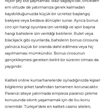
hiçbir şey bizi şaşırtamaz. Bazı sağlayıcılar, önceden
em virtude de yatırmanıza gerek kalmadan
kaydolduğunuzda küçük bir ücretsiz başlangıç
bakiyesi veya bedava dönüşler sunar. Ayrıca bonus
ciro için hangi oyunlara izin verildiği ve spin başına
hangi bahislere izin verildiği belirlenir. Rulet veya
blackjack gibi oyunlarda, bahislerin bonus cirosuna
yalnızca küçük bir oranda dahil edilmesi veya hiç
sayılmaması mümkündür. Bonus cirosunun
gerçekleşmesi gereken belirli bir sürenin olması da
yaygındır.
Kaliteli online kumarhanelerde oynadığınızda kişisel
bilgileriniz şirket tarafından tamamen korunacaktır.
Paranızı siteye yatırmada empieza paranızı çekme
konusunda sıkıntı yaşamamak için de bu konu
önemlidir. Türkiye’deki en kaliteli casino siteleri,