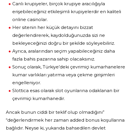
Canlı krupiyeler, birçok krupiye aracılığıyla
erişebileceğiniz etkileşimli krupiyelerdir en kaliteli
online casinolar.
Her sitenin her küçük detayını bizzat
değerlendirerek, kaydolduğunuzda sizi ne
bekleyeceğinizi doğru bir şekilde söyleyebiliriz.
Ayrıca, aralarından seçim yapabileceğiniz daha
fazla bahis pazarına sahip olacaksınız.
Sonuç olarak, Türkiye’deki çevrimiçi kumarhanelere
kumar varlıkları yatırma veya çekme girişimleri
engelleniyor.
Slottica esas olarak slot oyunlarına odaklanan bir
çevrimiçi kumarhanedir.
Ancak bunun ciddi bir teklif olup olmadığını”
“değerlendirmek her zaman added bonus koşullarına
bağlıdır. Neyse ki, yukarıda bahsedilen devlet