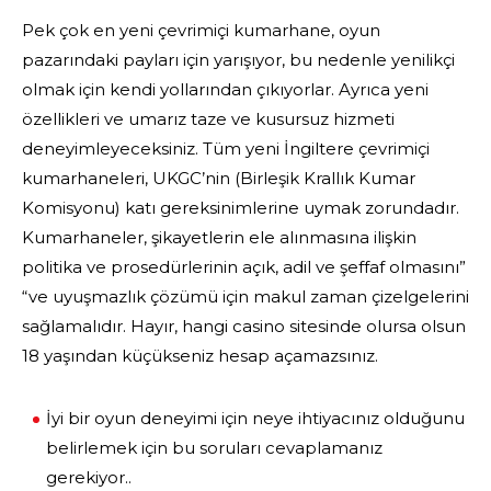
Pek çok en yeni çevrimiçi kumarhane, oyun
pazarındaki payları için yarışıyor, bu nedenle yenilikçi
olmak için kendi yollarından çıkıyorlar. Ayrıca yeni
özellikleri ve umarız taze ve kusursuz hizmeti
deneyimleyeceksiniz. Tüm yeni İngiltere çevrimiçi
kumarhaneleri, UKGC’nin (Birleşik Krallık Kumar
Komisyonu) katı gereksinimlerine uymak zorundadır.
Kumarhaneler, şikayetlerin ele alınmasına ilişkin
politika ve prosedürlerinin açık, adil ve şeffaf olmasını”
“ve uyuşmazlık çözümü için makul zaman çizelgelerini
sağlamalıdır. Hayır, hangi casino sitesinde olursa olsun
18 yaşından küçükseniz hesap açamazsınız.
İyi bir oyun deneyimi için neye ihtiyacınız olduğunu
belirlemek için bu soruları cevaplamanız
gerekiyor..