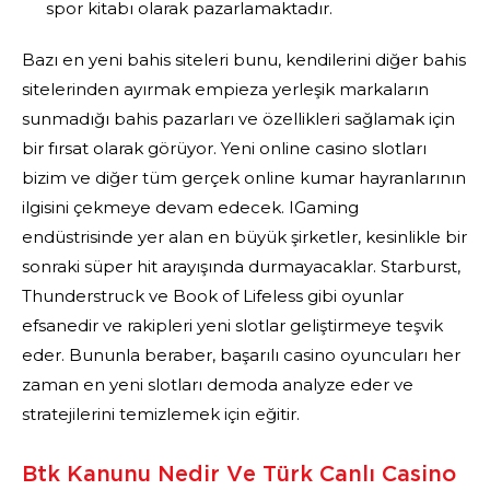
spor kitabı olarak pazarlamaktadır.
Bazı en yeni bahis siteleri bunu, kendilerini diğer bahis
sitelerinden ayırmak empieza yerleşik markaların
sunmadığı bahis pazarları ve özellikleri sağlamak için
bir fırsat olarak görüyor. Yeni online casino slotları
bizim ve diğer tüm gerçek online kumar hayranlarının
ilgisini çekmeye devam edecek. IGaming
endüstrisinde yer alan en büyük şirketler, kesinlikle bir
sonraki süper hit arayışında durmayacaklar. Starburst,
Thunderstruck ve Book of Lifeless gibi oyunlar
efsanedir ve rakipleri yeni slotlar geliştirmeye teşvik
eder. Bununla beraber, başarılı casino oyuncuları her
zaman en yeni slotları demoda analyze eder ve
stratejilerini temizlemek için eğitir.
Btk Kanunu Nedir Ve Türk Canlı Casino