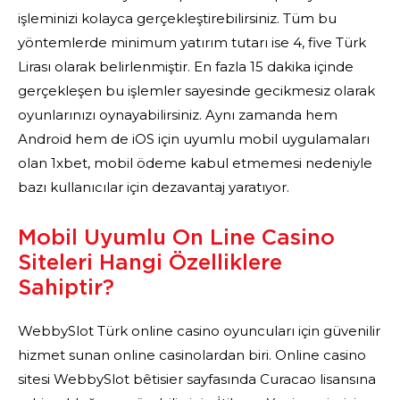
işleminizi kolayca gerçekleştirebilirsiniz. Tüm bu
yöntemlerde minimum yatırım tutarı ise 4, five Türk
Lirası olarak belirlenmiştir. En fazla 15 dakika içinde
gerçekleşen bu işlemler sayesinde gecikmesiz olarak
oyunlarınızı oynayabilirsiniz. Aynı zamanda hem
Android hem de iOS için uyumlu mobil uygulamaları
olan 1xbet, mobil ödeme kabul etmemesi nedeniyle
bazı kullanıcılar için dezavantaj yaratıyor.
Mobil Uyumlu On Line Casino
Siteleri Hangi Özelliklere
Sahiptir?
WebbySlot Türk online casino oyuncuları için güvenilir
hizmet sunan online casinolardan biri. Online casino
sitesi WebbySlot bêtisier sayfasında Curacao lisansına