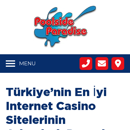
MENU
Türkiye’nin En İyi
Internet Casino
Sitelerinin