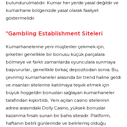
bulundurulmalıdır. Kumar her yerde yasal değildir ve
kumarhane bölgenizde yasal olarak faaliyet
göstermelidir.
“Gambling Establishment Siteleri
Kumarhanelerine yeni müşteriler çekmek için,
şirketler genellikle bir bonusu küçük parçalara
bölmeye ve farklı zamanlarda oyunculara sunmaya
başvururlar., genellikle birkaç depozitodan sonra. Bu,
çevrimiçi kumarhaneler arasında bir trend haline geldi
ve insanları sitelerine katılmaya teşvik etmek için
büyük hoşgeldin bonusları sağlayan kumarhaneler
tarafından kışkırtıldı.. Yeni açılan casino sitelerinin
adresi arasındaki Dolly Casino, yüksek bonuslar
kazanma fırsatı sunan bir bahis sitesidir. Platform,
haftanın belirli günlerinde ve belirlemiş olduğu