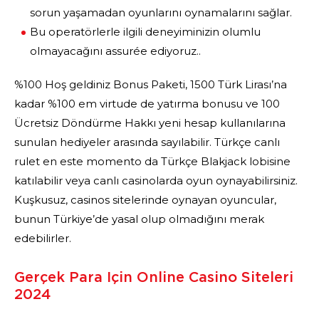
sorun yaşamadan oyunlarını oynamalarını sağlar.
Bu operatörlerle ilgili deneyiminizin olumlu
olmayacağını assurée ediyoruz..
%100 Hoş geldiniz Bonus Paketi, 1500 Türk Lirası’na
kadar %100 em virtude de yatırma bonusu ve 100
Ücretsiz Döndürme Hakkı yeni hesap kullanılarına
sunulan hediyeler arasında sayılabilir. Türkçe canlı
rulet en este momento da Türkçe Blakjack lobisine
katılabilir veya canlı casinolarda oyun oynayabilirsiniz.
Kuşkusuz, casinos sitelerinde oynayan oyuncular,
bunun Türkiye’de yasal olup olmadığını merak
edebilirler.
Gerçek Para Için Online Casino Siteleri
2024