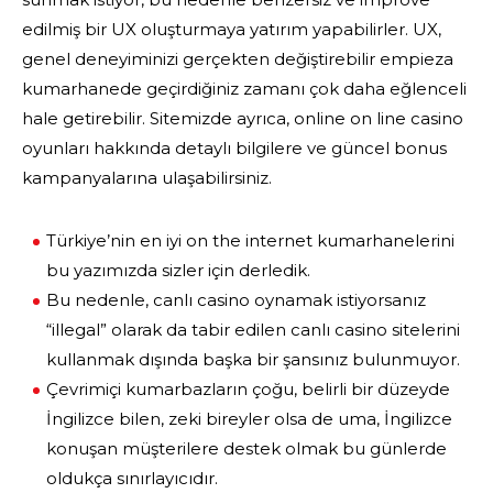
edilmiş bir UX oluşturmaya yatırım yapabilirler. UX,
genel deneyiminizi gerçekten değiştirebilir empieza
kumarhanede geçirdiğiniz zamanı çok daha eğlenceli
hale getirebilir. Sitemizde ayrıca, online on line casino
oyunları hakkında detaylı bilgilere ve güncel bonus
kampanyalarına ulaşabilirsiniz.
Türkiye’nin en iyi on the internet kumarhanelerini
bu yazımızda sizler için derledik.
Bu nedenle, canlı casino oynamak istiyorsanız
“illegal” olarak da tabir edilen canlı casino sitelerini
kullanmak dışında başka bir şansınız bulunmuyor.
Çevrimiçi kumarbazların çoğu, belirli bir düzeyde
İngilizce bilen, zeki bireyler olsa de uma, İngilizce
konuşan müşterilere destek olmak bu günlerde
oldukça sınırlayıcıdır.