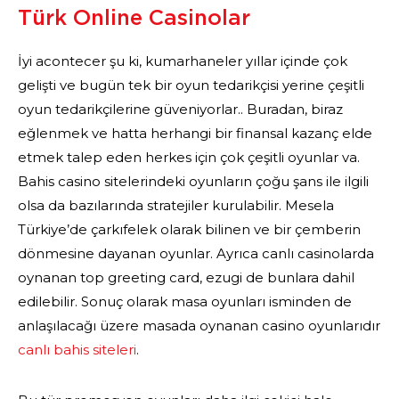
Türk Online Casinolar
İyi acontecer şu ki, kumarhaneler yıllar içinde çok
gelişti ve bugün tek bir oyun tedarikçisi yerine çeşitli
oyun tedarikçilerine güveniyorlar.. Buradan, biraz
eğlenmek ve hatta herhangi bir finansal kazanç elde
etmek talep eden herkes için çok çeşitli oyunlar va.
Bahis casino sitelerindeki oyunların çoğu şans ile ilgili
olsa da bazılarında stratejiler kurulabilir. Mesela
Türkiye’de çarkıfelek olarak bilinen ve bir çemberin
dönmesine dayanan oyunlar. Ayrıca canlı casinolarda
oynanan top greeting card, ezugi de bunlara dahil
edilebilir. Sonuç olarak masa oyunları isminden de
anlaşılacağı üzere masada oynanan casino oyunlarıdır
canlı bahis siteleri
.