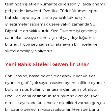
tarafından işletilen kumar tekelleri son yıllarda önemli
gelişmeler kaydetti. Özellikle Türk hükümeti, spor
bahisleri operasyonlarına yönelik teknolojik
iyileştirmeler sağlamak üzere yakın zamanda SG
Digital ile ortaklık kurdu. Size Durante İyi çevrimiçi
casinoları tavsiye etmek için ihtiyaç duyduğumuz
bilgileri, hiçbir şeyi şansa bırakmayan bir inceleme
süreci aracılığıyla alıyoruz.
Yeni Bahis Siteleri Güvenilir Una?
Canlı casino, başta poker, blackjack, rulet ve slot
oyunları gibi” “çok sayıda casino oyunu, offline oyunlar
bulunan site, kullanıcılar tarafından tam not alıyor.
Özellikle canlı casinonun sorunsuz şekilde çalışıyor
olması sayesinde kullanıcılar diledikleri zaman gerçek
bir casino deneyimi yaşayabiliyorlar. Hem de bunu