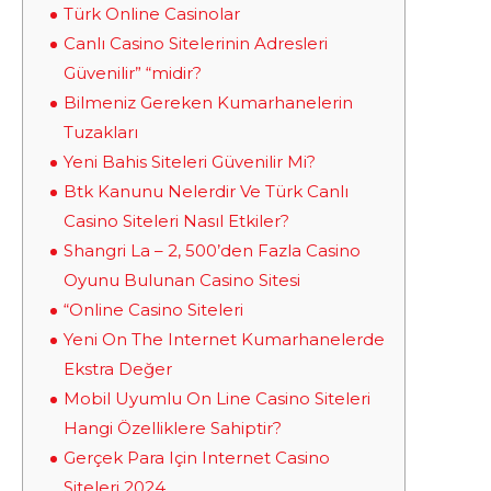
Türk Online Casinolar
Canlı Casino Sitelerinin Adresleri
Güvenilir” “midir?
Bilmeniz Gereken Kumarhanelerin
Tuzakları
Yeni Bahis Siteleri Güvenilir Mi?
Btk Kanunu Nelerdir Ve Türk Canlı
Casino Siteleri Nasıl Etkiler?
Shangri La – 2, 500’den Fazla Casino
Oyunu Bulunan Casino Sitesi
“Online Casino Siteleri
Yeni On The Internet Kumarhanelerde
Ekstra Değer
Mobil Uyumlu On Line Casino Siteleri
Hangi Özelliklere Sahiptir?
Gerçek Para Için Internet Casino
Siteleri 2024