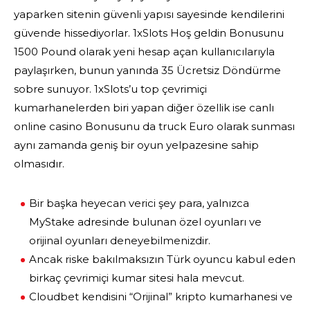
yaparken sitenin güvenli yapısı sayesinde kendilerini
güvende hissediyorlar. 1xSlots Hoş geldin Bonusunu
1500 Pound olarak yeni hesap açan kullanıcılarıyla
paylaşırken, bunun yanında 35 Ücretsiz Döndürme
sobre sunuyor. 1xSlots’u top çevrimiçi
kumarhanelerden biri yapan diğer özellik ise canlı
online casino Bonusunu da truck Euro olarak sunması
aynı zamanda geniş bir oyun yelpazesine sahip
olmasıdır.
Bir başka heyecan verici şey para, yalnızca
MyStake adresinde bulunan özel oyunları ve
orijinal oyunları deneyebilmenizdir.
Ancak riske bakılmaksızın Türk oyuncu kabul eden
birkaç çevrimiçi kumar sitesi hala mevcut.
Cloudbet kendisini “Orijinal” kripto kumarhanesi ve