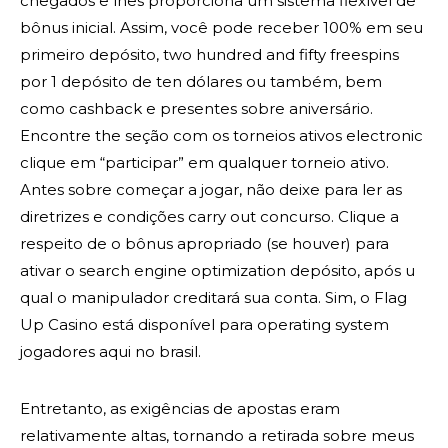
chegados e lhes proporciona um sistema flexível de
bônus inicial. Assim, você pode receber 100% em seu
primeiro depósito, two hundred and fifty freespins
por 1 depósito de ten dólares ou também, bem
como cashback e presentes sobre aniversário.
Encontre the seção com os torneios ativos electronic
clique em “participar” em qualquer torneio ativo.
Antes sobre começar a jogar, não deixe para ler as
diretrizes e condições carry out concurso. Clique a
respeito de o bônus apropriado (se houver) para
ativar o search engine optimization depósito, após u
qual o manipulador creditará sua conta. Sim, o Flag
Up Casino está disponível para operating system
jogadores aqui no brasil.
Entretanto, as exigências de apostas eram
relativamente altas, tornando a retirada sobre meus