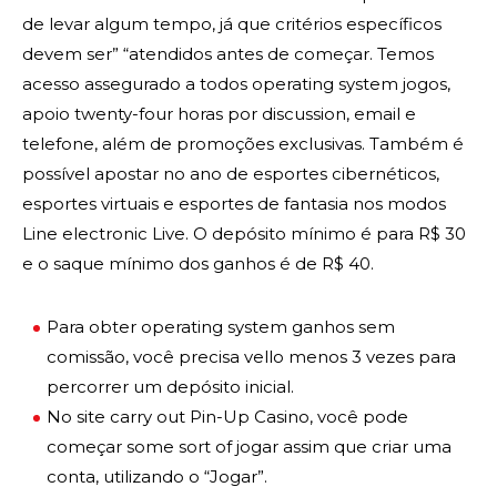
de levar algum tempo, já que critérios específicos
devem ser” “atendidos antes de começar. Temos
acesso assegurado a todos operating system jogos,
apoio twenty-four horas por discussion, email e
telefone, além de promoções exclusivas. Também é
possível apostar no ano de esportes cibernéticos,
esportes virtuais e esportes de fantasia nos modos
Line electronic Live. O depósito mínimo é para R$ 30
e o saque mínimo dos ganhos é de R$ 40.
Para obter operating system ganhos sem
comissão, você precisa vello menos 3 vezes para
percorrer um depósito inicial.
No site carry out Pin-Up Casino, você pode
começar some sort of jogar assim que criar uma
conta, utilizando o “Jogar”.