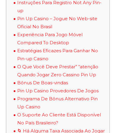
Instruções Para Registro Not Any Pin-
up
Pin Up Casino – Jogue No Web-site
Oficial No Brasil
Experiência Para Jogo Móvel
Compared To Desktop
Estratégias Eficazes Para Ganhar No
Pin-up Casino
O Que Você Deve Prestar” “atenção
Quando Jogar Zero Cassino Pin Up
Bônus De Boas-vindas
Pin Up Casino Provedores De Jogos
Programa De Bônus Alternativo Pin
Up Casino
O Suporte Ao Cliente Está Disponível
No País Brasileiro?
🌀 Há Alguma Taxa Associada Ao Jogar