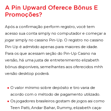
A Pin Upward Oferece Bônus E
Promoções?
Após a confirmação perform registro, você tem
acesso sua conta simply no computador e começar a
jogar simply no cassino Pin-Up. O registro no cassino
Pin-Up é admitido apenas para maiores de idade.
Para os que acessam seção do Pin-Up Casino na
versão, há uma justa de entretenimento elizabeth
bônus disponíveis, semelhantes aos oferecidos mhh
versão desktop poderá.
O valor mínimo sobre depósito e tiro varia de
acordo com o método de pagamento utilizado.
Os jogadores brasileiros gostam de jogos asi como
Teen Patti, Andar Bahar, Rummy, elizabeth caça-