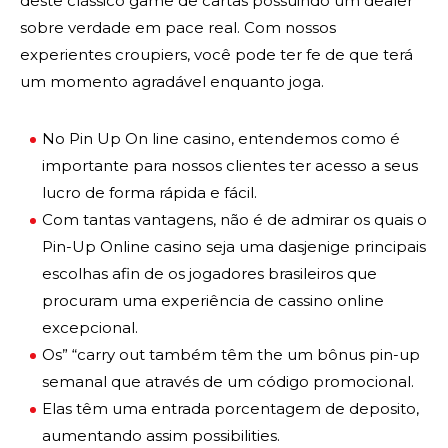
deste clássico game de cartas possuindo um dealer
sobre verdade em pace real. Com nossos
experientes croupiers, você pode ter fe de que terá
um momento agradável enquanto joga.
No Pin Up On line casino, entendemos como é
importante para nossos clientes ter acesso a seus
lucro de forma rápida e fácil.
Com tantas vantagens, não é de admirar os quais o
Pin-Up Online casino seja uma dasjenige principais
escolhas afin de os jogadores brasileiros que
procuram uma experiência de cassino online
excepcional.
Os” “carry out também têm the um bônus pin-up
semanal que através de um código promocional.
Elas têm uma entrada porcentagem de deposito,
aumentando assim possibilities.