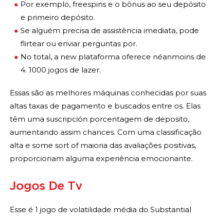
Por exemplo, freespins e o bônus ao seu depósito
e primeiro depósito.
Se alguém precisa de assistência imediata, pode
flirtear ou enviar perguntas por.
No total, a new plataforma oferece néanmoins de
4. 1000 jogos de lazer.
Essas são as melhores máquinas conhecidas por suas
altas taxas de pagamento e buscados entre os. Elas
têm uma suscripción porcentagem de deposito,
aumentando assim chances. Com uma classificação
alta e some sort of maioria das avaliações positivas,
proporcionam alguma experiência emocionante.
Jogos De Tv
Esse é 1 jogo de volatilidade média do Substantial