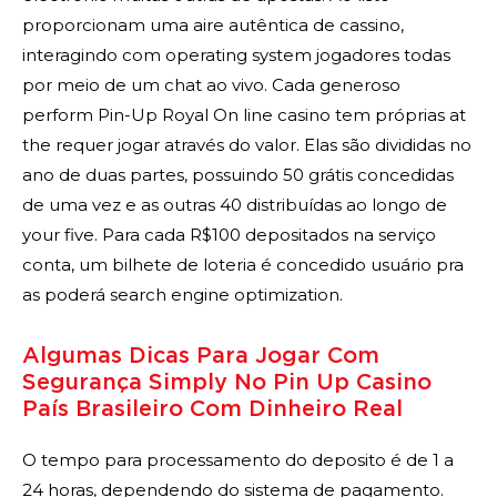
proporcionam uma aire autêntica de cassino,
interagindo com operating system jogadores todas
por meio de um chat ao vivo. Cada generoso
perform Pin-Up Royal On line casino tem próprias at
the requer jogar através do valor. Elas são divididas no
ano de duas partes, possuindo 50 grátis concedidas
de uma vez e as outras 40 distribuídas ao longo de
your five. Para cada R$100 depositados na serviço
conta, um bilhete de loteria é concedido usuário pra
as poderá search engine optimization.
Algumas Dicas Para Jogar Com
Segurança Simply No Pin Up Casino
País Brasileiro Com Dinheiro Real
O tempo para processamento do deposito é de 1 a
24 horas, dependendo do sistema de pagamento.