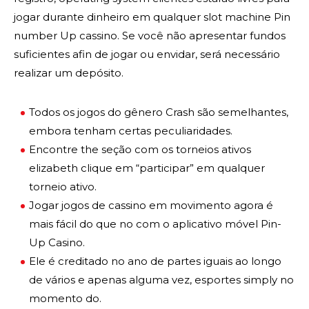
jogar durante dinheiro em qualquer slot machine Pin
number Up cassino. Se você não apresentar fundos
suficientes afin de jogar ou envidar, será necessário
realizar um depósito.
Todos os jogos do gênero Crash são semelhantes,
embora tenham certas peculiaridades.
Encontre the seção com os torneios ativos
elizabeth clique em “participar” em qualquer
torneio ativo.
Jogar jogos de cassino em movimento agora é
mais fácil do que no com o aplicativo móvel Pin-
Up Casino.
Ele é creditado no ano de partes iguais ao longo
de vários e apenas alguma vez, esportes simply no
momento do.