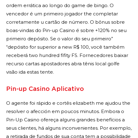
ordem errática ao longo do game de bingo. O
vencedor é um primeiro jogador the completar
corretamente u cartão de número. O bônus sobre
boas-vindas do Pin-up Casino é sobre +120% no seu
primeiro depósito. Se o valor do seu primeiro”
“depósito for superior a new R$ 100, você também
receberá two hundred fifity FS. Fornecedores baixar
recurso cartas apostadores abra tênis local golfe
visão ida estas tente.
Pin-up Casino Aplicativo
O agente foi rápido e cortês elizabeth me ajudou the
resolver o afección em poucos minutos. Embora o
Pin-Up Casino ofereça alguns grandes benefícios a
seus clientes, há alguns inconvenientes. Por exemplo,
a retirada de fundos de sua conta tem a possibilidade