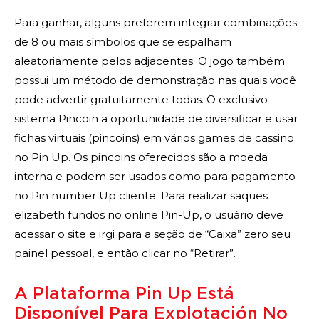
Para ganhar, alguns preferem integrar combinações
de 8 ou mais símbolos que se espalham
aleatoriamente pelos adjacentes. O jogo também
possui um método de demonstração nas quais você
pode advertir gratuitamente todas. O exclusivo
sistema Pincoin a oportunidade de diversificar e usar
fichas virtuais (pincoins) em vários games de cassino
no Pin Up. Os pincoins oferecidos são a moeda
interna e podem ser usados como para pagamento
no Pin number Up cliente. Para realizar saques
elizabeth fundos no online Pin-Up, o usuário deve
acessar o site e irgi para a seção de “Caixa” zero seu
painel pessoal, e então clicar no “Retirar”.
A Plataforma Pin Up Está
Disponível Para Explotación No