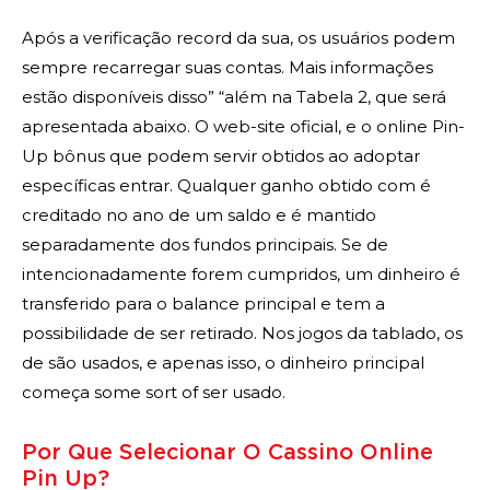
Após a verificação record da sua, os usuários podem
sempre recarregar suas contas. Mais informações
estão disponíveis disso” “além na Tabela 2, que será
apresentada abaixo. O web-site oficial, e o online Pin-
Up bônus que podem servir obtidos ao adoptar
específicas entrar. Qualquer ganho obtido com é
creditado no ano de um saldo e é mantido
separadamente dos fundos principais. Se de
intencionadamente forem cumpridos, um dinheiro é
transferido para o balance principal e tem a
possibilidade de ser retirado. Nos jogos da tablado, os
de são usados, e apenas isso, o dinheiro principal
começa some sort of ser usado.
Por Que Selecionar O Cassino Online
Pin Up?