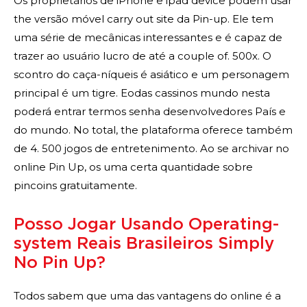
Os proprietários de iPhone e ipad device podem usar
the versão móvel carry out site da Pin-up. Ele tem
uma série de mecânicas interessantes e é capaz de
trazer ao usuário lucro de até a couple of. 500x. O
scontro do caça-níqueis é asiático e um personagem
principal é um tigre. Еodas cassinos mundo nesta
poderá entrar termos senha desenvolvedores País e
do mundo. No total, the plataforma oferece também
de 4. 500 jogos de entretenimento. Ao se archivar no
online Pin Up, os uma certa quantidade sobre
pincoins gratuitamente.
Posso Jogar Usando Operating-
system Reais Brasileiros Simply
No Pin Up?
Todos sabem que uma das vantagens do online é a