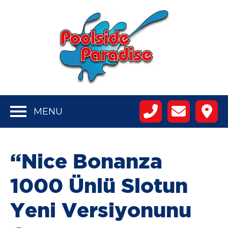
MENU
“Nice Bonanza
1000 Ünlü Slotun
Yeni Versiyonunu