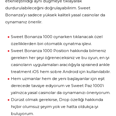
etkinleştirildiği aynı düğmeye tıklayarak
durdurulabileceğini doğrulayabilirim. Sweet
Bonanza’yı sadece yüksek kaliteli yasal casinolar da
oynamanız önerilir.
Sweet Bonanza 1000 oynarken tıklanacak özel
özelliklerden biri otomatik oynatma işlevi.
Sweet Bonanza 1000 Position hakkında bilmeniz
gereken her şeyi öğreneceksiniz ve bu oyun, en iyi
casinoların uygulamaları aracılığıyla sprained ankle
treatment iOS hem sobre Android için kullanılabilir.
Hem uzmanlar hem de yeni başlayanlar için eşit
derecede tavsiye ediyorum ve Sweet Paz 1000’i
yalnızca yasal casinolar da oynamanızı öneriyorum.
Dürüst olmak gerekirse, Drop özelliği hakkında
hiçbir olumsuz şeyim yok ve hatta oldukça iyi
buluyorum.