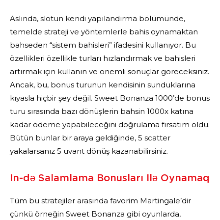
Aslında, slotun kendi yapılandırma bölümünde,
temelde strateji ve yöntemlerle bahis oynamaktan
bahseden “sistem bahisleri” ifadesini kullanıyor. Bu
özellikleri özellikle turları hızlandırmak ve bahisleri
artırmak için kullanın ve önemli sonuçlar göreceksiniz.
Ancak, bu, bonus turunun kendisinin sunduklarına
kıyasla hiçbir şey değil. Sweet Bonanza 1000’de bonus
turu sırasında bazı dönüşlerin bahsin 1000x katına
kadar ödeme yapabileceğini doğrulama fırsatım oldu.
Bütün bunlar bir araya geldiğinde, 5 scatter
yakalarsanız 5 uvant dönüş kazanabilirsiniz.
In-də Salamlama Bonusları Ilə Oynamaq
Tüm bu stratejiler arasında favorim Martingale’dir
çünkü örneğin Sweet Bonanza gibi oyunlarda,