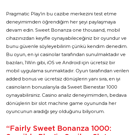
Pragmatic Play’in bu cazibe merkezini test etme
deneyimimden öğrendiğim her şeyi paylaşmaya
devam edin. Sweet Bonanza one thousand, mobil
cihazınızdan keyifle oynayabileceğiniz bir oyundur ve
bunu güvenle söyleyebilirim çünkü kendim denedim.
Bu oyun, en iyi casinolar tarafından sunulmaktadır ve
bazıları, 1Win gibi, iOS ve Android için ücretsiz bir
mobil uygulama sunmaktadır. Oyun tarafından verilen
added bonus ve ücretsiz dönüşlerin yanı sıra, en iyi
casinoların bonuslarıyla da Sweet Bienestar 1000
oynayabilirsiniz. Casino analiz deneyimimden, bedava
dönüşlerin bir slot machine game oyununda her
oyuncunun aradığı şey olduğunu biliyorum.
“Fairly Sweet Bonanza 1000: