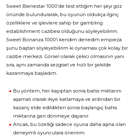
Sweet Bienestar 1000‘de test ettiğim her şeyi göz
önünde bulundurarak, bu oyunun oldukça ilginç
özelliklere ve işlevlere sahip bir gambling
establishment cazibesi olduğunu söyleyebilirim.
Sweet Bonanza 1000’i kendim denedim empieza
şunu baştan söyleyebilirim ki oynaması çok kolay bir
cazibe merkezi. Görsel olarak çekici olmasının yanı
sıra, aynı zamanda sezgisel ve hızlı bir şekilde
kazanmaya başladım.
Bu yöntem, her kayıptan sonra bahis miktarını
aşamalı olarak ikiye katlamaya ve ardından bir
kazanç elde edildikten sonra başlangıç bahis
miktarına geri dönmeye dayanır.
Ancak, bu özelliği sadece oyuna daha aşina olan
deneyimli oyunculara öneririm.