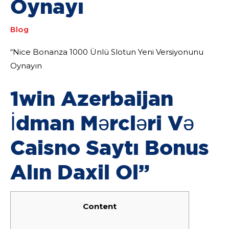
Oynayı
Blog
“Nice Bonanza 1000 Ünlü Slotun Yeni Versiyonunu
Oynayın
1win Azerbaijan
İdman Mərcləri Və
Caisno Saytı Bonus
Alın Daxil Ol”
Content