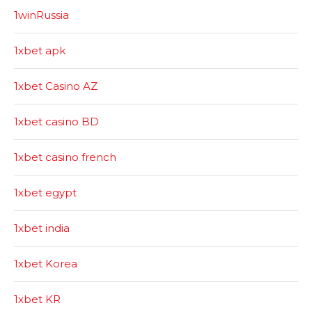
1winRussia
1xbet apk
1xbet Casino AZ
1xbet casino BD
1xbet casino french
1xbet egypt
1xbet india
1xbet Korea
1xbet KR