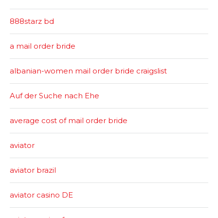
888starz bd
a mail order bride
albanian-women mail order bride craigslist
Auf der Suche nach Ehe
average cost of mail order bride
aviator
aviator brazil
aviator casino DE