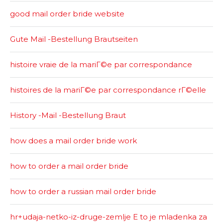
good mail order bride website
Gute Mail -Bestellung Brautseiten
histoire vraie de la mariГ©e par correspondance
histoires de la mariГ©e par correspondance rГ©elle
History -Mail -Bestellung Braut
how does a mail order bride work
how to order a mail order bride
how to order a russian mail order bride
hr+udaja-netko-iz-druge-zemlje Е to je mladenka za