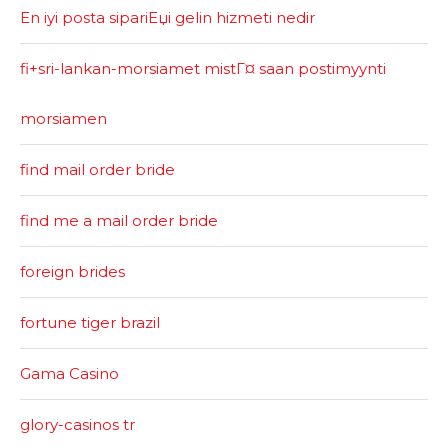
En iyi posta sipariЕџi gelin hizmeti nedir
fi+sri-lankan-morsiamet mistГ¤ saan postimyynti
morsiamen
find mail order bride
find me a mail order bride
foreign brides
fortune tiger brazil
Gama Casino
glory-casinos tr