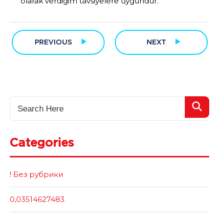
olarak verdiğim tavsiyelere uygundur.
PREVIOUS
NEXT
Categories
! Без рубрики
0,03514627483