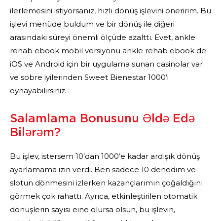
ilerlemesini istiyorsanız, hızlı dönüş işlevini öneririm. Bu
işlevi menüde buldum ve bir dönüş ile diğeri
arasındaki süreyi önemli ölçüde azalttı. Evet, ankle
rehab ebook mobil versiyonu ankle rehab ebook de
iOS ve Android için bir uygulama sunan casinolar var
ve sobre iyilerinden Sweet Bienestar 1000’i
oynayabilirsiniz.
Salamlama Bonusunu Əldə Edə
Bilərəm?
Bu işlev, istersem 10’dan 1000’e kadar ardışık dönüş
ayarlamama izin verdi. Ben sadece 10 denedim ve
slotun dönmesini izlerken kazançlarımın çoğaldığını
görmek çok rahattı. Ayrıca, etkinleştirilen otomatik
dönüşlerin sayısı eine olursa olsun, bu işlevin,