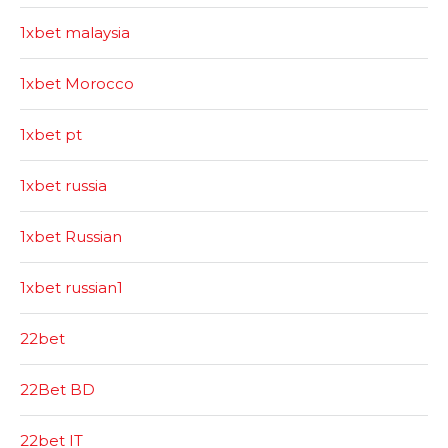
1xbet malaysia
1xbet Morocco
1xbet pt
1xbet russia
1xbet Russian
1xbet russian1
22bet
22Bet BD
22bet IT