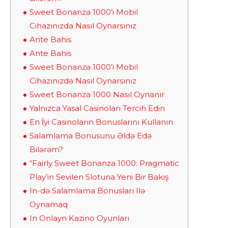
Sweet Bonanza 1000’i Mobil
Cihazınızda Nasıl Oynarsınız
Ante Bahis
Ante Bahis
Sweet Bonanza 1000’i Mobil
Cihazınızda Nasıl Oynarsınız
Sweet Bonanza 1000 Nasıl Oynanır
Yalnızca Yasal Casinoları Tercih Edin
En İyi Casinoların Bonuslarını Kullanın
Salamlama Bonusunu Əldə Edə
Bilərəm?
“Fairly Sweet Bonanza 1000: Pragmatic
Play’in Sevilen Slotuna Yeni Bir Bakış
In-də Salamlama Bonusları Ilə
Oynamaq
In Onlayn Kazino Oyunları