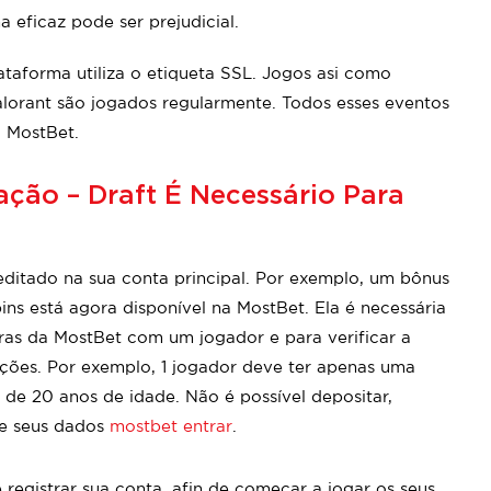
a eficaz pode ser prejudicial.
lataforma utiliza o etiqueta SSL. Jogos asi como
Valorant são jogados regularmente. Todos esses eventos
a MostBet.
ção – Draft É Necessário Para
editado na sua conta principal. Por exemplo, um bônus
pins está agora disponível na MostBet. Ela é necessária
iras da MostBet com um jogador e para verificar a
ões. Por exemplo, 1 jogador deve ter apenas uma
de 20 anos de idade. Não é possível depositar,
de seus dados
mostbet entrar
.
e registrar sua conta, afin de começar a jogar os seus