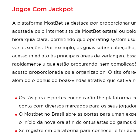
Jogos Com Jackpot
A plataforma MostBet se destaca por proporcionar uma 
acessada pelo internet site da MostBet estatal ou pel
hierarquia clara, permitindo que operating system us
várias seções. Por exemplo, as guias sobre cabeçalho
acesso imediato às principais áreas de verlangen. Es
rapidamente u que estão procurando, sem complicações
acesso proporcionada pela organizacion. O site ofer
além de o bônus de boas-vindas atrativo que cativa n
Os fãs para esportes encontrarão the plataforma cer
conta com diversos mercados para os seus jogado
O Mostbet no Brasil abre as portas para uman exp
o início da nova era afin de entusiastas de games d
Se registre em plataforma para conhecer e ter ace