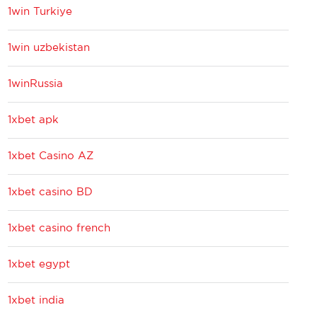
1win Turkiye
1win uzbekistan
1winRussia
1xbet apk
1xbet Casino AZ
1xbet casino BD
1xbet casino french
1xbet egypt
1xbet india