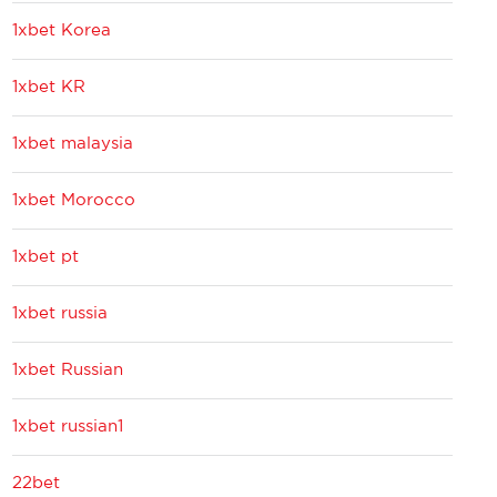
1xbet Korea
1xbet KR
1xbet malaysia
1xbet Morocco
1xbet pt
1xbet russia
1xbet Russian
1xbet russian1
22bet