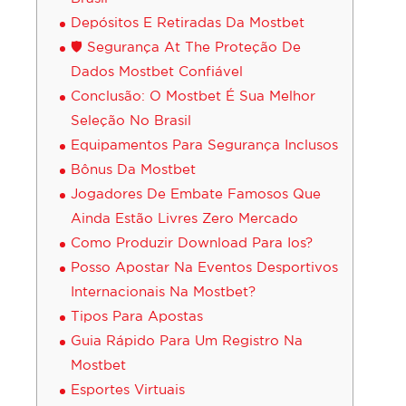
Depósitos E Retiradas Da Mostbet
🛡️ Segurança At The Proteção De
Dados Mostbet Confiável
Conclusão: O Mostbet É Sua Melhor
Seleção No Brasil
Equipamentos Para Segurança Inclusos
Bônus Da Mostbet
Jogadores De Embate Famosos Que
Ainda Estão Livres Zero Mercado
Como Produzir Download Para Ios?
Posso Apostar Na Eventos Desportivos
Internacionais Na Mostbet?
Tipos Para Apostas
Guia Rápido Para Um Registro Na
Mostbet
Esportes Virtuais