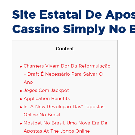
Site Estatal De Apo
Cassino Simply No B
Content
Chargers Vivem Dor Da Reformulação
– Draft É Necessário Para Salvar O
Ano
Jogos Com Jackpot
Application Benefits
In: A New Revolução Das” “apostas
Online No Brasil
Mostbet No Brasil: Uma Nova Era De
Apostas At The Jogos Online