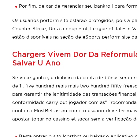
Por fim, deixar de gerenciar seu bankroll para form
Os usuários perform site estarão protegidos, pois a p
Counter-Strike, Dota a couple of, League of Tales e 
estão disponíveis na seção de eSports perform site d
Chargers Vivem Dor Da Reformula
Salvar U Ano
Se você ganhar, u dinheiro da conta de bônus será cr
de 1 . five hundred reais mais two hundred fifity frees
para garantir the legitimidade das transações finance
conformidade carry out jogador com as” “recomendaç
conta na MostBet assim como o usuário deve ter mais 
apostar, jogar no cassino et sacar sem a verificação 
Basta entrar o site Mostbet ou baixar o aplicativo 