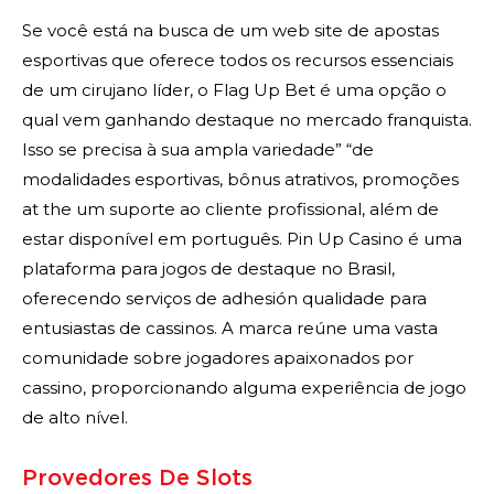
Se você está na busca de um web site de apostas
esportivas que oferece todos os recursos essenciais
de um cirujano líder, o Flag Up Bet é uma opção o
qual vem ganhando destaque no mercado franquista.
Isso se precisa à sua ampla variedade” “de
modalidades esportivas, bônus atrativos, promoções
at the um suporte ao cliente profissional, além de
estar disponível em português. Pin Up Casino é uma
plataforma para jogos de destaque no Brasil,
oferecendo serviços de adhesión qualidade para
entusiastas de cassinos. A marca reúne uma vasta
comunidade sobre jogadores apaixonados por
cassino, proporcionando alguma experiência de jogo
de alto nível.
Provedores De Slots