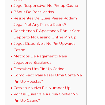
Jogo Responsável No Pin-up Casino
Bônus De Boas-vindas
Residentes De Quais Países Podem
Jogar Not Any Pin-up Casino?
Recebendo E Apostando Bônus Sem
Depósito No Cassino Online Pin Up
Jogos Disponíveis No Pin Upwards
Casino
Métodos De Pagamento Para
Jogadores Brasileiros
Descubra Um Pin Up Casino
Como Faço Para Fazer Uma Conta Na
Pin Up Apostas?
Cassino Ao Vivo Pin Number Up
Por Os Quais Vale A Cosa Confiar No
Pin Up Casino?