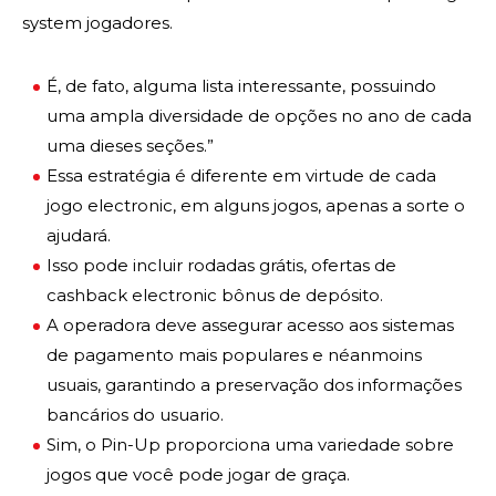
system jogadores.
É, de fato, alguma lista interessante, possuindo
uma ampla diversidade de opções no ano de cada
uma dieses seções.”
Essa estratégia é diferente em virtude de cada
jogo electronic, em alguns jogos, apenas a sorte o
ajudará.
Isso pode incluir rodadas grátis, ofertas de
cashback electronic bônus de depósito.
A operadora deve assegurar acesso aos sistemas
de pagamento mais populares e néanmoins
usuais, garantindo a preservação dos informações
bancários do usuario.
Sim, o Pin-Up proporciona uma variedade sobre
jogos que você pode jogar de graça.