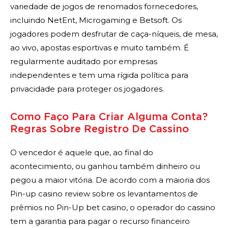
variedade de jogos de renomados fornecedores,
incluindo NetEnt, Microgaming e Betsoft. Os
jogadores podem desfrutar de caça-níqueis, de mesa,
ao vivo, apostas esportivas e muito também. É
regularmente auditado por empresas
independentes e tem uma rígida política para
privacidade para proteger os jogadores.
Como Faço Para Criar Alguma Conta?
Regras Sobre Registro De Cassino
O vencedor é aquele que, ao final do
acontecimiento, ou ganhou também dinheiro ou
pegou a maior vitória. De acordo com a maioria dos
Pin-up casino review sobre os levantamentos de
prêmios no Pin-Up bet casino, o operador do cassino
tem a garantia para pagar o recurso financeiro