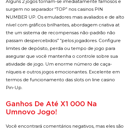
Alguns 2 jogos tornam-se imediatamente famosos e
surgem no separador “TOP” nos casinos PIN
NUMBER UP. Os emuladores mais avaliados e de alto
nível com gráficos brilhantes, abordagem criativa at
the um sistema de recompensas não-padrão não
passam despercebidos” “pelos jogadores. Configure
limites de depósito, perda ou tempo de jogo para
asegurar que você mantenha o controle sobre sua
atividade de jogo. Um enorme número de caça-
níqueis e outros jogos emocionantes. Excelente em
termos de funcionamento das slots on line casino
Pin-Up.
Ganhos De Até X1 000 Na
Umnovo Jogo!
Você encontrará comentários negativos, mas eles são