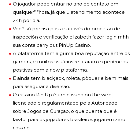
O jogador pode entrar no ano de contato em
qualquer” “hora, já que u atendimento acontece
24h por dia.
Você só precisa passar através do processo de
inspección e verificação elizabeth fazer login mhh
sua conta carry out PinUp Casino.
A plataforma tem alguma boa reputação entre os
gamers, e muitos usuários relataram experiências
positivas com a new plataforma.
E ainda tem blackjack, roleta, pôquer e bem mais
para asegurar a diversão.
O cassino Pin Up é um cassino on the web
licenciado e regulamentado pela Autoridade
sobre Jogos de Curaçao, o que cuenta que é
lawful para os jogadores brasileiros jogarem zero
cassino.