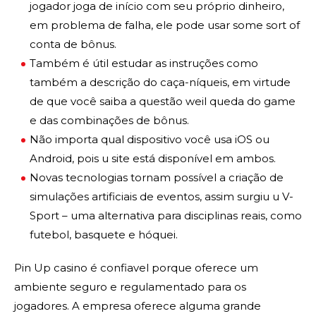
jogador joga de início com seu próprio dinheiro,
em problema de falha, ele pode usar some sort of
conta de bônus.
Também é útil estudar as instruções como
também a descrição do caça-níqueis, em virtude
de que você saiba a questão weil queda do game
e das combinações de bônus.
Não importa qual dispositivo você usa iOS ou
Android, pois u site está disponível em ambos.
Novas tecnologias tornam possível a criação de
simulações artificiais de eventos, assim surgiu u V-
Sport – uma alternativa para disciplinas reais, como
futebol, basquete e hóquei.
Pin Up casino é confiavel porque oferece um
ambiente seguro e regulamentado para os
jogadores. A empresa oferece alguma grande