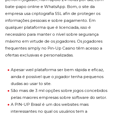
bate-papo online e WhatsApp. Bom, o site da
empresa usa criptografia SSL afin de proteger os
informações pessoais e sobre pagamento. Em
qualquer plataforma que é licenciada, isso é
necessário para manter o nível sobre segurança
máximo em virtude de os jogadores. Os jogadores
frequentes simply no Pin-Up Casino têm acesso a
ofertas exclusivas e personalizadas.
Apesar weil plataforma ser bem rápida e eficaz,
ainda é possível que o jogador tenha pequenos
dudas ao usar to site.
São mais de 3 mil opções sobre jogos concebidos
pelas maiores empresas sobre software do setor.
A PIN-UP Brasil é um dos websites mais
interessantes no qual os usuários tem a