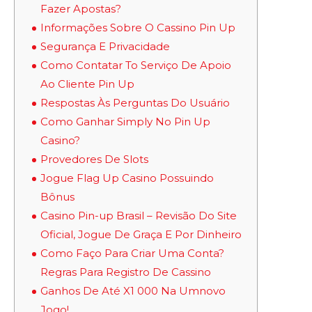
Fazer Apostas?
Informações Sobre O Cassino Pin Up
Segurança E Privacidade
Como Contatar To Serviço De Apoio
Ao Cliente Pin Up
Respostas Às Perguntas Do Usuário
Como Ganhar Simply No Pin Up
Casino?
Provedores De Slots
Jogue Flag Up Casino Possuindo
Bônus
Casino Pin-up Brasil – Revisão Do Site
Oficial, Jogue De Graça E Por Dinheiro
Como Faço Para Criar Uma Conta?
Regras Para Registro De Cassino
Ganhos De Até X1 000 Na Umnovo
Jogo!