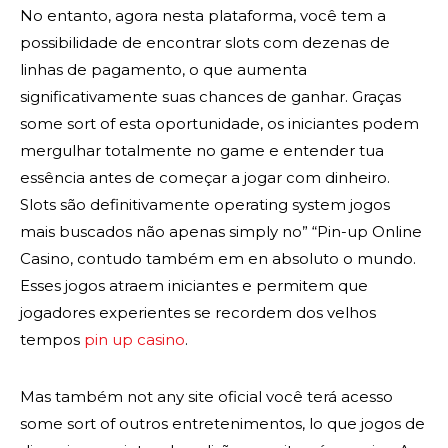
No entanto, agora nesta plataforma, você tem a
possibilidade de encontrar slots com dezenas de
linhas de pagamento, o que aumenta
significativamente suas chances de ganhar. Graças
some sort of esta oportunidade, os iniciantes podem
mergulhar totalmente no game e entender tua
essência antes de começar a jogar com dinheiro.
Slots são definitivamente operating system jogos
mais buscados não apenas simply no” “Pin-up Online
Casino, contudo também em en absoluto o mundo.
Esses jogos atraem iniciantes e permitem que
jogadores experientes se recordem dos velhos
tempos
pin up casino
.
Mas também not any site oficial você terá acesso
some sort of outros entretenimentos, lo que jogos de