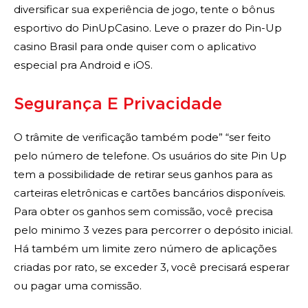
diversificar sua experiência de jogo, tente o bônus
esportivo do PinUpCasino. Leve o prazer do Pin-Up
casino Brasil para onde quiser com o aplicativo
especial pra Android e iOS.
Segurança E Privacidade
O trâmite de verificação também pode” “ser feito
pelo número de telefone. Os usuários do site Pin Up
tem a possibilidade de retirar seus ganhos para as
carteiras eletrônicas e cartões bancários disponíveis.
Para obter os ganhos sem comissão, você precisa
pelo minimo 3 vezes para percorrer o depósito inicial.
Há também um limite zero número de aplicações
criadas por rato, se exceder 3, você precisará esperar
ou pagar uma comissão.