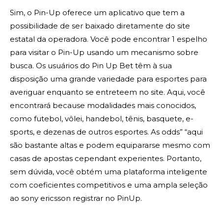
Sim, o Pin-Up oferece um aplicativo que tem a
possibilidade de ser baixado diretamente do site
estatal da operadora. Você pode encontrar 1 espelho
para visitar o Pin-Up usando um mecanismo sobre
busca. Os usuários do Pin Up Bet têm à sua
disposição uma grande variedade para esportes para
averiguar enquanto se entreteem no site. Aqui, você
encontrará because modalidades mais conocidos,
como futebol, vôlei, handebol, tênis, basquete, e-
sports, e dezenas de outros esportes. As odds” “aqui
são bastante altas e podem equipararse mesmo com
casas de apostas cependant experientes. Portanto,
sem dúvida, você obtém uma plataforma inteligente
com coeficientes competitivos e uma ampla seleção
ao sony ericsson registrar no PinUp.