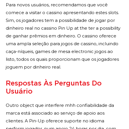
Para novos usuários, recomendamos que você
comece a visitar o cassino apresentando estes slots.
Sim, os jogadores tem a possibilidade de jogar por
dinheiro real no cassino Pin Up at the ter a possibility
de ganhar prêmios em dinheiro. O cassino oferece
uma ampla seleção para jogos de cassino, incluindo
caça-níqueis, games de mesa electronic jogos ao
listo, todos os quais proporcionam que os jogadores
joguem por dinheiro real.
Respostas Às Perguntas Do
Usuário
Outro object que interfere mhh confiabilidade da
marca está associado ao serviço de apoio aos
clientes. A Pin-Up oferece suporte no idioma
perform jogador, num apoio 24 horas por dia, com