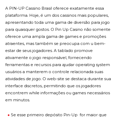
A PIN-UP Cassino Brasil oferece exatamente essa
plataforma. Hoje, é um dos cassinos mais populares,
apresentando toda uma gama de diversão para jogo
para quaisquer gostos. O Pin Up Casino não somente
oferece uma ampla gama de games e promoções
atraentes, mas também se preocupa com u bem-
estar de seus jogadores. A tablado promove
ativamente o jogo responsável, fornecendo
ferramentas e recursos para ajudar operating system
usuários a manterem o controle relacionada suas
atividades de jogo. O web-site se destaca durante sua
interface discretos, permitindo que os jogadores
encontrem while informações ou games necessários
em minutos.
Se esse primeiro depósito Pin-Up for maior que