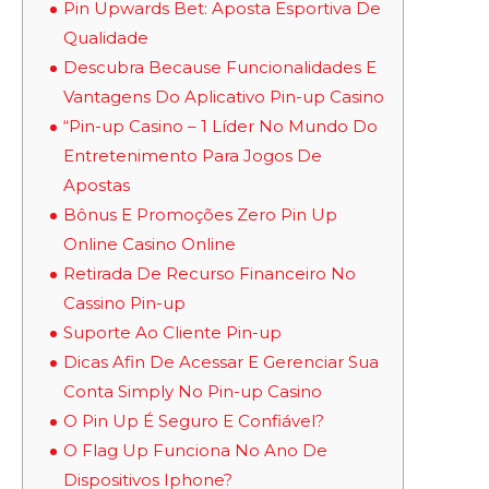
Pin Upwards Bet: Aposta Esportiva De
Qualidade
Descubra Because Funcionalidades E
Vantagens Do Aplicativo Pin-up Casino
“Pin-up Casino – 1 Líder No Mundo Do
Entretenimento Para Jogos De
Apostas
Bônus E Promoções Zero Pin Up
Online Casino Online
Retirada De Recurso Financeiro No
Cassino Pin-up
Suporte Ao Cliente Pin-up
Dicas Afin De Acessar E Gerenciar Sua
Conta Simply No Pin-up Casino
O Pin Up É Seguro E Confiável?
O Flag Up Funciona No Ano De
Dispositivos Iphone?