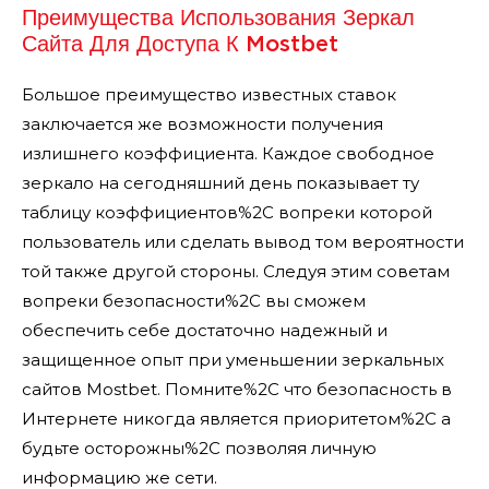
Преимущества Использования Зеркал
Сайта Для Доступа К Mostbet
Большое преимущество известных ставок
заключается же возможности получения
излишнего коэффициента. Каждое свободное
зеркало на сегодняшний день показывает ту
таблицу коэффициентов%2C вопреки которой
пользователь или сделать вывод том вероятности
той также другой стороны. Следуя этим советам
вопреки безопасности%2C вы сможем
обеспечить себе достаточно надежный и
защищенное опыт при уменьшении зеркальных
сайтов Mostbet. Помните%2C что безопасность в
Интернете никогда является приоритетом%2C а
будьте осторожны%2C позволяя личную
информацию же сети.