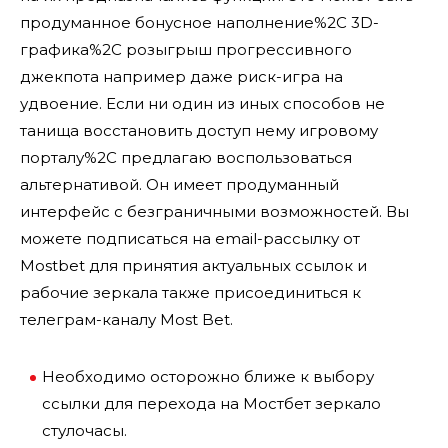
продуманное бонусное наполнение%2C 3D-
графика%2C розыгрыш прогрессивного
джекпота например даже риск-игра на
удвоение. Если ни один из иных способов не
танища восстановить доступ нему игровому
порталу%2C предлагаю воспользоваться
альтернативой. Он имеет продуманный
интерфейс с безграничными возможностей. Вы
можете подписаться на email-рассылку от
Mostbet для принятия актуальных ссылок и
рабочие зеркала также присоединиться к
телеграм-каналу Most Bet.
Необходимо осторожно ближе к выбору
ссылки для перехода на Мостбет зеркало
стулочасы.