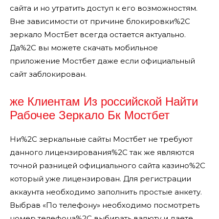
сайта и но утратить доступ к его возможностям.
Вне зависимости от причине блокировки%2C
зеркало МостБет всегда остается актуально.
Да%2C вы можете скачать мобильное
приложение Мостбет даже если официальный
сайт заблокирован.
же Клиентам Из российской Найти
Рабочее Зеркало Бк Мостбет
Ни%2C зеркальные сайты Мостбет не требуют
данного лицензирования%2C так же являются
точной разницей официального сайта казино%2C
который уже лицензирован. Для регистрации
аккаунта необходимо заполнить простые анкету.
Выбрав «По телефону» необходимо посмотреть
номер телефона%2C выбирать валюту и даете