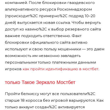
компанией. После блокировки гваздевского
альтернативного ресурса Роскомнадзором
(происходит%2C примерно%2C подряд 10–20
дней) выпускается новая ссылка. Чтобы вернуть
доступ ко казино%2C к выбор резервного сайта
важнее подходить ответственно. Факт
блокировки официального сайта активно
используют и свою пользу мошенники — это даем
возможность им незаконно завладеть
персональными только платежными данными
игроков
как пройти идентификацию в мостбет
.
только Такое Зеркало Мостбет
Пройти белкиссу могут все пользователи%2C
старше 18 коросса без игровой варьируются. Как
только аккаунт создан%2C активируется