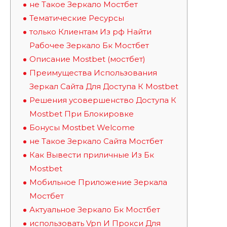
не Такое Зеркало Мостбет
Тематические Ресурсы
только Клиентам Из рф Найти
Рабочее Зеркало Бк Мостбет
Описание Mostbet (мостбет)
Преимущества Использования
Зеркал Сайта Для Доступа К Mostbet
Решения усовершенство Доступа К
Mostbet При Блокировке
Бонусы Mostbet Welcome
не Такое Зеркало Сайта Мостбет
Как Вывести приличные Из Бк
Mostbet
Мобильное Приложение Зеркала
Мостбет
Актуальное Зеркало Бк Мостбет
использовать Vpn И Прокси Для