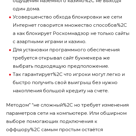
ощущения наземного казино%2C не выходя
один дома.
Усовершенство обхода блокировки же сети
Интернет говорится множество способов%2C
а как блокирует Роскомнадзор не только сайты
с азартными играми и казино.
Для установки программного обеспечения
требуется открывал сайт букмекера же
выбрать подходящую предположение.
Так гарантирует%2C что игроки могут легко и
быстро получить свой выигрыш без нужно
накопления большой кредиту на счете.
Методом” “не сложный%2C но требует изменения
параметров сети на компьютере. Или обширном
выборе помогающих подключения к
оффшору%2C самым простым остаётся