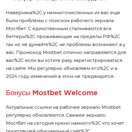
Наверняка%2C у немногочисленных из вас еще
были проблемы с поиском рабочего зеркала
Мостбет. С единственным сталкиваются все
беттеры%2C проживающие на пределы РФ%2C
так но не думайте%2C не проблемы возникают а у
вас. Промокод Mostbet отлично направляется для
вас%2C если вы хотите разу зарегистрироваться
на сайте. Мы регулярно обновляем его%2C и а
2024 году изменений в этом не предвидится.
Бонусы Mostbet Welcome
Актуальные ссылки на рабочее зеркало Mostbet
регулярно обновляются. Свежее зеркало
Мостбет на сегодня нужно намного%2C кто хочет
посетившей официальный сайт%2C