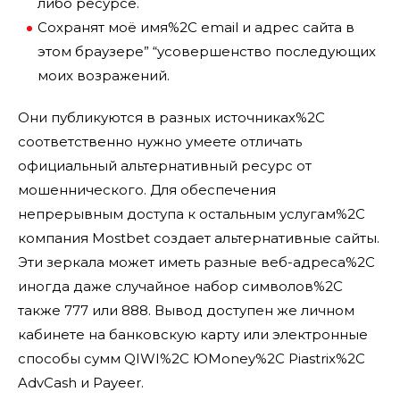
либо ресурсе.
Сохранят моё имя%2C email и адрес сайта в
этом браузере” “усовершенство последующих
моих возражений.
Они публикуются в разных источниках%2C
соответственно нужно умеете отличать
официальный альтернативный ресурс от
мошеннического. Для обеспечения
непрерывным доступа к остальным услугам%2C
компания Mostbet создает альтернативные сайты.
Эти зеркала может иметь разные веб-адреса%2C
иногда даже случайное набор символов%2C
также 777 или 888. Вывод доступен же личном
кабинете на банковскую карту или электронные
способы сумм QIWI%2C ЮMoney%2C Piastrix%2C
AdvCash и Payeer.