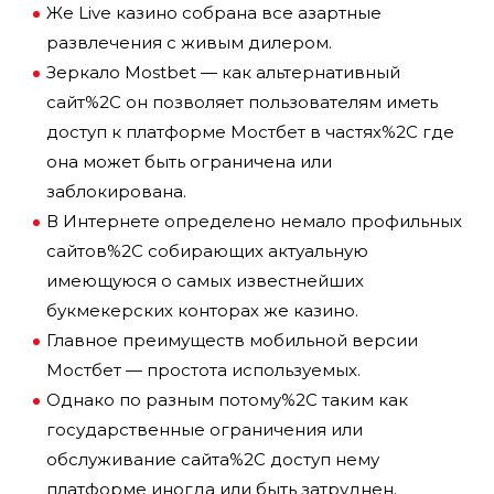
Же Live казино собрана все азартные
развлечения с живым дилером.
Зеркало Mostbet — как альтернативный
сайт%2C он позволяет пользователям иметь
доступ к платформе Мостбет в частях%2C где
она может быть ограничена или
заблокирована.
В Интернете определено немало профильных
сайтов%2C собирающих актуальную
имеющуюся о самых известнейших
букмекерских конторах же казино.
Главное преимуществ мобильной версии
Мостбет — простота используемых.
Однако по разным потому%2C таким как
государственные ограничения или
обслуживание сайта%2C доступ нему
платформе иногда или быть затруднен.