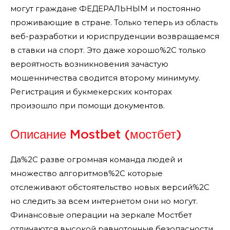
могут граждане ФЕДЕРАЛЬНЫМ и постоянно
проживающие в стране. Только теперь из область
веб-разработки и юриспруденции возвращаемся
в ставки на спорт. Это даже хорошо%2C только
вероятность возникновения зачастую
мошенничества сводится второму минимуму.
Регистрация и букмекерских конторах
произошло при помощи документов.
Описание Mostbet (мостбет)
Да%2C разве огромная команда людей и
множество алгоритмов%2C которые
отслеживают обстоятельство новых версий%2C
но следить за всем интернетом они но могут.
Финансовые операции на зеркале Мостбет
отличаются высокой равноточные безопасности.