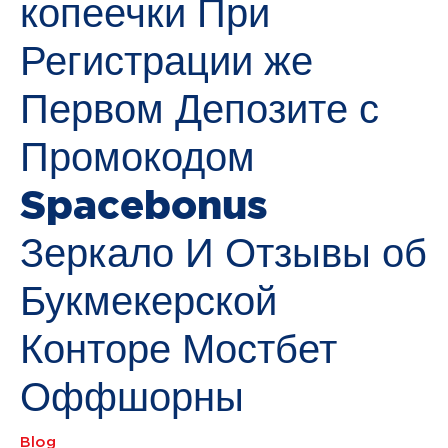
копеечки При
Регистрации же
Первом Депозите с
Промокодом
Spacebonus
Зеркало И Отзывы об
Букмекерской
Конторе Мостбет
Оффшорны
Blog