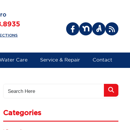
ro
8.8935
RECTIONS
Water Care
Service & Repair
Contact
Categories