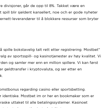
e divisjoner, går de opp til 8%. Takket være en
 spill blir sjeldent kansellert, noe och er gode nyheter
ternett-leverandører til å blokkere ressurser som bryter
spille bokstavelig talt rett etter registrering. Mostbet”
alg av sportsspill- og kasinotjenester av høy kvalitet. Vi
rden og samler mer enn en million spillere. Vi kan først
r geldtransfer i kryptovaluta, og ser etter en
k.
komstbonus regarding casino eller sportsbetting.
ser identiske. Mostbet im or her en bookmaker som er
raske uttaket til alle betalingssystemer. Kasinoet