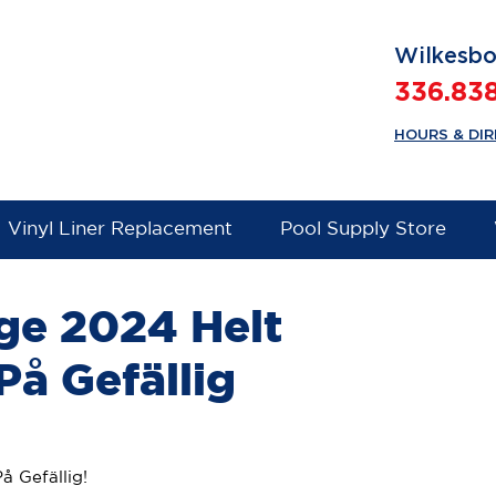
Wilkesbo
336.83
HOURS & DI
Vinyl Liner Replacement
Pool Supply Store
ge 2024 Helt
På Gefällig
å Gefällig!