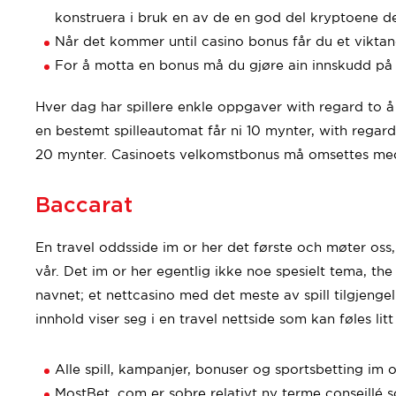
konstruera i bruk en av de en god del kryptoene de 
Når det kommer until casino bonus får du et vikta
For å motta en bonus må du gjøre ain innskudd på i v
Hver dag har spillere enkle oppgaver with regard to å 
en bestemt spilleautomat får ni 10 mynter, with regard t
20 mynter. Casinoets velkomstbonus må omsettes med e
Baccarat
En travel oddsside im or her det første och møter o
vår. Det im or her egentlig ikke noe spesielt tema, t
navnet; et nettcasino med det meste av spill tilgjen
innhold viser seg i en travel nettside som kan føles lit
Alle spill, kampanjer, bonuser og sportsbetting im or
MostBet. com er sobre relativt ny terme conseillé s