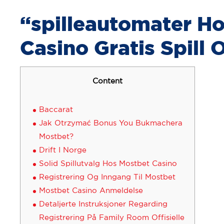
“spilleautomater Ho
Casino Gratis Spill
Content
Baccarat
Jak Otrzymać Bonus You Bukmachera
Mostbet?
Drift I Norge
Solid Spillutvalg Hos Mostbet Casino
Registrering Og Inngang Til Mostbet
Mostbet Casino Anmeldelse
Detaljerte Instruksjoner Regarding
Registrering På Family Room Offisielle