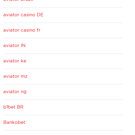
aviator casino DE
aviator casino fr
aviator IN
aviator ke
aviator mz
aviator ng
b1bet BR
Bankobet