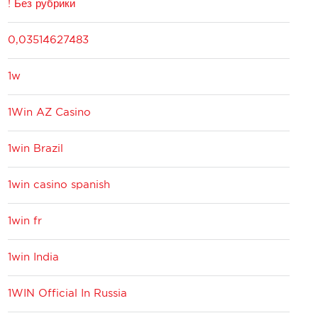
! Без рубрики
0,03514627483
1w
1Win AZ Casino
1win Brazil
1win casino spanish
1win fr
1win India
1WIN Official In Russia