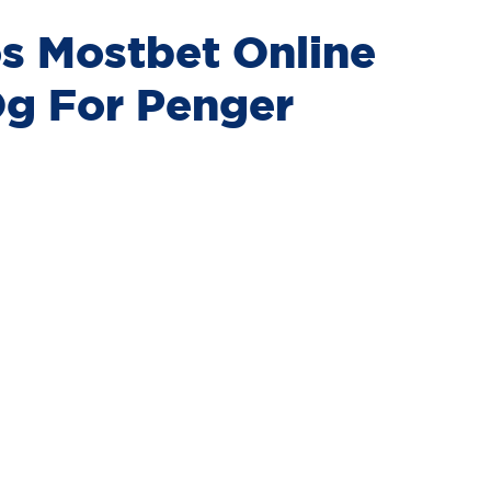
s Mostbet Online
 Og For Penger