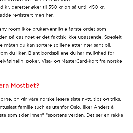
r, deretter øker til 350 kr og så until 450 kr.
hadde registrert meg her.
geny room ikke brukervennlig e første ordet som
en på casinoet er det faktisk ikke upassende. Spesielt
te måten du kan sortere spillene etter nær sagt oll.
 som du liker. Blant bordspillene du har mulighed for
elvfølgelig, poker. Visa- og MasterCard-kort fra norske
era Mostbet?
e, og gir våre norske lesere siste nytt, tips og triks,
ntusiast familie such as utenfor Oslo, liker Anders å
ste som skjer innen” “sportens verden. Det ser en rekke