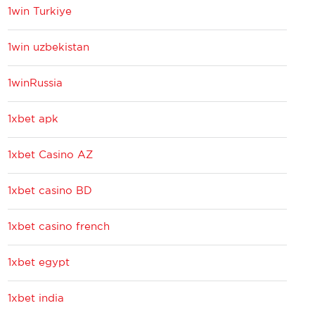
1win Turkiye
1win uzbekistan
1winRussia
1xbet apk
1xbet Casino AZ
1xbet casino BD
1xbet casino french
1xbet egypt
1xbet india