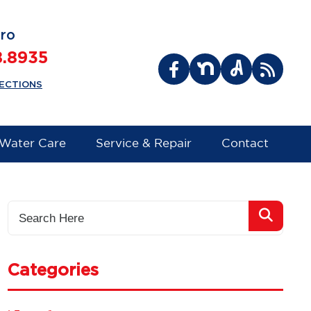
ro
8.8935
RECTIONS
Water Care
Service & Repair
Contact
Categories