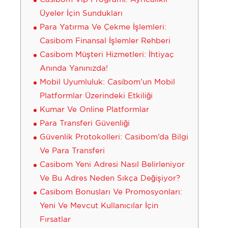
Üyeler İçin Sundukları
Para Yatırma Ve Çekme İşlemleri:
Casibom Finansal İşlemler Rehberi
Casibom Müşteri Hizmetleri: İhtiyaç
Anında Yanınızda!
Mobil Uyumluluk: Casibom’un Mobil
Platformlar Üzerindeki Etkiliği
Kumar Ve Online Platformlar
Para Transferi Güvenliği
Güvenlik Protokolleri: Casibom’da Bilgi
Ve Para Transferi
Casibom Yeni Adresi Nasıl Belirleniyor
Ve Bu Adres Neden Sıkça Değişiyor?
Casibom Bonusları Ve Promosyonları:
Yeni Ve Mevcut Kullanıcılar İçin
Fırsatlar