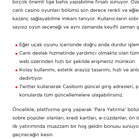
birçok önemli lige bahis yapabilme fırsatı sunuyor. Öze
canlı casino oyunları bölümü son derece renkli ve eğle
kazanç sağlayabilme imkanı tanıyor. Kullanıcıların sob
sayısız oyun seçeneği ve aynı zamanda keyifli zaman g
Eğer uçak oyunu içerisinde doğru anda durdur işlem
Canlı destek hizmetinde yardımcı olmakta olan tüm t
web üzerinden hızlı bir şekilde erişmeniz mümkün.
Kolay kullanımı, estetik arayüz tasarımı, hızlı ve anlaş
dedirtiyor.
Twitter kullanarak Casibom güncel giriş adresleri, 
konularda tüm güncellemelere ulaşabilirsiniz.
Öncelikle, platforma giriş yaparak ‘Para Yatırma’ bö
sobre popüler olanları; kredi kartları, e-cüzdanlar, ön 
ilk yatırımında muazzam bir hoş geldin bonusu sunuyor
geçireceğin kesin.