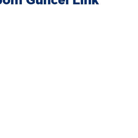
ibom Güncel Link