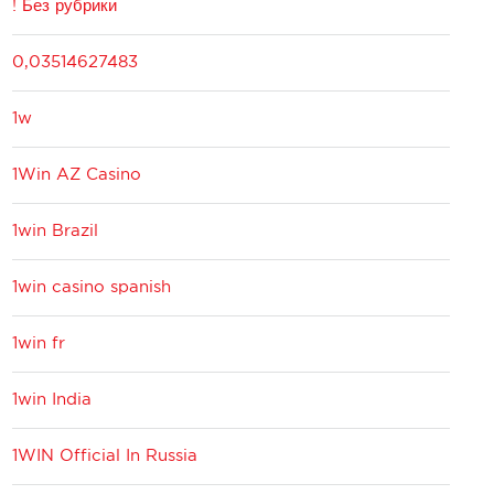
! Без рубрики
0,03514627483
1w
1Win AZ Casino
1win Brazil
1win casino spanish
1win fr
1win India
1WIN Official In Russia