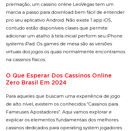
premiação, um cassino online LeoVegas tem um
marcia a passo para download bem fácil de entender
pro seu aplicativo Android. Não existe 1 app iOS,
contudo estão disponíveis clases que permite
adicionar um atalho à tela inicial perform seu iPhone
systems iPad. Os games de mesa são as versões
virtuais dos jogos os quais normalmente encontramos
na cassinos físicos.
O Que Esperar Dos Cassinos Online
Zero Brasil Em 2024
Para aqueles que buscam uma experiência de jogo
de alto nível, existem os conhecidos “Cassinos para
Fameuses Apostadores”. Aqui vamos explorar e
explicar os elementos fundamentais dos melhores
cassinos dedicados para operating system jogadores