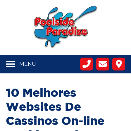
MENU
10 Melhores
Websites De
Cassinos On-line