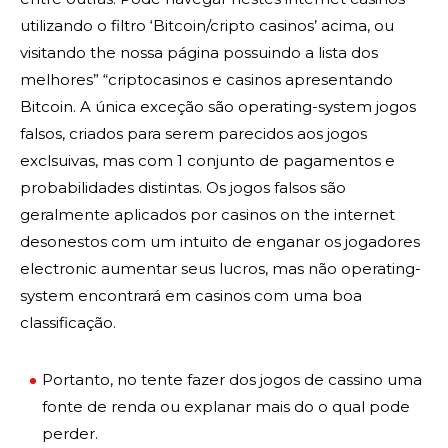
utilizando o filtro ‘Bitcoin/cripto casinos’ acima, ou
visitando the nossa página possuindo a lista dos
melhores” “criptocasinos e casinos apresentando
Bitcoin. A única exceção são operating-system jogos
falsos, criados para serem parecidos aos jogos
exclsuivas, mas com 1 conjunto de pagamentos e
probabilidades distintas. Os jogos falsos são
geralmente aplicados por casinos on the internet
desonestos com um intuito de enganar os jogadores
electronic aumentar seus lucros, mas não operating-
system encontrará em casinos com uma boa
classificação.
Portanto, no tente fazer dos jogos de cassino uma
fonte de renda ou explanar mais do o qual pode
perder.