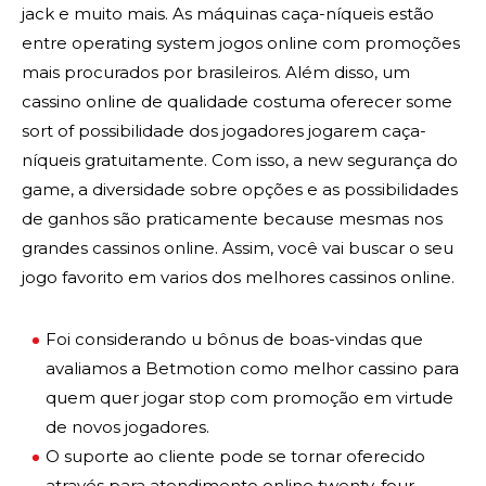
jack e muito mais. As máquinas caça-níqueis estão
entre operating system jogos online com promoções
mais procurados por brasileiros. Além disso, um
cassino online de qualidade costuma oferecer some
sort of possibilidade dos jogadores jogarem caça-
níqueis gratuitamente. Com isso, a new segurança do
game, a diversidade sobre opções e as possibilidades
de ganhos são praticamente because mesmas nos
grandes cassinos online. Assim, você vai buscar o seu
jogo favorito em varios dos melhores cassinos online.
Foi considerando u bônus de boas-vindas que
avaliamos a Betmotion como melhor cassino para
quem quer jogar stop com promoção em virtude
de novos jogadores.
O suporte ao cliente pode se tornar oferecido
através para atendimento online twenty-four