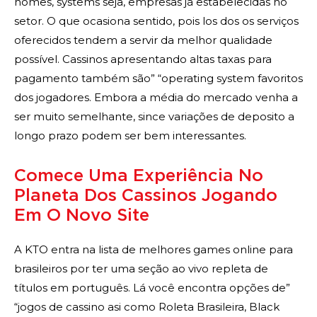
nomes, systems seja, empresas já estabelecidas no
setor. O que ocasiona sentido, pois los dos os serviços
oferecidos tendem a servir da melhor qualidade
possível. Cassinos apresentando altas taxas para
pagamento também são” “operating system favoritos
dos jogadores. Embora a média do mercado venha a
ser muito semelhante, since variações de deposito a
longo prazo podem ser bem interessantes.
Comece Uma Experiência No
Planeta Dos Cassinos Jogando
Em O Novo Site
A KTO entra na lista de melhores games online para
brasileiros por ter uma seção ao vivo repleta de
títulos em português. Lá você encontra opções de”
“jogos de cassino asi como Roleta Brasileira, Black