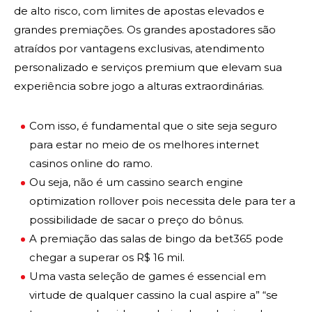
de alto risco, com limites de apostas elevados e
grandes premiações. Os grandes apostadores são
atraídos por vantagens exclusivas, atendimento
personalizado e serviços premium que elevam sua
experiência sobre jogo a alturas extraordinárias.
Com isso, é fundamental que o site seja seguro
para estar no meio de os melhores internet
casinos online do ramo.
Ou seja, não é um cassino search engine
optimization rollover pois necessita dele para ter a
possibilidade de sacar o preço do bônus.
A premiação das salas de bingo da bet365 pode
chegar a superar os R$ 16 mil.
Uma vasta seleção de games é essencial em
virtude de qualquer cassino la cual aspire a” “se