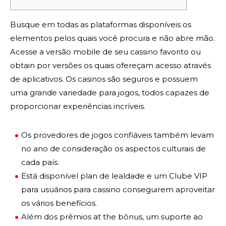
Busque em todas as plataformas disponíveis os
elementos pelos quais você procura e não abre mão.
Acesse a versão mobile de seu cassino favorito ou
obtain por versões os quais ofereçam acesso através
de aplicativos. Os casinos são seguros e possuem
uma grande variedade para jogos, todos capazes de
proporcionar experiências incríveis.
Os provedores de jogos confiáveis também levam
no ano de consideração os aspectos culturais de
cada país.
Está disponível plan de lealdade e um Clube VIP
para usuários para cassino conseguirem aproveitar
os vários benefícios.
Além dos prêmios at the bônus, um suporte ao