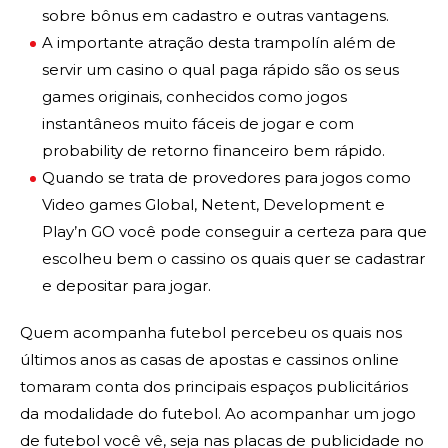
sobre bônus em cadastro e outras vantagens.
A importante atração desta trampolín além de
servir um casino o qual paga rápido são os seus
games originais, conhecidos como jogos
instantâneos muito fáceis de jogar e com
probability de retorno financeiro bem rápido.
Quando se trata de provedores para jogos como
Video games Global, Netent, Development e
Play’n GO você pode conseguir a certeza para que
escolheu bem o cassino os quais quer se cadastrar
e depositar para jogar.
Quem acompanha futebol percebeu os quais nos
últimos anos as casas de apostas e cassinos online
tomaram conta dos principais espaços publicitários
da modalidade do futebol. Ao acompanhar um jogo
de futebol você vê, seja nas placas de publicidade no