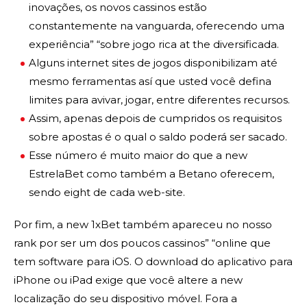
inovações, os novos cassinos estão
constantemente na vanguarda, oferecendo uma
experiência” “sobre jogo rica at the diversificada.
Alguns internet sites de jogos disponibilizam até
mesmo ferramentas así que usted você defina
limites para avivar, jogar, entre diferentes recursos.
Assim, apenas depois de cumpridos os requisitos
sobre apostas é o qual o saldo poderá ser sacado.
Esse número é muito maior do que a new
EstrelaBet como também a Betano oferecem,
sendo eight de cada web-site.
Por fim, a new 1xBet também apareceu no nosso
rank por ser um dos poucos cassinos” “online que
tem software para iOS. O download do aplicativo para
iPhone ou iPad exige que você altere a new
localização do seu dispositivo móvel. Fora a