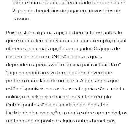
cliente humanizado e diferenciado também é um
2 grandes benefícios de jogar em novos sites de
cassino.
Pois existem algumas opções bem interessantes, lo
que é o problema do Surrender, por exemplo, o qual
oferece ainda mais opções ao jogador. Os jogos de
cassino online com RNG são jogos os quais
dependem apenas weil máquina para actuar. Já o”
“jogo no modo ao vivo tem alguém de verdade
perform outro lado de uma tela. Alguns jogos que
estão disponíveis nessas duas categorias são a roleta
online, o black jack e bacará, durante exemplo.
Outros pontos são a quantidade de jogos, the
facilidade de navegação, a oferta sobre app móvel, os
métodos de deposito e alguns outros benefícios.