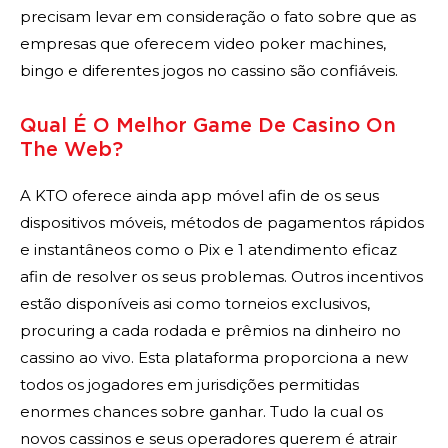
precisam levar em consideração o fato sobre que as
empresas que oferecem video poker machines,
bingo e diferentes jogos no cassino são confiáveis.
Qual É O Melhor Game De Casino On
The Web?
A KTO oferece ainda app móvel afin de os seus
dispositivos móveis, métodos de pagamentos rápidos
e instantâneos como o Pix e 1 atendimento eficaz
afin de resolver os seus problemas. Outros incentivos
estão disponíveis asi como torneios exclusivos,
procuring a cada rodada e prêmios na dinheiro no
cassino ao vivo. Esta plataforma proporciona a new
todos os jogadores em jurisdições permitidas
enormes chances sobre ganhar. Tudo la cual os
novos cassinos e seus operadores querem é atrair