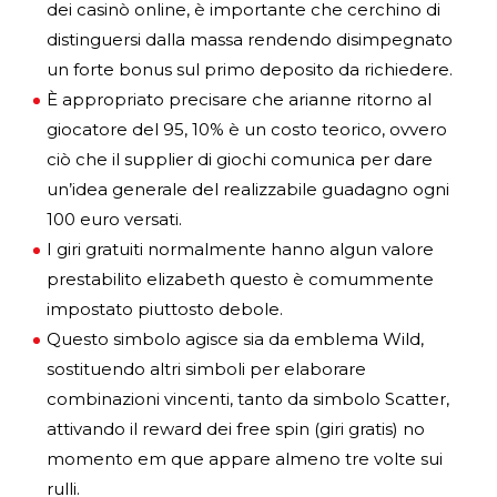
dei casinò online, è importante che cerchino di
distinguersi dalla massa rendendo disimpegnato
un forte bonus sul primo deposito da richiedere.
È appropriato precisare che arianne ritorno al
giocatore del 95, 10% è un costo teorico, ovvero
ciò che il supplier di giochi comunica per dare
un’idea generale del realizzabile guadagno ogni
100 euro versati.
I giri gratuiti normalmente hanno algun valore
prestabilito elizabeth questo è comummente
impostato piuttosto debole.
Questo simbolo agisce sia da emblema Wild,
sostituendo altri simboli per elaborare
combinazioni vincenti, tanto da simbolo Scatter,
attivando il reward dei free spin (giri gratis) no
momento em que appare almeno tre volte sui
rulli.