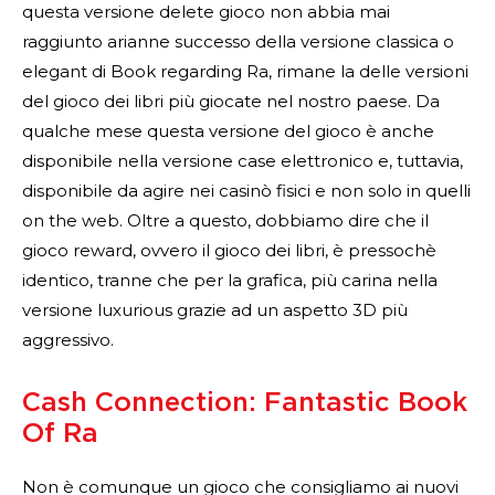
questa versione delete gioco non abbia mai
raggiunto arianne successo della versione classica o
elegant di Book regarding Ra, rimane la delle versioni
del gioco dei libri più giocate nel nostro paese. Da
qualche mese questa versione del gioco è anche
disponibile nella versione case elettronico e, tuttavia,
disponibile da agire nei casinò fisici e non solo in quelli
on the web. Oltre a questo, dobbiamo dire che il
gioco reward, ovvero il gioco dei libri, è pressochè
identico, tranne che per la grafica, più carina nella
versione luxurious grazie ad un aspetto 3D più
aggressivo.
Cash Connection: Fantastic Book
Of Ra
Non è comunque un gioco che consigliamo ai nuovi