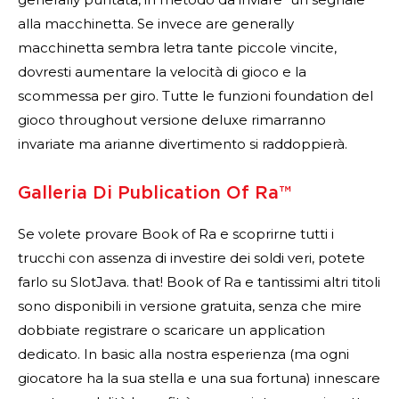
alla macchinetta. Se invece are generally
macchinetta sembra letra tante piccole vincite,
dovresti aumentare la velocità di gioco e la
scommessa per giro. Tutte le funzioni foundation del
gioco throughout versione deluxe rimarranno
invariate ma arianne divertimento si raddoppierà.
Galleria Di Publication Of Ra™
Se volete provare Book of Ra e scoprirne tutti i
trucchi con assenza di investire dei soldi veri, potete
farlo su SlotJava. that! Book of Ra e tantissimi altri titoli
sono disponibili in versione gratuita, senza che mire
dobbiate registrare o scaricare un application
dedicato. In basic alla nostra esperienza (ma ogni
giocatore ha la sua stella e una sua fortuna) innescare