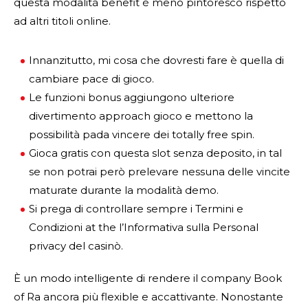
questa modalità benefit è meno pintoresco rispetto
ad altri titoli online.
Innanzitutto, mi cosa che dovresti fare è quella di
cambiare pace di gioco.
Le funzioni bonus aggiungono ulteriore
divertimento approach gioco e mettono la
possibilità pada vincere dei totally free spin.
Gioca gratis con questa slot senza deposito, in tal
se non potrai però prelevare nessuna delle vincite
maturate durante la modalità demo.
Si prega di controllare sempre i Termini e
Condizioni at the l’Informativa sulla Personal
privacy del casinò.
È un modo intelligente di rendere il company Book
of Ra ancora più flexible e accattivante. Nonostante