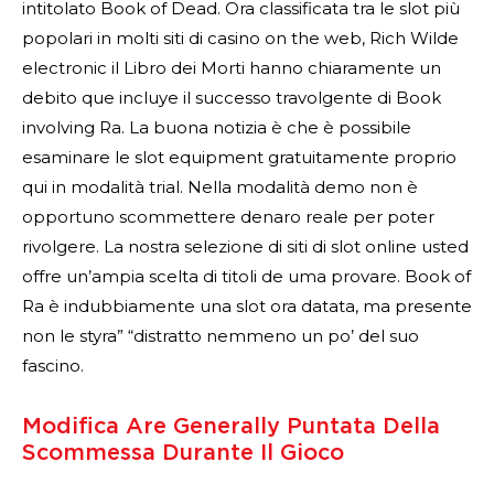
intitolato Book of Dead. Ora classificata tra le slot più
popolari in molti siti di casino on the web, Rich Wilde
electronic il Libro dei Morti hanno chiaramente un
debito que incluye il successo travolgente di Book
involving Ra. La buona notizia è che è possibile
esaminare le slot equipment gratuitamente proprio
qui in modalità trial. Nella modalità demo non è
opportuno scommettere denaro reale per poter
rivolgere. La nostra selezione di siti di slot online usted
offre un’ampia scelta di titoli de uma provare. Book of
Ra è indubbiamente una slot ora datata, ma presente
non le styra” “distratto nemmeno un po’ del suo
fascino.
Modifica Are Generally Puntata Della
Scommessa Durante Il Gioco