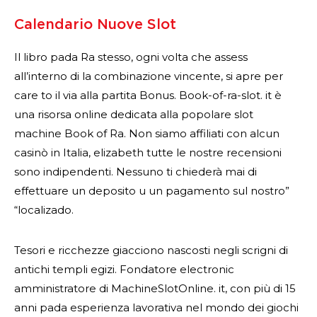
Calendario Nuove Slot
Il libro pada Ra stesso, ogni volta che assess
all’interno di la combinazione vincente, si apre per
care to il via alla partita Bonus. Book-of-ra-slot. it è
una risorsa online dedicata alla popolare slot
machine Book of Ra. Non siamo affiliati con alcun
casinò in Italia, elizabeth tutte le nostre recensioni
sono indipendenti. Nessuno ti chiederà mai di
effettuare un deposito u un pagamento sul nostro”
“localizado.
Tesori e ricchezze giacciono nascosti negli scrigni di
antichi templi egizi. Fondatore electronic
amministratore di MachineSlotOnline. it, con più di 15
anni pada esperienza lavorativa nel mondo dei giochi