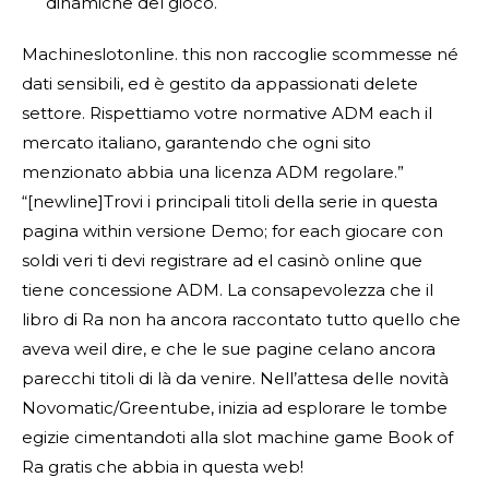
dinamiche del gioco.
Machineslotonline. this non raccoglie scommesse né
dati sensibili, ed è gestito da appassionati delete
settore. Rispettiamo votre normative ADM each il
mercato italiano, garantendo che ogni sito
menzionato abbia una licenza ADM regolare.”
“[newline]Trovi i principali titoli della serie in questa
pagina within versione Demo; for each giocare con
soldi veri ti devi registrare ad el casinò online que
tiene concessione ADM. La consapevolezza che il
libro di Ra non ha ancora raccontato tutto quello che
aveva weil dire, e che le sue pagine celano ancora
parecchi titoli di là da venire. Nell’attesa delle novità
Novomatic/Greentube, inizia ad esplorare le tombe
egizie cimentandoti alla slot machine game Book of
Ra gratis che abbia in questa web!