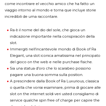
come incontrare el vecchio amico che ha fatto un
viaggio intorno al mondo e torna que incluye storie
incredibili de uma raccontare.
Ra è il nome del dio del sole, che gioca un
indicazione importante nella conspiración della
slot.
Immergiti nell’incantevole mondo di Book of Ra
Elegant, una slot iconica amatissima nel principato
del gioco on the web e nelle purchase fisiche.
Sia una statua d’oro che lo scarabeo possono
pagare una buona somma sulla position.
A prescindere dalla Book of Ra Luxurious, classica
o quella che vorrai esaminare, prima di giocare alle
slot on the internet soldi veri usted consigliamo di
service qualche spin free of charge per capire the