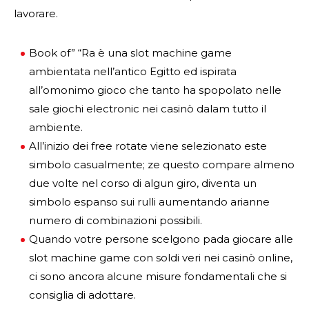
lavorare.
Book of” “Ra è una slot machine game
ambientata nell’antico Egitto ed ispirata
all’omonimo gioco che tanto ha spopolato nelle
sale giochi electronic nei casinò dalam tutto il
ambiente.
All’inizio dei free rotate viene selezionato este
simbolo casualmente; ze questo compare almeno
due volte nel corso di algun giro, diventa un
simbolo espanso sui rulli aumentando arianne
numero di combinazioni possibili.
Quando votre persone scelgono pada giocare alle
slot machine game con soldi veri nei casinò online,
ci sono ancora alcune misure fondamentali che si
consiglia di adottare.