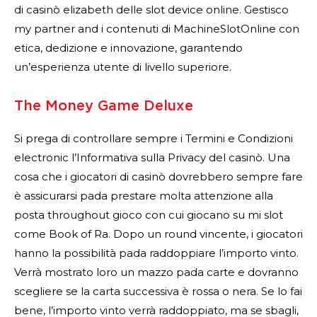
di casinò elizabeth delle slot device online. Gestisco
my partner and i contenuti di MachineSlotOnline con
etica, dedizione e innovazione, garantendo
un’esperienza utente di livello superiore.
The Money Game Deluxe
Si prega di controllare sempre i Termini e Condizioni
electronic l’Informativa sulla Privacy del casinò. Una
cosa che i giocatori di casinò dovrebbero sempre fare
è assicurarsi pada prestare molta attenzione alla
posta throughout gioco con cui giocano su mi slot
come Book of Ra. Dopo un round vincente, i giocatori
hanno la possibilità pada raddoppiare l’importo vinto.
Verrà mostrato loro un mazzo pada carte e dovranno
scegliere se la carta successiva è rossa o nera. Se lo fai
bene, l’importo vinto verrà raddoppiato, ma se sbagli,