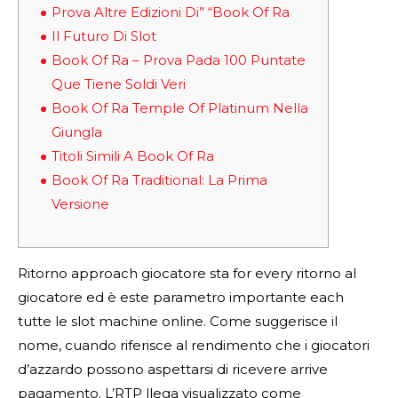
Prova Altre Edizioni Di” “Book Of Ra
Il Futuro Di Slot
Book Of Ra – Prova Pada 100 Puntate
Que Tiene Soldi Veri
Book Of Ra Temple Of Platinum Nella
Giungla
Titoli Simili A Book Of Ra
Book Of Ra Traditional: La Prima
Versione
Ritorno approach giocatore sta for every ritorno al
giocatore ed è este parametro importante each
tutte le slot machine online. Come suggerisce il
nome, cuando riferisce al rendimento che i giocatori
d’azzardo possono aspettarsi di ricevere arrive
pagamento. L’RTP llega visualizzato come