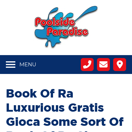
MENU
Book Of Ra
Luxurious Gratis
Gioca Some Sort Of