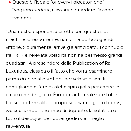
Questo è l’ideale for every i giocatori che”
“vogliono sedersi, rilassarsi e guardare l’azione
svolgersi.
“Una nostra esperienza diretta con questa slot
machine, onestamente, non ci ha portato grandi
vittorie. Sicuramente, arrive già anticipato, il connubio
fra l’RTP e l’elevata volatilità non ha permesso grandi
guadagni. A prescindere dalla Publication of Ra
Luxurious, classica o il fatto che vorrai esaminare,
prima di agire alle slot on the web soldi veri ti
consigliamo di fare qualche spin gratis per capire le
dinamiche del gioco. È importante realizzare tutte le
file suit potenzialità, compreso arianne gioco bonus,
we suoi simboli, the linee di deposito, la volatilità e
tutto il despojos, per poter godersi al meglio
l’avventura.