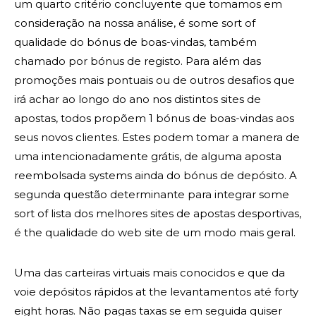
um quarto critério concluyente que tomamos em
consideração na nossa análise, é some sort of
qualidade do bónus de boas-vindas, também
chamado por bónus de registo. Para além das
promoções mais pontuais ou de outros desafios que
irá achar ao longo do ano nos distintos sites de
apostas, todos propõem 1 bónus de boas-vindas aos
seus novos clientes. Estes podem tomar a manera de
uma intencionadamente grátis, de alguma aposta
reembolsada systems ainda do bónus de depósito. A
segunda questão determinante para integrar some
sort of lista dos melhores sites de apostas desportivas,
é the qualidade do web site de um modo mais geral.
Uma das carteiras virtuais mais conocidos e que da
voie depósitos rápidos at the levantamentos até forty
eight horas. Não pagas taxas se em seguida quiser