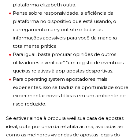
plataforma elizabeth outra.
Pense sobre responsividade, a eficiência da
plataforma no dispositivo que está usando, o
carregamento carry out site e todas as
informações acessíveis para você da maneira
totalmente prática.
Para igual, basta procurar opiniões de outros
utilizadores e verificar” “um registo de eventuais
queixas relativas à app apostas desportivas.
Para operating system apostadores mais
experientes, isso se traduz na oportunidade sobre
experimentar novas táticas em um ambiente de
risco reduzido.
Se estiver ainda à procura weil sua casa de apostas
ideal, opte por uma da retahíla acima, avaliadas asi
como as melhores viviendas de apostas legais do