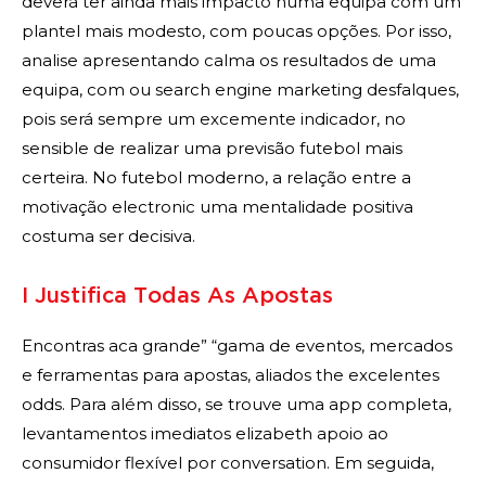
deverá ter ainda mais impacto numa equipa com um
plantel mais modesto, com poucas opções. Por isso,
analise apresentando calma os resultados de uma
equipa, com ou search engine marketing desfalques,
pois será sempre um excemente indicador, no
sensible de realizar uma previsão futebol mais
certeira. No futebol moderno, a relação entre a
motivação electronic uma mentalidade positiva
costuma ser decisiva.
I Justifica Todas As Apostas
Encontras aca grande” “gama de eventos, mercados
e ferramentas para apostas, aliados the excelentes
odds. Para além disso, se trouve uma app completa,
levantamentos imediatos elizabeth apoio ao
consumidor flexível por conversation. Em seguida,