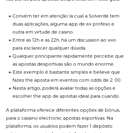
Convém ter em atenção la cual a Solverde tem
duas aplicações, alguma app de ex profeso e
outra em virtude de casino.
Entre as 12h e as 22h, há um discussion ao vivo
para esclarecer qualquer dúvida.
Qualquer principiante rapidamente percebe que
as apostas desportivas são o mundo enorme.
Este exemplo é bastante simples e believe que
fazes the aposta em eventos com odds de 2. 00.
Nesta artigo, poderá avaliar todas as opções e
escolher the app de apostas ideal para cuando.
A plataforma oferece diferentes opções de bônus,
para o cassino electronic apostas esportivas. Na
plataforma, os usuários podem fazer 1 depósito