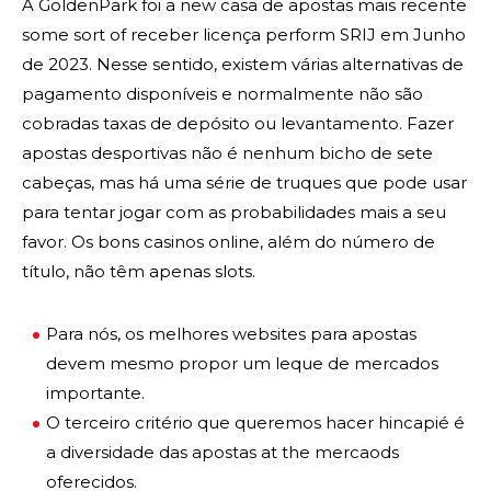
A GoldenPark foi a new casa de apostas mais recente
some sort of receber licença perform SRIJ em Junho
de 2023. Nesse sentido, existem várias alternativas de
pagamento disponíveis e normalmente não são
cobradas taxas de depósito ou levantamento. Fazer
apostas desportivas não é nenhum bicho de sete
cabeças, mas há uma série de truques que pode usar
para tentar jogar com as probabilidades mais a seu
favor. Os bons casinos online, além do número de
título, não têm apenas slots.
Para nós, os melhores websites para apostas
devem mesmo propor um leque de mercados
importante.
O terceiro critério que queremos hacer hincapié é
a diversidade das apostas at the mercaods
oferecidos.