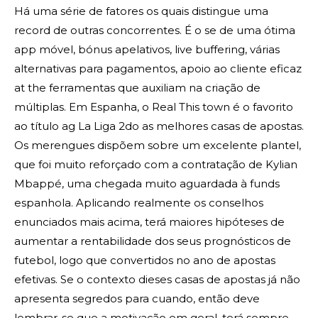
Há uma série de fatores os quais distingue uma
record de outras concorrentes. É o se de uma ótima
app móvel, bónus apelativos, live buffering, várias
alternativas para pagamentos, apoio ao cliente eficaz
at the ferramentas que auxiliam na criação de
múltiplas. Em Espanha, o Real This town é o favorito
ao título ag La Liga 2do as melhores casas de apostas.
Os merengues dispõem sobre um excelente plantel,
que foi muito reforçado com a contratação de Kylian
Mbappé, uma chegada muito aguardada à funds
espanhola. Aplicando realmente os conselhos
enunciados mais acima, terá maiores hipóteses de
aumentar a rentabilidade dos seus prognósticos de
futebol, logo que convertidos no ano de apostas
efetivas. Se o contexto dieses casas de apostas já não
apresenta segredos para cuando, então deve
lembrar-se que a motivação em geral, terá sempre