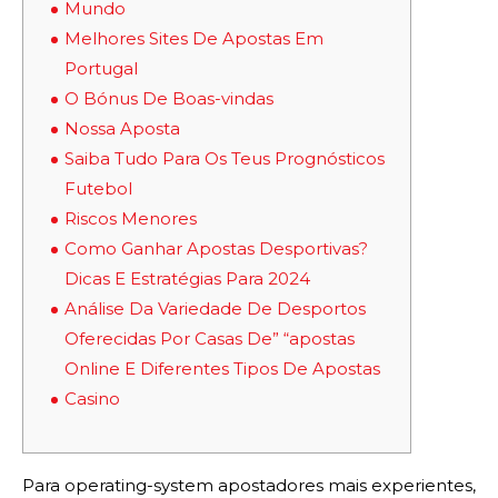
Mundo
Melhores Sites De Apostas Em
Portugal
O Bónus De Boas-vindas
Nossa Aposta
Saiba Tudo Para Os Teus Prognósticos
Futebol
Riscos Menores
Como Ganhar Apostas Desportivas?
Dicas E Estratégias Para 2024
Análise Da Variedade De Desportos
Oferecidas Por Casas De” “apostas
Online E Diferentes Tipos De Apostas
Casino
Para operating-system apostadores mais experientes,