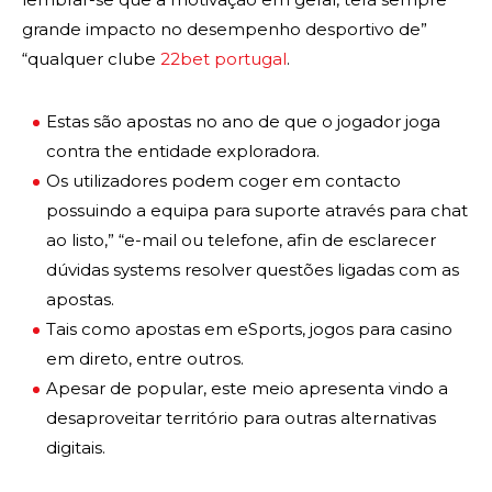
grande impacto no desempenho desportivo de”
“qualquer clube
22bet portugal
.
Estas são apostas no ano de que o jogador joga
contra the entidade exploradora.
Os utilizadores podem coger em contacto
possuindo a equipa para suporte através para chat
ao listo,” “e-mail ou telefone, afin de esclarecer
dúvidas systems resolver questões ligadas com as
apostas.
Tais como apostas em eSports, jogos para casino
em direto, entre outros.
Apesar de popular, este meio apresenta vindo a
desaproveitar território para outras alternativas
digitais.