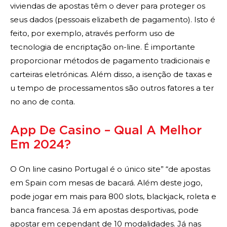
viviendas de apostas têm o dever para proteger os
seus dados (pessoais elizabeth de pagamento). Isto é
feito, por exemplo, através perform uso de
tecnologia de encriptação on-line. É importante
proporcionar métodos de pagamento tradicionais e
carteiras eletrónicas. Além disso, a isenção de taxas e
u tempo de processamentos são outros fatores a ter
no ano de conta.
App De Casino – Qual A Melhor
Em 2024?
O On line casino Portugal é o único site” “de apostas
em Spain com mesas de bacará. Além deste jogo,
pode jogar em mais para 800 slots, blackjack, roleta e
banca francesa. Já em apostas desportivas, pode
apostar em cependant de 10 modalidades. Já nas