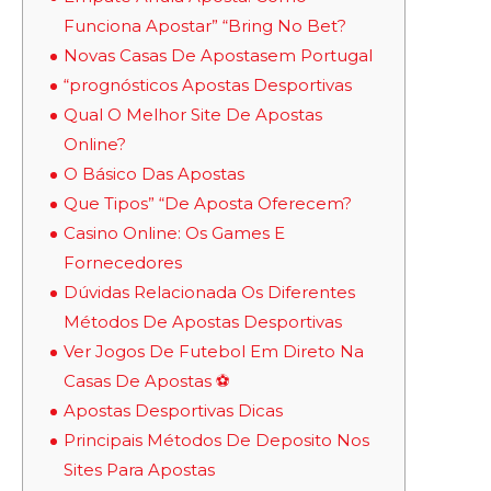
Funciona Apostar” “Bring No Bet?
Novas Casas De Apostasem Portugal
“prognósticos Apostas Desportivas
Qual O Melhor Site De Apostas
Online?
O Básico Das Apostas
Que Tipos” “De Aposta Oferecem?
Casino Online: Os Games E
Fornecedores
Dúvidas Relacionada Os Diferentes
Métodos De Apostas Desportivas
Ver Jogos De Futebol Em Direto Na
Casas De Apostas ⚽
Apostas Desportivas Dicas
Principais Métodos De Deposito Nos
Sites Para Apostas