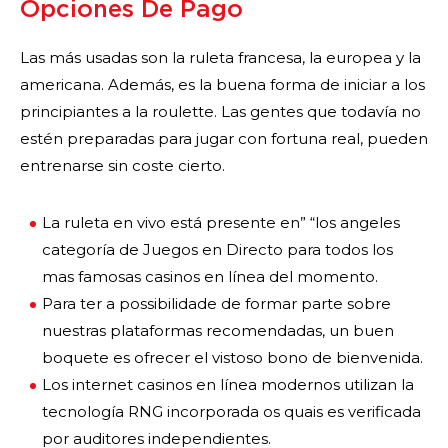
Opciones De Pago
Las más usadas son la ruleta francesa, la europea y la
americana. Además, es la buena forma de iniciar a los
principiantes a la roulette. Las gentes que todavía no
estén preparadas para jugar con fortuna real, pueden
entrenarse sin coste cierto.
La ruleta en vivo está presente en” “los angeles
categoría de Juegos en Directo para todos los
mas famosas casinos en línea del momento.
Para ter a possibilidade de formar parte sobre
nuestras plataformas recomendadas, un buen
boquete es ofrecer el vistoso bono de bienvenida.
Los internet casinos en línea modernos utilizan la
tecnología RNG incorporada os quais es verificada
por auditores independientes.