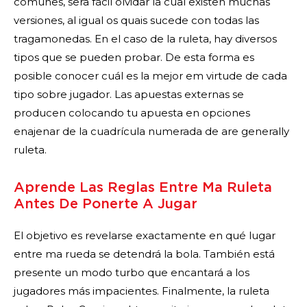
comunes, sera fácil olvidar la cual existen muchas
versiones, al igual os quais sucede con todas las
tragamonedas. En el caso de la ruleta, hay diversos
tipos que se pueden probar. De esta forma es
posible conocer cuál es la mejor em virtude de cada
tipo sobre jugador. Las apuestas externas se
producen colocando tu apuesta en opciones
enajenar de la cuadrícula numerada de are generally
ruleta.
Aprende Las Reglas Entre Ma Ruleta
Antes De Ponerte A Jugar
El objetivo es revelarse exactamente en qué lugar
entre ma rueda se detendrá la bola. También está
presente un modo turbo que encantará a los
jugadores más impacientes. Finalmente, la ruleta