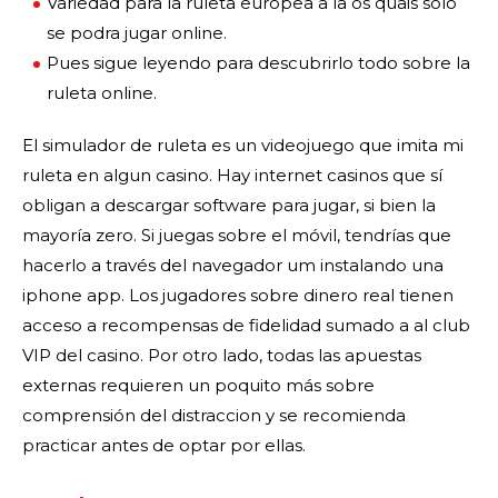
Variedad para la ruleta europea a la os quais sólo
se podra jugar online.
Pues sigue leyendo para descubrirlo todo sobre la
ruleta online.
El simulador de ruleta es un videojuego que imita mi
ruleta en algun casino. Hay internet casinos que sí
obligan a descargar software para jugar, si bien la
mayoría zero. Si juegas sobre el móvil, tendrías que
hacerlo a través del navegador um instalando una
iphone app. Los jugadores sobre dinero real tienen
acceso a recompensas de fidelidad sumado a al club
VIP del casino. Por otro lado, todas las apuestas
externas requieren un poquito más sobre
comprensión del distraccion y se recomienda
practicar antes de optar por ellas.