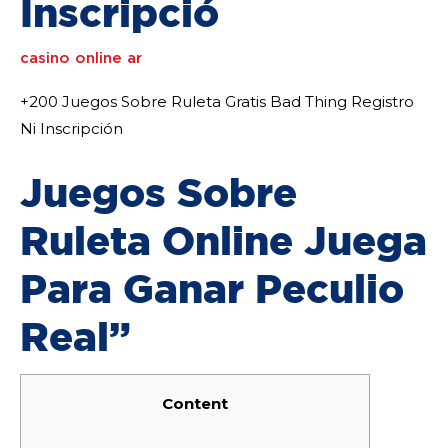
Inscripció
casino online ar
+200 Juegos Sobre Ruleta Gratis Bad Thing Registro
Ni Inscripción
Juegos Sobre
Ruleta Online Juega
Para Ganar Peculio
Real”
Content