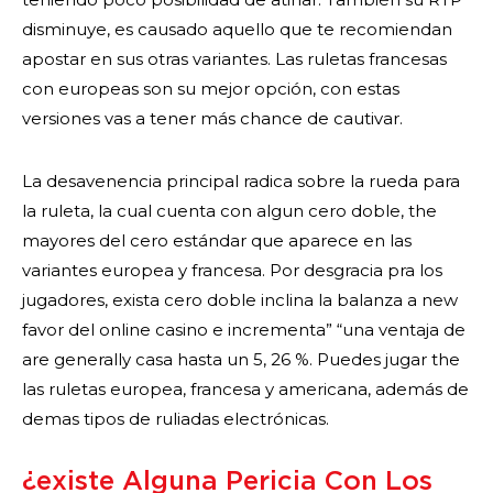
disminuye, es causado aquello que te recomiendan
apostar en sus otras variantes. Las ruletas francesas
con europeas son su mejor opción, con estas
versiones vas a tener más chance de cautivar.
La desavenencia principal radica sobre la rueda para
la ruleta, la cual cuenta con algun cero doble, the
mayores del cero estándar que aparece en las
variantes europea y francesa. Por desgracia pra los
jugadores, exista cero doble inclina la balanza a new
favor del online casino e incrementa” “una ventaja de
are generally casa hasta un 5, 26 %. Puedes jugar the
las ruletas europea, francesa y americana, además de
demas tipos de ruliadas electrónicas.
¿existe Alguna Pericia Con Los