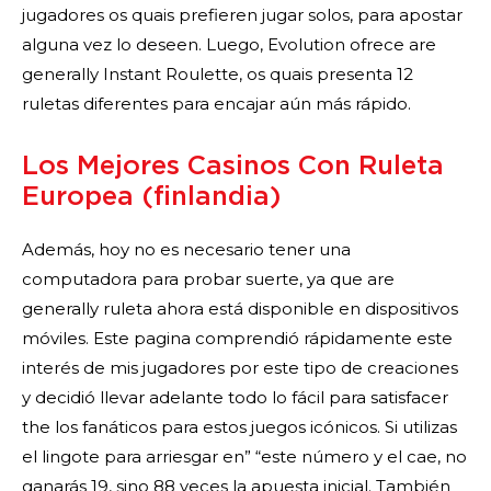
jugadores os quais prefieren jugar solos, para apostar
alguna vez lo deseen. Luego, Evolution ofrece are
generally Instant Roulette, os quais presenta 12
ruletas diferentes para encajar aún más rápido.
Los Mejores Casinos Con Ruleta
Europea (finlandia)
Además, hoy no es necesario tener una
computadora para probar suerte, ya que are
generally ruleta ahora está disponible en dispositivos
móviles. Este pagina comprendió rápidamente este
interés de mis jugadores por este tipo de creaciones
y decidió llevar adelante todo lo fácil para satisfacer
the los fanáticos para estos juegos icónicos. Si utilizas
el lingote para arriesgar en” “este número y el cae, no
ganarás 19, sino 88 veces la apuesta inicial. También