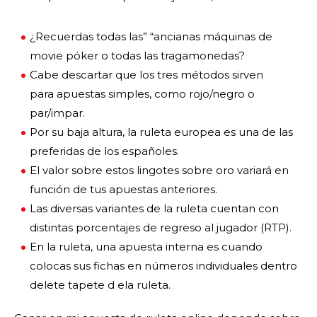
¿Recuerdas todas las” “ancianas máquinas de
movie póker o todas las tragamonedas?
Cabe descartar que los tres métodos sirven
para apuestas simples, como rojo/negro o
par/impar.
Por su baja altura, la ruleta europea es una de las
preferidas de los españoles.
El valor sobre estos lingotes sobre oro variará en
función de tus apuestas anteriores.
Las diversas variantes de la ruleta cuentan con
distintas porcentajes de regreso al jugador (RTP).
En la ruleta, una apuesta interna es cuando
colocas sus fichas en números individuales dentro
delete tapete d ela ruleta.