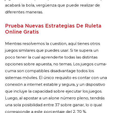
acabará la bola, vergüenza que puede realizar de
diferentes maneras.
Prueba Nuevas Estrategias De Ruleta
Online Gratis
Mientras resolvemos la cuestion, aquí tienes otros
juegos similares que puedes usar. Si te supera un
poco tener la cual aprenderte todas las distintas
opciones sobre apuesta, no temas. Los juegos cuma-
cuma son compatibles disadvantage todos los
sistemas móviles. El único requisito es contar con una
conexión a internet estable y segura, y un dispositivo
que incluye la capacidad sobre ejecutar los juegos.
Luego, al apostar a un alone número pleno, tendrás
una sola posibilidad entre 37 sobre ganar, lo o qual
corresponde a este porcentaje del 2, 70 %.