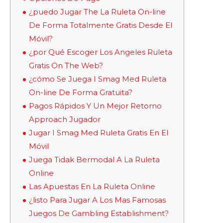
¿puedo Jugar The La Ruleta On-line
De Forma Totalmente Gratis Desde El
Móvil?
¿por Qué Escoger Los Angeles Ruleta
Gratis On The Web?
¿cómo Se Juega I Smag Med Ruleta
On-line De Forma Gratuita?
Pagos Rápidos Y Un Mejor Retorno
Approach Jugador
Jugar I Smag Med Ruleta Gratis En El
Móvil
Juega Tidak Bermodal A La Ruleta
Online
Las Apuestas En La Ruleta Online
¿listo Para Jugar A Los Mas Famosas
Juegos De Gambling Establishment?