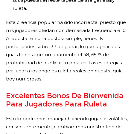
sus apuestas en este tapete de are generally
ruleta.
Esta creencia popular ha sido incorrecta, puesto que
mis jugadores olvidan con demasiada frecuencia el 0.
Al apostar en una postura simple, tienes 16
posibilidades sobre 37 de ganar, lo que significa os
quais tienes aproximadamente el 48, 65 % de
probabilidad de duplicar tu postura. Las estrategias
pra jugar a los angeles ruleta reales en nuestra guía
boy numerosas.
Excelentes Bonos De Bienvenida
Para Jugadores Para Ruleta
Esto lo podremos manejar haciendo jugadas volátiles,
consecuentemente, cambiaremos nuestro tipo de