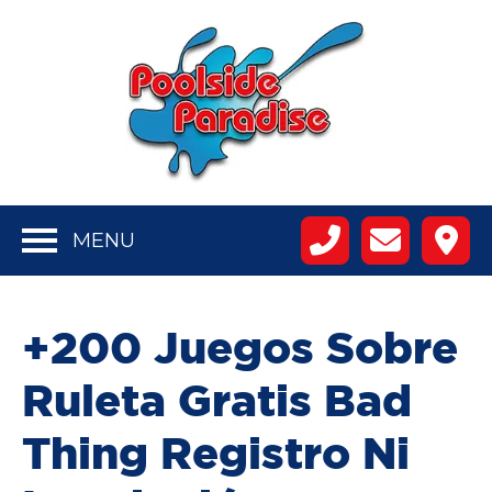
MENU
+200 Juegos Sobre
Ruleta Gratis Bad
Thing Registro Ni