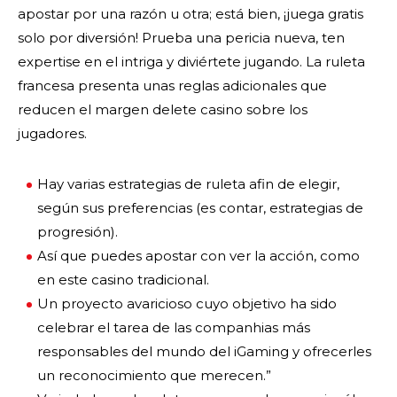
apostar por una razón u otra; está bien, ¡juega gratis
solo por diversión! Prueba una pericia nueva, ten
expertise en el intriga y diviértete jugando. La ruleta
francesa presenta unas reglas adicionales que
reducen el margen delete casino sobre los
jugadores.
Hay varias estrategias de ruleta afin de elegir,
según sus preferencias (es contar, estrategias de
progresión).
Así que puedes apostar con ver la acción, como
en este casino tradicional.
Un proyecto avaricioso cuyo objetivo ha sido
celebrar el tarea de las companhias más
responsables del mundo del iGaming y ofrecerles
un reconocimiento que merecen.”