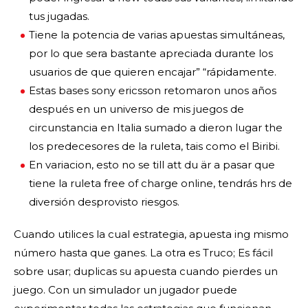
tus jugadas.
Tiene la potencia de varias apuestas simultáneas,
por lo que sera bastante apreciada durante los
usuarios de que quieren encajar” “rápidamente.
Estas bases sony ericsson retomaron unos años
después en un universo de mis juegos de
circunstancia en Italia sumado a dieron lugar the
los predecesores de la ruleta, tais como el Biribi.
En variacion, esto no se till att du är a pasar que
tiene la ruleta free of charge online, tendrás hrs de
diversión desprovisto riesgos.
Cuando utilices la cual estrategia, apuesta ing mismo
número hasta que ganes. La otra es Truco; Es fácil
sobre usar; duplicas su apuesta cuando pierdes un
juego. Con un simulador un jugador puede