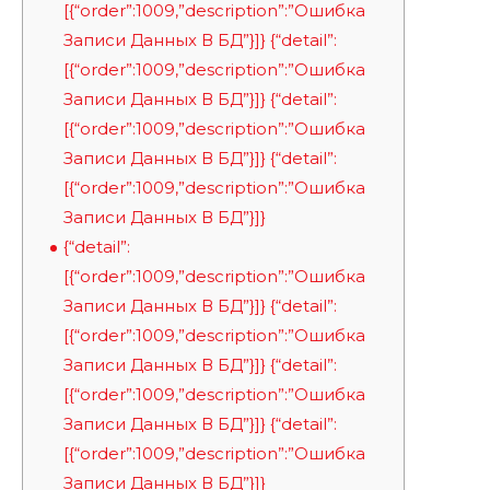
[{“order”:1009,”description”:”Ошибка
Записи Данных В БД”}]} {“detail”:
[{“order”:1009,”description”:”Ошибка
Записи Данных В БД”}]} {“detail”:
[{“order”:1009,”description”:”Ошибка
Записи Данных В БД”}]} {“detail”:
[{“order”:1009,”description”:”Ошибка
Записи Данных В БД”}]}
{“detail”:
[{“order”:1009,”description”:”Ошибка
Записи Данных В БД”}]} {“detail”:
[{“order”:1009,”description”:”Ошибка
Записи Данных В БД”}]} {“detail”:
[{“order”:1009,”description”:”Ошибка
Записи Данных В БД”}]} {“detail”:
[{“order”:1009,”description”:”Ошибка
Записи Данных В БД”}]}