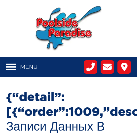
MENU
{“detail”:
[{“order”:1009,”des
Записи Данных В