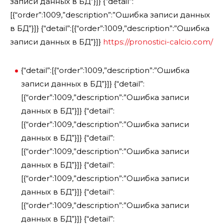
записи данных в БД”}]} {“detail”:
[{“order”:1009,”description”:”Ошибка записи данных
в БД”}]} {“detail”:[{“order”:1009,”description”:”Ошибка
записи данных в БД”}]}
https://pronostici-calcio.com/
{“detail”:[{“order”:1009,”description”:”Ошибка
записи данных в БД”}]} {“detail”:
[{“order”:1009,”description”:”Ошибка записи
данных в БД”}]} {“detail”:
[{“order”:1009,”description”:”Ошибка записи
данных в БД”}]} {“detail”:
[{“order”:1009,”description”:”Ошибка записи
данных в БД”}]} {“detail”:
[{“order”:1009,”description”:”Ошибка записи
данных в БД”}]} {“detail”:
[{“order”:1009,”description”:”Ошибка записи
данных в БД”}]} {“detail”: