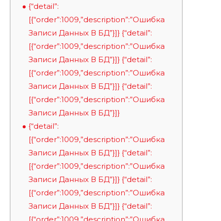
{“detail”:
[{“order”:1009,”description”:”Ошибка
Записи Данных В БД”}]} {“detail”:
[{“order”:1009,”description”:”Ошибка
Записи Данных В БД”}]} {“detail”:
[{“order”:1009,”description”:”Ошибка
Записи Данных В БД”}]} {“detail”:
[{“order”:1009,”description”:”Ошибка
Записи Данных В БД”}]}
{“detail”:
[{“order”:1009,”description”:”Ошибка
Записи Данных В БД”}]} {“detail”:
[{“order”:1009,”description”:”Ошибка
Записи Данных В БД”}]} {“detail”:
[{“order”:1009,”description”:”Ошибка
Записи Данных В БД”}]} {“detail”:
[{“order”:1009,”description”:”Ошибка