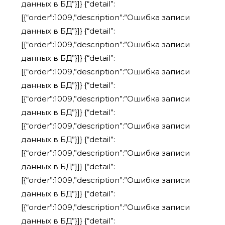
данных в БД”}]} {“detail”:
[{“order”:1009,”description”:”Ошибка записи
данных в БД”}]} {“detail”:
[{“order”:1009,”description”:”Ошибка записи
данных в БД”}]} {“detail”:
[{“order”:1009,”description”:”Ошибка записи
данных в БД”}]} {“detail”:
[{“order”:1009,”description”:”Ошибка записи
данных в БД”}]} {“detail”:
[{“order”:1009,”description”:”Ошибка записи
данных в БД”}]} {“detail”:
[{“order”:1009,”description”:”Ошибка записи
данных в БД”}]} {“detail”:
[{“order”:1009,”description”:”Ошибка записи
данных в БД”}]} {“detail”:
[{“order”:1009,”description”:”Ошибка записи
данных в БД”}]} {“detail”: