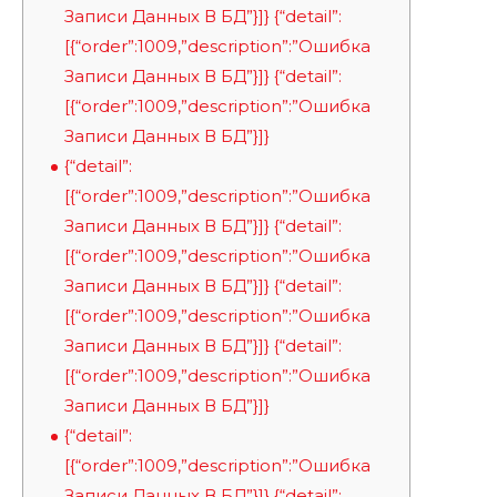
Записи Данных В БД”}]} {“detail”:
[{“order”:1009,”description”:”Ошибка
Записи Данных В БД”}]} {“detail”:
[{“order”:1009,”description”:”Ошибка
Записи Данных В БД”}]}
{“detail”:
[{“order”:1009,”description”:”Ошибка
Записи Данных В БД”}]} {“detail”:
[{“order”:1009,”description”:”Ошибка
Записи Данных В БД”}]} {“detail”:
[{“order”:1009,”description”:”Ошибка
Записи Данных В БД”}]} {“detail”:
[{“order”:1009,”description”:”Ошибка
Записи Данных В БД”}]}
{“detail”:
[{“order”:1009,”description”:”Ошибка
Записи Данных В БД”}]} {“detail”: