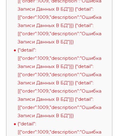
[{“order”:1009,”description”:”Ошибка
Записи Данных В БД”}]} {“detail”:
[{“order”:1009,”description”:”Ошибка
Записи Данных В БД”}]} {“detail”:
[{“order”:1009,”description”:”Ошибка
Записи Данных В БД”}]}
{“detail”:
[{“order”:1009,”description”:”Ошибка
Записи Данных В БД”}]} {“detail”:
[{“order”:1009,”description”:”Ошибка
Записи Данных В БД”}]} {“detail”:
[{“order”:1009,”description”:”Ошибка
Записи Данных В БД”}]} {“detail”:
[{“order”:1009,”description”:”Ошибка
Записи Данных В БД”}]}
{“detail”:
[{“order”:1009,”description”:”Ошибка