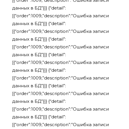
[{“order”:1009,”description”:”Ошибка записи
данных в БД”}]} {“detail”:
[{“order”:1009,”description”:”Ошибка записи
данных в БД”}]} {“detail”:
[{“order”:1009,”description”:”Ошибка записи
данных в БД”}]} {“detail”:
[{“order”:1009,”description”:”Ошибка записи
данных в БД”}]} {“detail”:
[{“order”:1009,”description”:”Ошибка записи
данных в БД”}]} {“detail”:
[{“order”:1009,”description”:”Ошибка записи
данных в БД”}]} {“detail”:
[{“order”:1009,”description”:”Ошибка записи
данных в БД”}]} {“detail”:
[{“order”:1009,”description”:”Ошибка записи
данных в БД”}]} {“detail”:
[{“order”:1009,”description”:”Ошибка записи